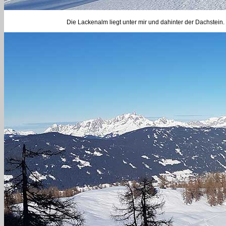
Die Lackenalm liegt unter mir und dahinter der Dachstei