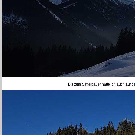
Bis zum Sattelbauer hätte ich auch auf 