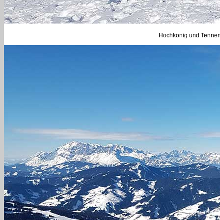
Hochkönig und Tenneng