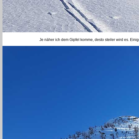
Je näher ich dem Gipfel komme, desto steiler wird es. Eini