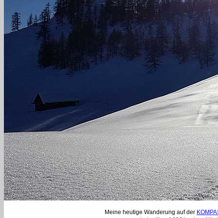
Meine heutige Wanderung auf der
KOMPAS