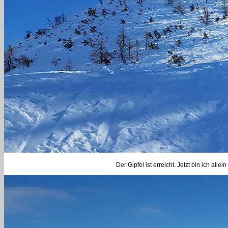
Der Gipfel ist erreicht. Jetzt bin ich al