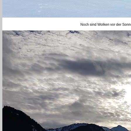
Noch sind Wolken vor der Sonne,