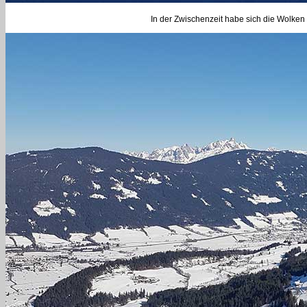
In der Zwischenzeit habe sich die Wolken 