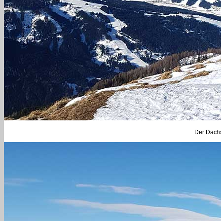
Der Dachs