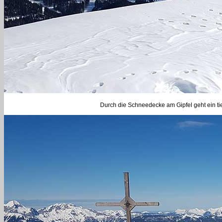
Durch die Schneedecke am Gipfel geht ein tie