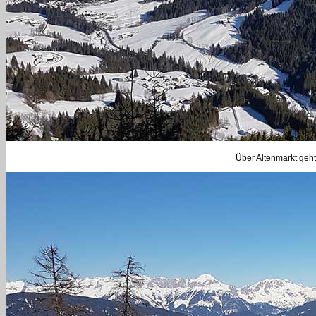
Über Altenmarkt geh