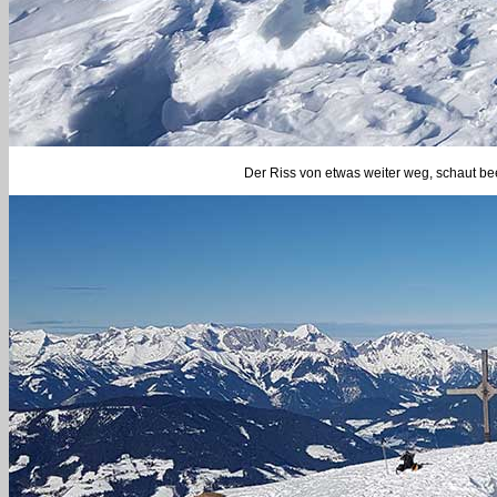
Der Riss von etwas weiter weg, schaut bee