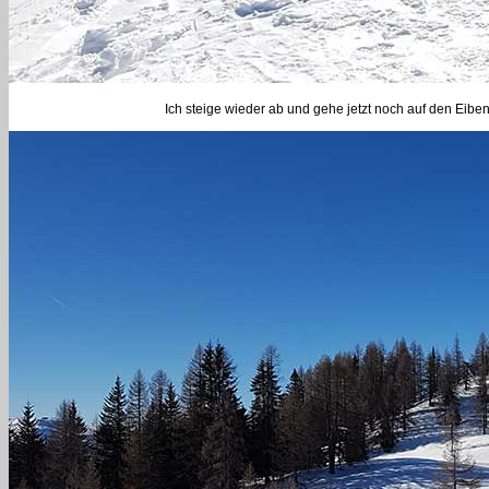
Ich steige wieder ab und gehe jetzt noch auf den Eiben