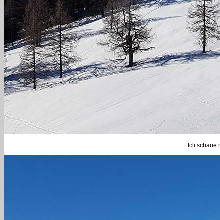
Ich schaue 