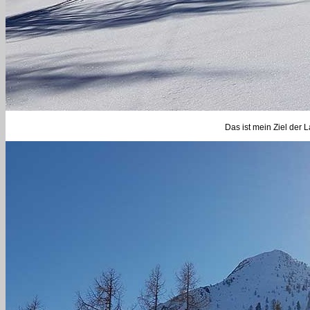
Das ist mein Ziel der 