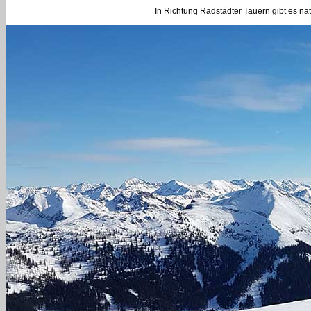
In Richtung Radstädter Tauern gibt es na