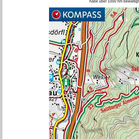
habe über 1000 hm bewältigt 