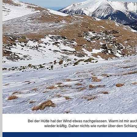
Bei der Hütte hat der Wind etwas nachgelassen. Warm ist mir au
wieder kräftig. Daher nichts wie runter über den Schl