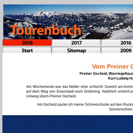
Vom Preiner 
Preiner Gscheid, Waxriegelhaus
Karl-Ludwig-H
Am Wochenende war das Wetter eher schlecht. Sowohl am Anning
auf dem Weg von Eisenstadt nach Gröbming. Natürlich scheint 
Umweg übers Preiner Gscheid.
Am Gscheid packe ich meine Schneeschuhe auf den Rucksack
Sonnenschein i