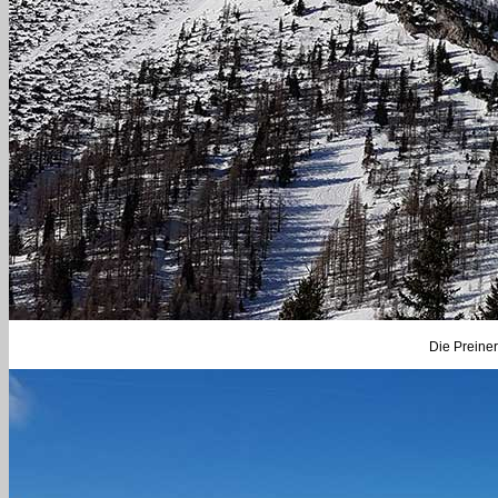
Die Preiner