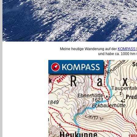
Meine heutige Wanderung auf der
KOMPASS K
und habe ca. 1000 hm 