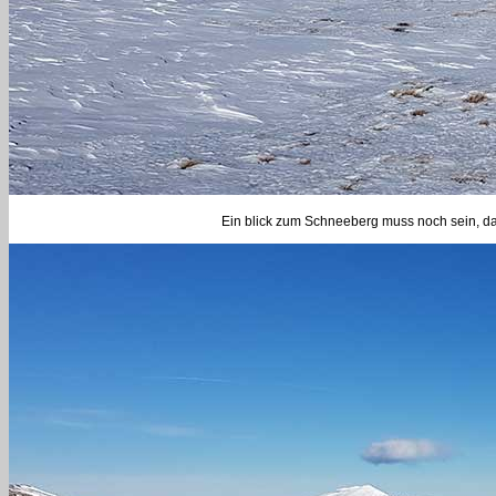
Ein blick zum Schneeberg muss noch sein, d