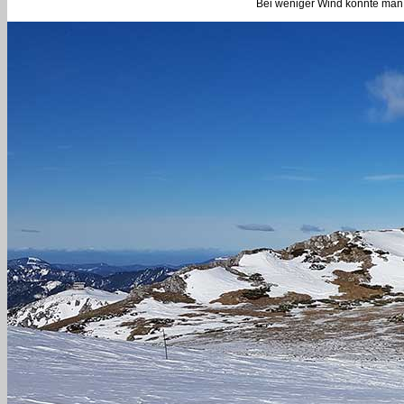
Bei weniger Wind könnte man 