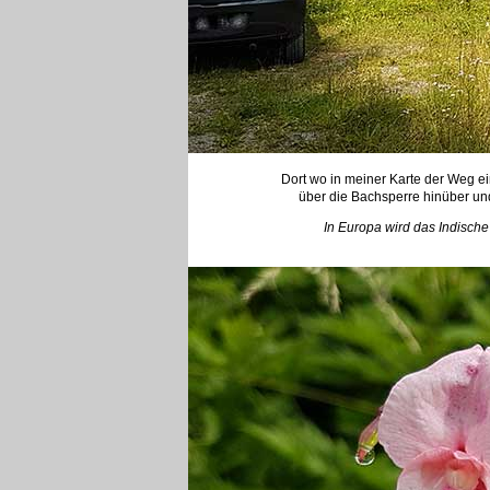
Dort wo in meiner Karte der Weg ein
über die Bachsperre hinüber und
In Europa wird das Indische