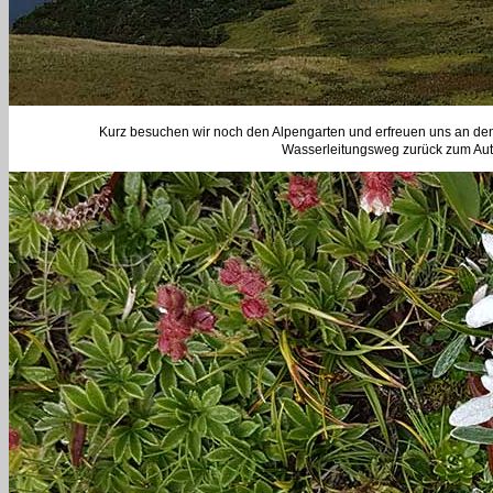
Kurz besuchen wir noch den Alpengarten und erfreuen uns an de
Wasserleitungsweg zurück zum Auto.