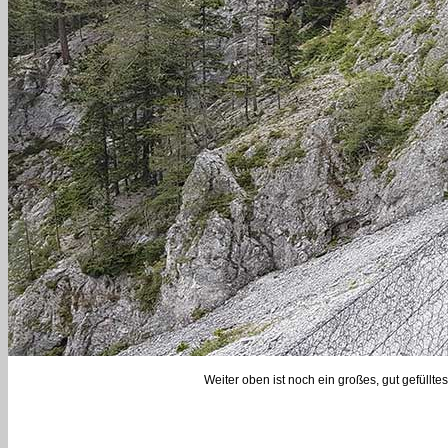
Weiter oben ist noch ein großes, gut gefüllte