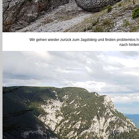
Wir gehen wieder zurück zum Jagdsteig und finden problemlos hi
nach hinten