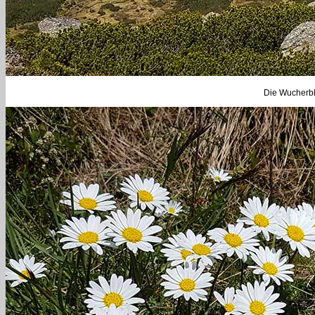
Die Wucherbl