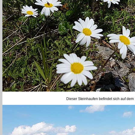
Dieser Steinhaufen befindet sich auf dem H