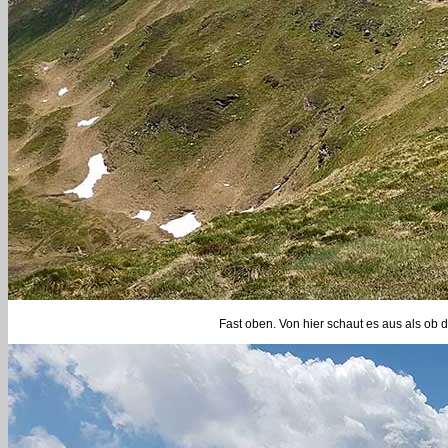
Fast oben. Von hier schaut es aus als ob 