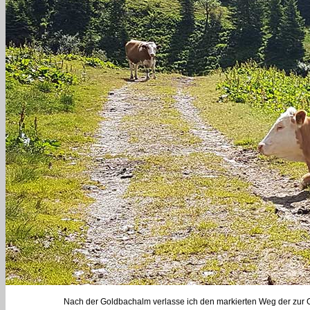
Nach der Goldbachalm verlasse ich den markierten Weg der zur Gol