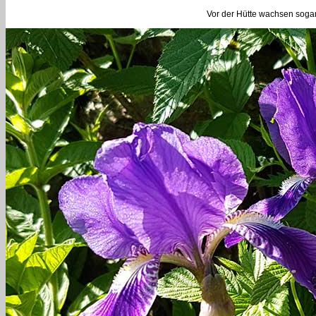
Vor der Hütte wachsen sogar 