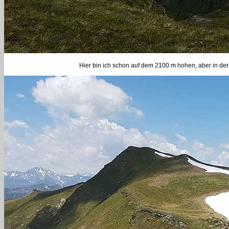
Hier bin ich schon auf dem 2100 m hohen, aber in de