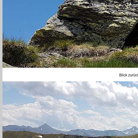
Blick zurüc