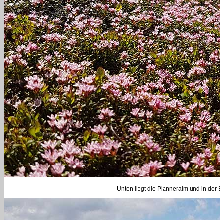
Unten liegt die Planneralm und in der 