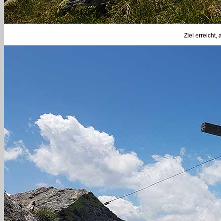
Ziel erreicht,