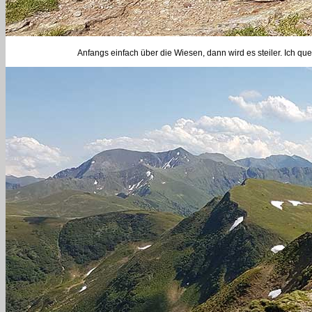
Anfangs einfach über die Wiesen, dann wird es steiler. Ich 