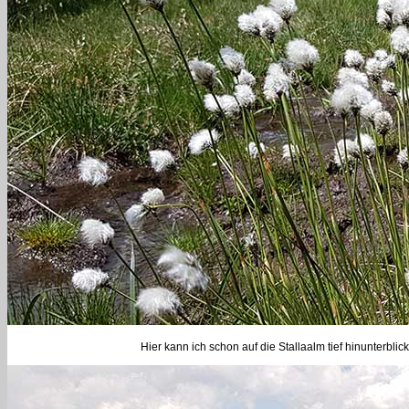
Hier kann ich schon auf die Stallaalm tief hinunterbli