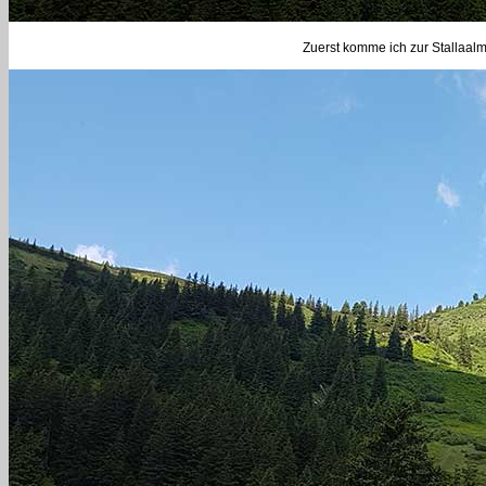
Zuerst komme ich zur Stallaalm