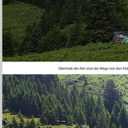
Oberhalb der Alm sind die Wege von den Küh