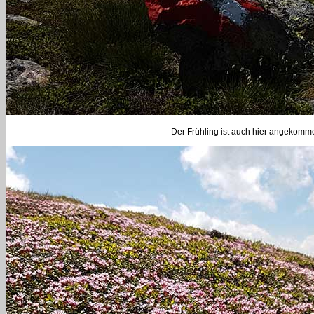
Der Frühling ist auch hier angekom