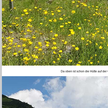
Da oben ist schon die Hütte auf de