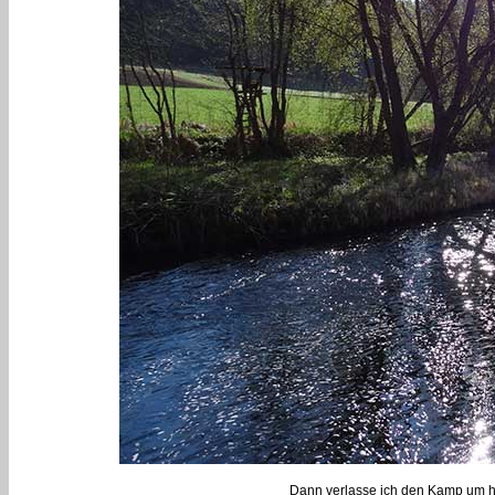
Dann verlasse ich den Kamp um hin