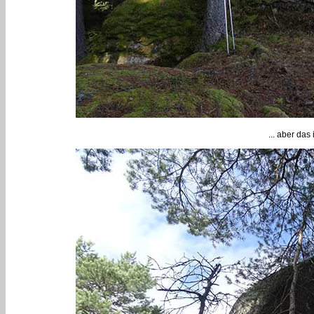
... aber das 