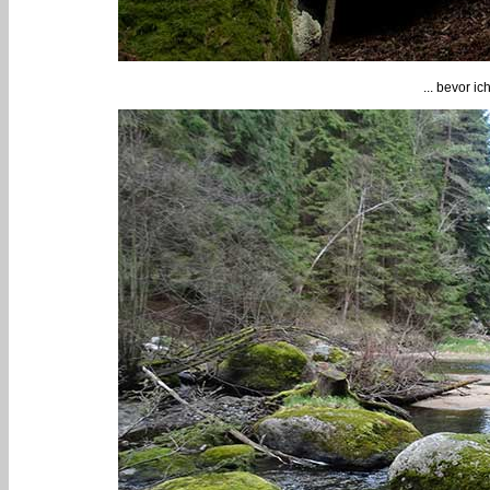
... bevor i