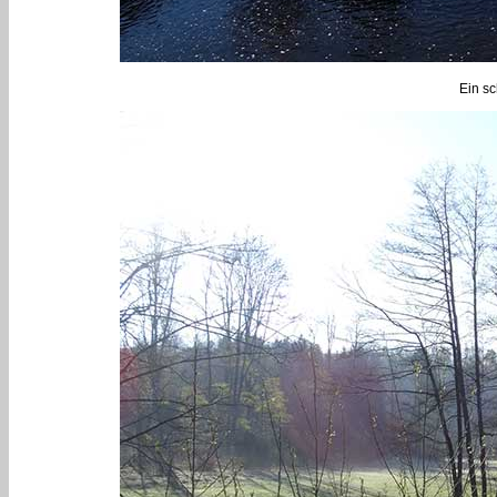
Ein sc