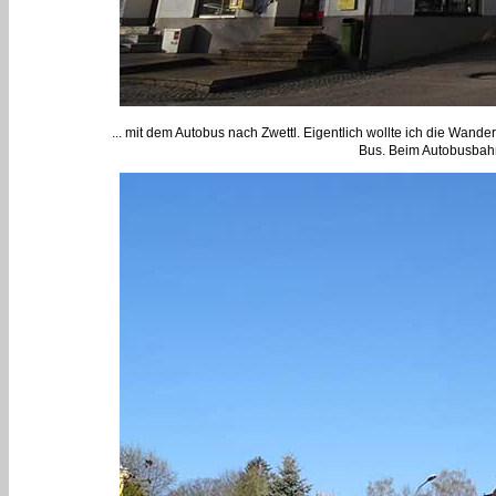
... mit dem Autobus nach Zwettl. Eigentlich wollte ich die Wan
Bus. Beim Autobusbahn