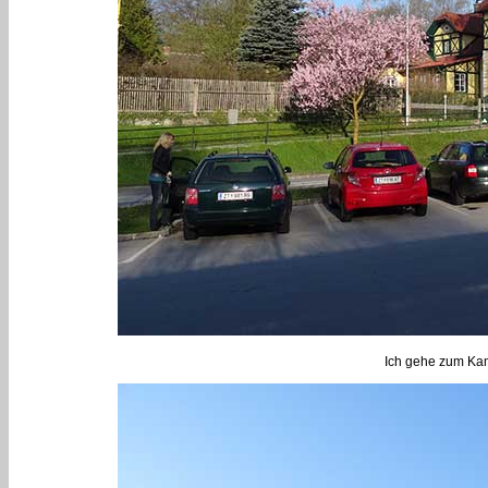
Ich gehe zum Kam