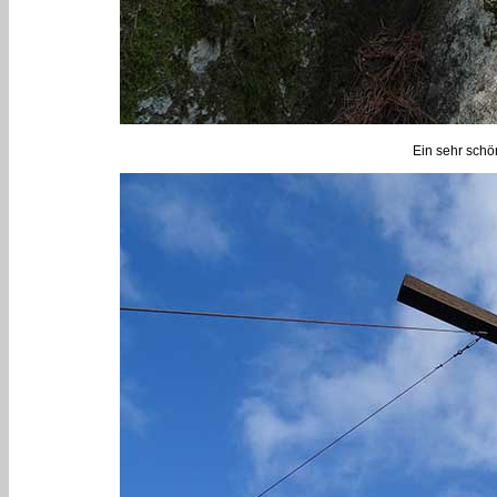
Ein sehr schö