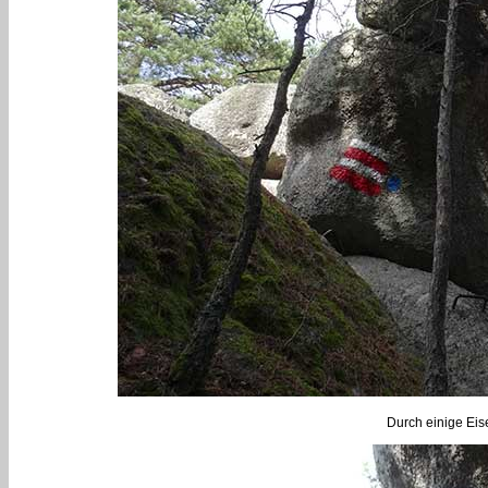
Durch einige Ei