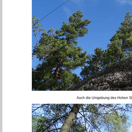
Auch die Umgebung des Hohen Stein