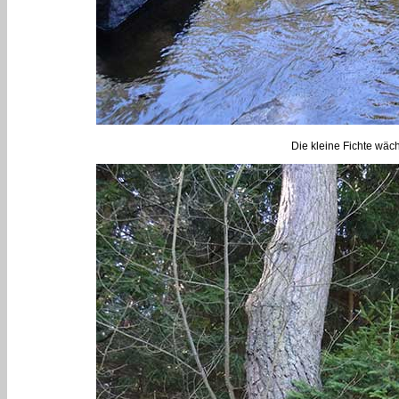
Die kleine Fichte wäch