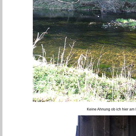
Keine Ahnung ob ich hier am