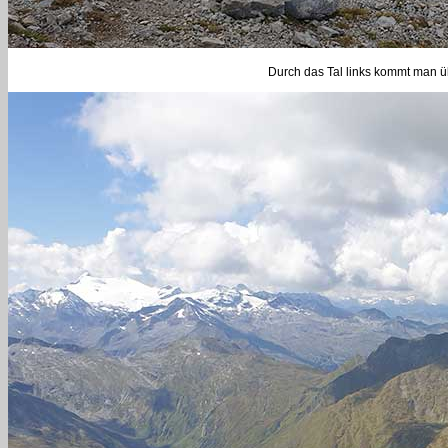
Durch das Tal links kommt man ü