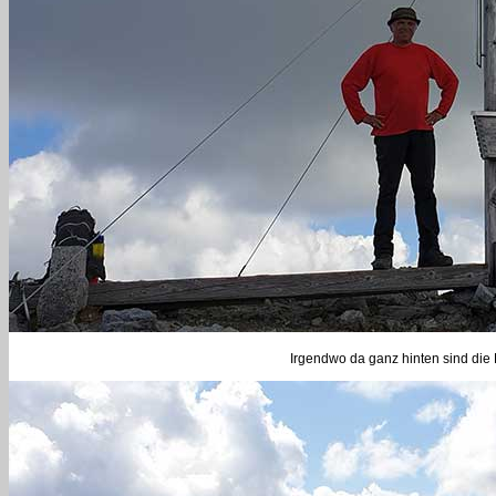
Irgendwo da ganz hinten sind die