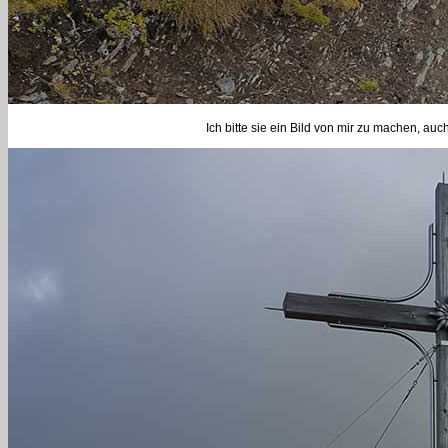
Ich bitte sie ein Bild von mir zu machen, 