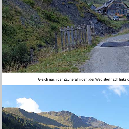
Gleich nach der Zauneralm geht der Weg steil nach links 