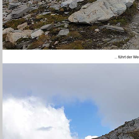
... führt der 