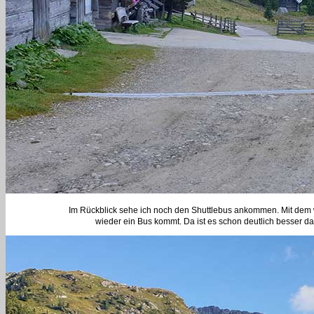
Im Rückblick sehe ich noch den Shuttlebus ankommen. Mit dem wä
wieder ein Bus kommt. Da ist es schon deutlich besser d