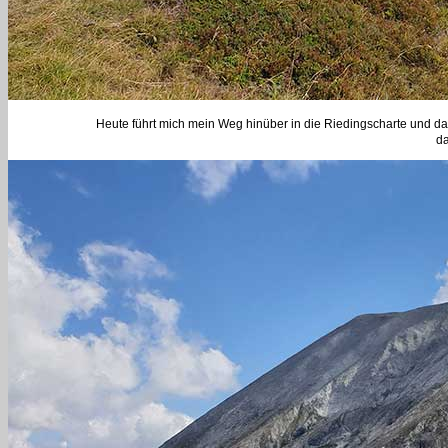
Heute führt mich mein Weg hinüber in die Riedingscharte und dann
da