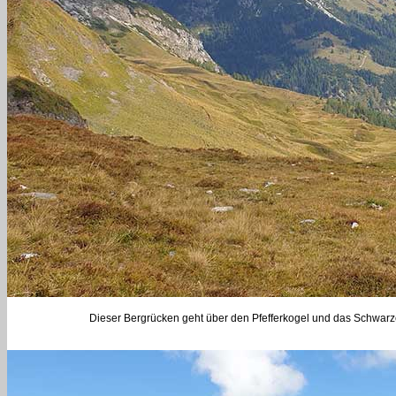
Dieser Bergrücken geht über den Pfefferkogel und das Schwarze