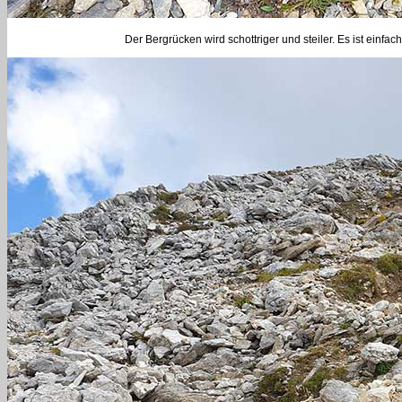
Der Bergrücken wird schottriger und steiler. Es ist ein