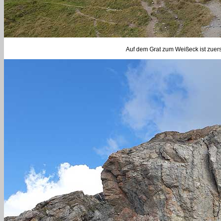
Auf dem Grat zum Weißeck ist zuerst