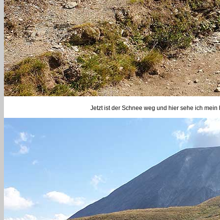
Jetzt ist der Schnee weg und hier sehe ich mein 