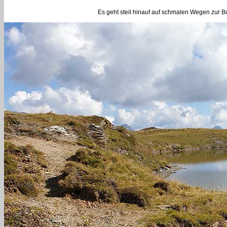
Es geht steil hinauf auf schmalen Wegen zur B