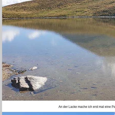
An der Lacke mache ich erst mal eine 