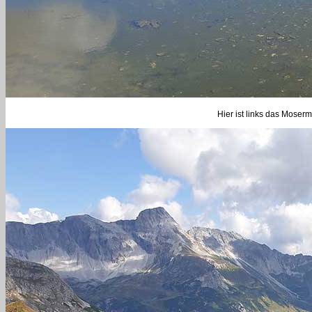
Hier ist links das Moserm