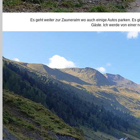
Es geht weiter zur Zauneralm wo auch einige Autos parken. Es gi
Gäste. Ich werde von einer 