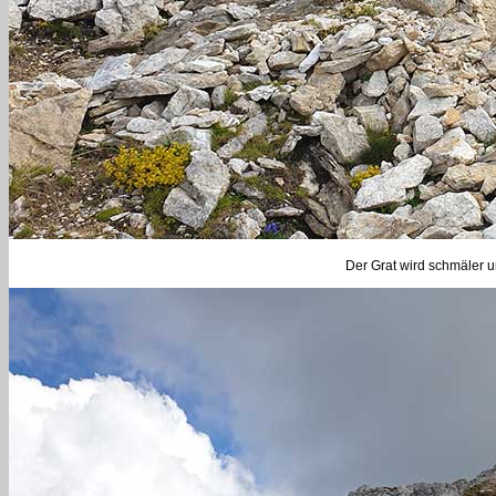
Der Grat wird schmäler u