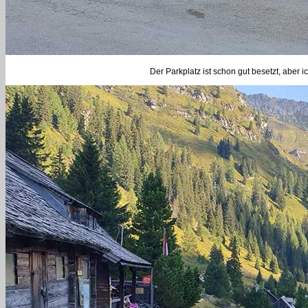
Der Parkplatz ist schon gut besetzt, aber 