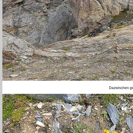
Dazwischen gef