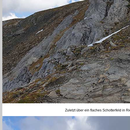
Zuletzt über ein flaches Schotterfeld in