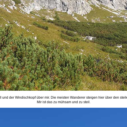
 und der Windischkopf über mir. Die meisten Wanderer steigen hier über den stei
Mir ist das zu mühsam und zu steil.