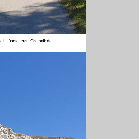
tte hinüberqueren. Oberhalb der