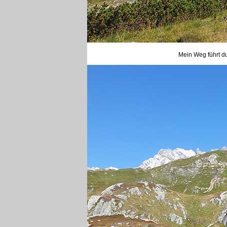
Mein Weg führt du