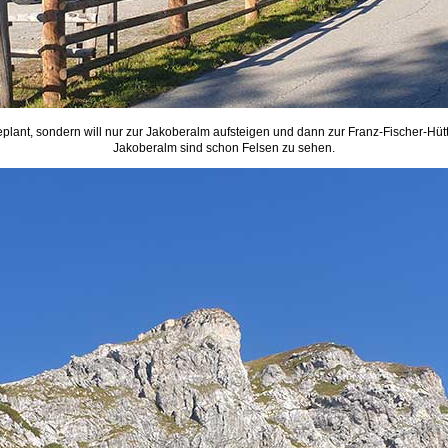
eplant, sondern will nur zur Jakoberalm aufsteigen und dann zur Franz-Fischer-Hü
Jakoberalm sind schon Felsen zu sehen.