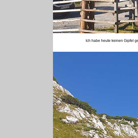
Ich habe heute keinen Gipfel g