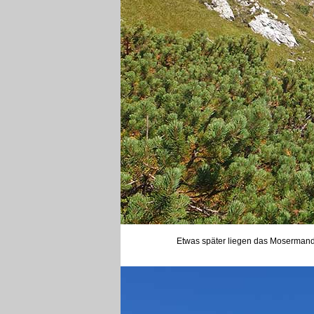
Etwas später liegen das Mosermandl