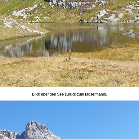
Blick über den See zurück zum Mosermandl.