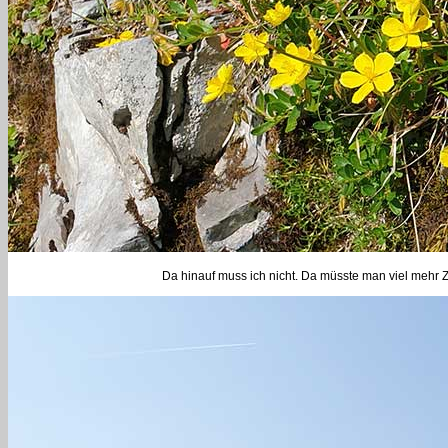
Da hinauf muss ich nicht. Da müsste man viel mehr Z