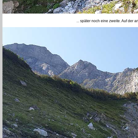
... später noch eine zweite. Auf der a