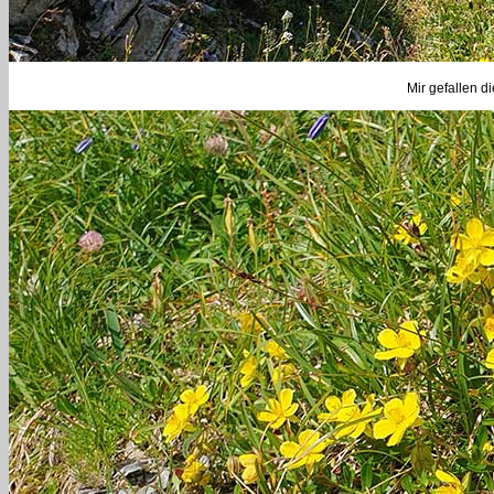
Mir gefallen d