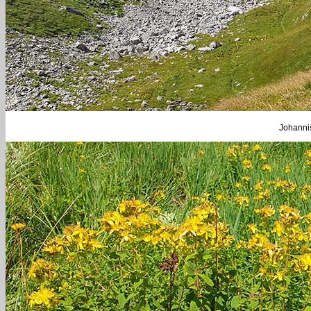
Johannis