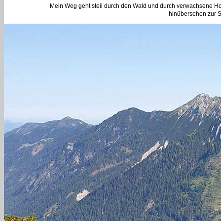
Mein Weg geht steil durch den Wald und durch verwachsene Hoch
hinübersehen zur St