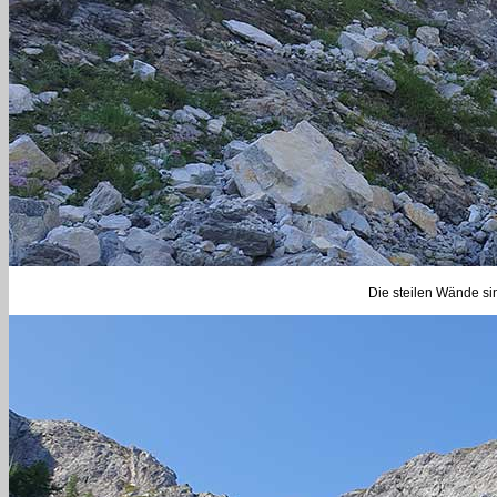
Die steilen Wände si