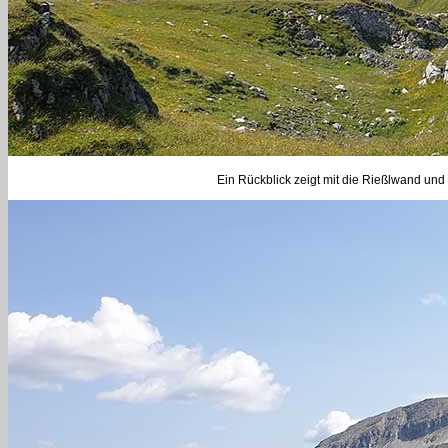
Ein Rückblick zeigt mit die Rießlwand und 