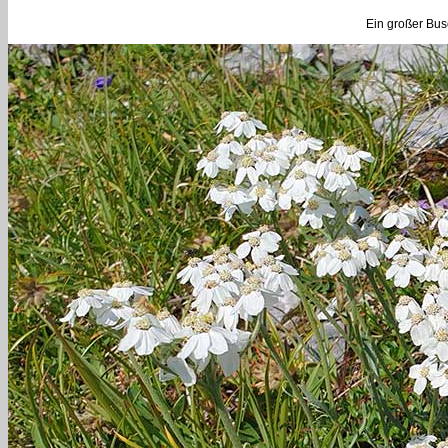
Ein großer Bus