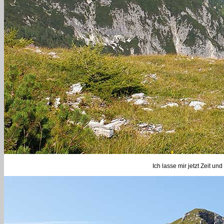
Ich lasse mir jetzt Zeit u