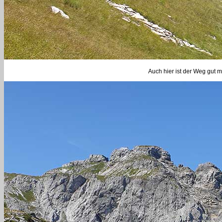
Auch hier ist der Weg gut ma