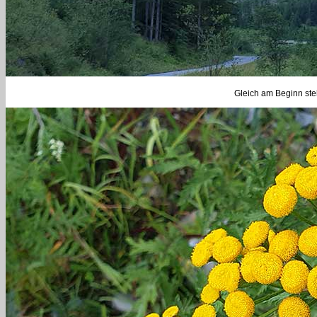
Gleich am Beginn ste