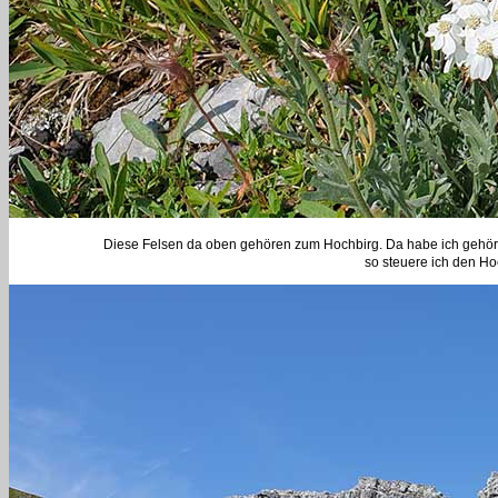
Diese Felsen da oben gehören zum Hochbirg. Da habe ich gehört d
so steuere ich den Hoc