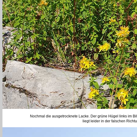
Nochmal die ausgetrocknete Lacke. Der grüne Hügel links im Bild i
liegt leider in der falschen Rich