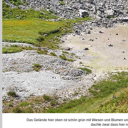
Das Gelände hier oben ist schön grün mit Wiesen und Blumen un
dachte zwar dass hier n