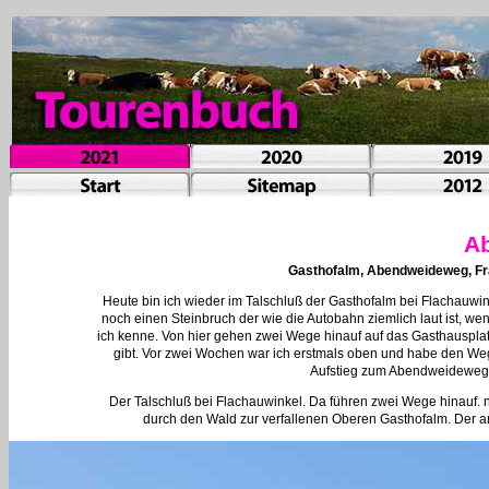
A
Gasthofalm, Abendweideweg, Fra
Heute bin ich wieder im Talschluß der Gasthofalm bei Flachauwin
noch einen Steinbruch der wie die Autobahn ziemlich laut ist, w
ich kenne. Von hier gehen zwei Wege hinauf auf das Gasthauspla
gibt. Vor zwei Wochen war ich erstmals oben und habe den Weg
Aufstieg zum Abendweideweg 
Der Talschluß bei Flachauwinkel. Da führen zwei Wege hinauf. na
durch den Wald zur verfallenen Oberen Gasthofalm. Der and