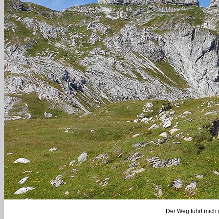
Der Weg führt mich d