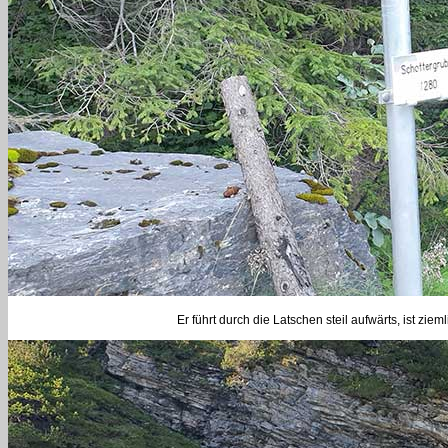
Er führt durch die Latschen steil aufwärts, ist zi