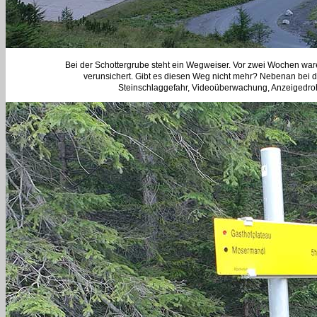
Bei der Schottergrube steht ein Wegweiser. Vor zwei Wochen waren
verunsichert. Gibt es diesen Weg nicht mehr? Nebenan bei d
Steinschlaggefahr, Videoüberwachung, Anzeigedroh