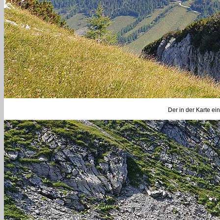
Der in der Karte ei