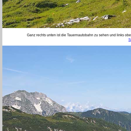
Ganz rechts unten ist die Tauernautobahn zu sehen und links obe
S