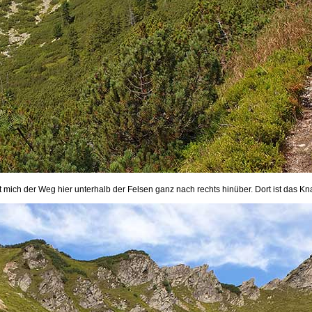
t mich der Weg hier unterhalb der Felsen ganz nach rechts hinüber. Dort ist das Kn