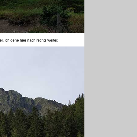
 Ich gehe hier nach rechts weiter.