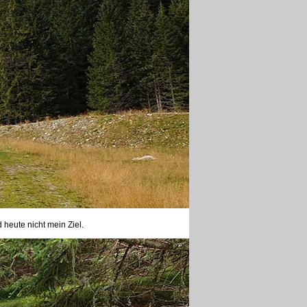
heute nicht mein Ziel.