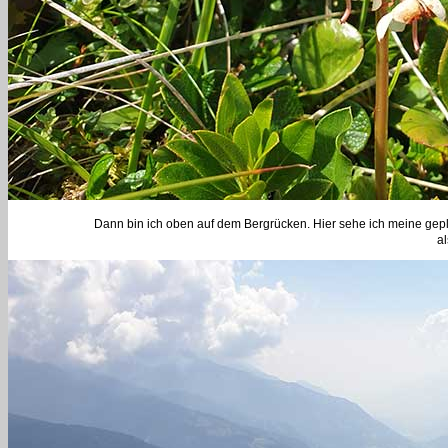
Dann bin ich oben auf dem Bergrücken. Hier sehe ich meine gepl
al