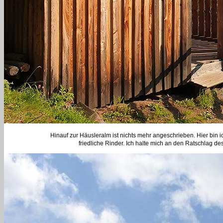
Hinauf zur Häusleralm ist nichts mehr angeschrieben. Hier bi
friedliche Rinder. Ich halte mich an den Ratschlag 