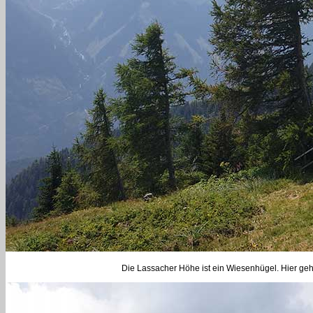
Die Lassacher Höhe ist ein Wiesenhügel. Hier geh