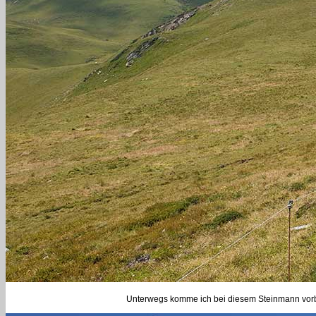
Unterwegs komme ich bei diesem Steinmann vorbei.