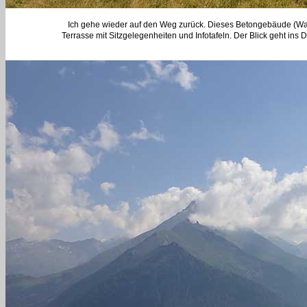
Ich gehe wieder auf den Weg zurück. Dieses Betongebäude (Was
Terrasse mit Sitzgelegenheiten und Infotafeln. Der Blick geht in