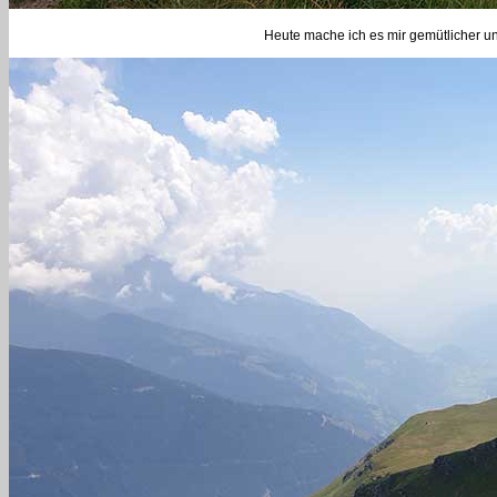
Heute mache ich es mir gemütlicher 