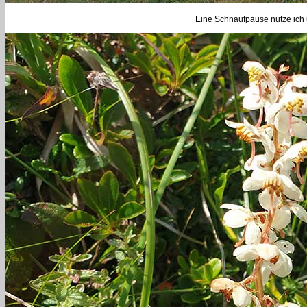
Eine Schnaufpause nutze ich 