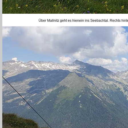
Über Mallnitz geht es hienein ins Seebachtal. Rechts hint