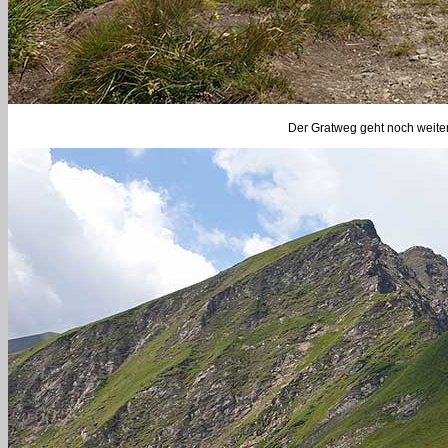
Der Gratweg geht noch weiter z