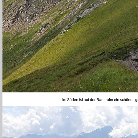
Im Süden ist auf der Raneralm ein schöner, 