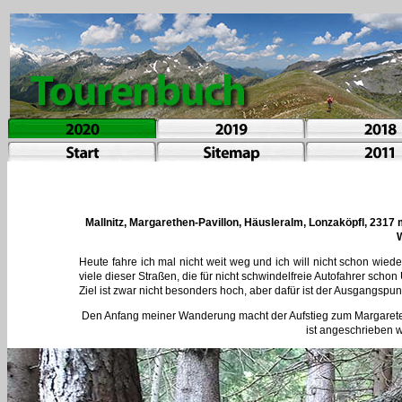
Mallnitz, Margarethen-Pavillon, Häusleralm, Lonzaköpfl, 2317
W
Heute fahre ich mal nicht weit weg und ich will nicht schon wie
viele dieser Straßen, die für nicht schwindelfreie Autofahrer scho
Ziel ist zwar nicht besonders hoch, aber dafür ist der Ausgangs
Den Anfang meiner Wanderung macht der Aufstieg zum Margaretenp
ist angeschrieben 