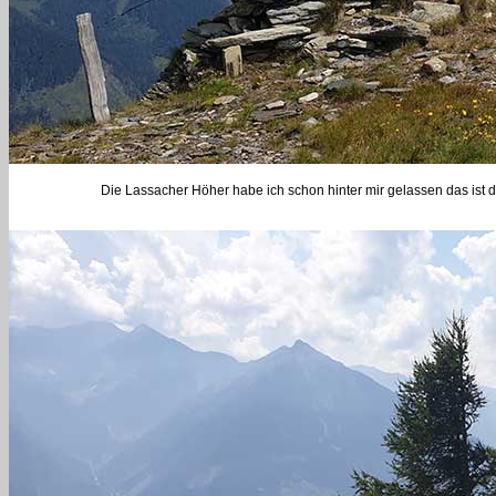
Die Lassacher Höher habe ich schon hinter mir gelassen das ist d