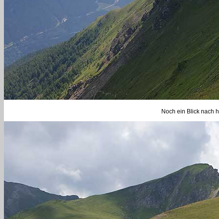
Noch ein Blick nach hi