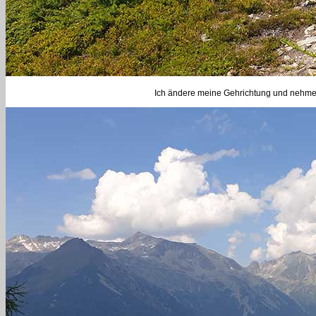
Ich ändere meine Gehrichtung und nehme