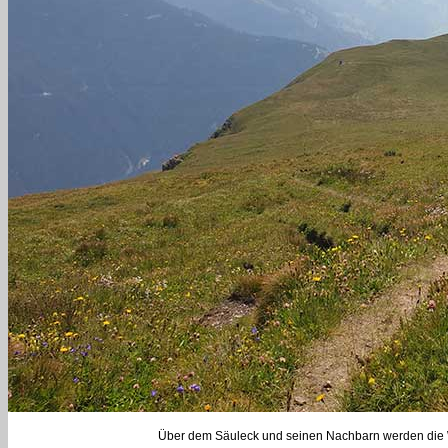
Über dem Säuleck und seinen Nachbarn werden die Wo