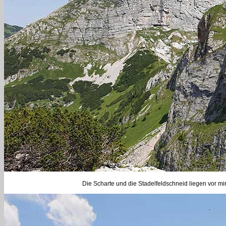
Die Scharte und die Stadelfeldschneid liegen vor mir.