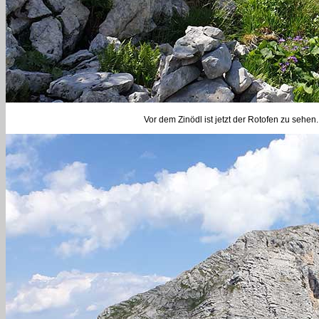
Vor dem Zinödl ist jetzt der Rotofen zu sehe