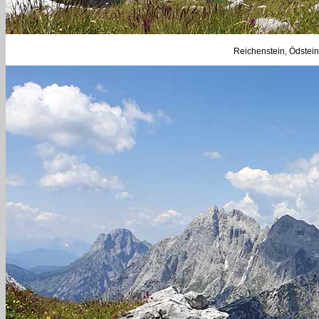
Reichenstein, Ödstein