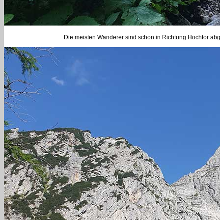
Die meisten Wanderer sind schon in Richtung Hochtor abgeb