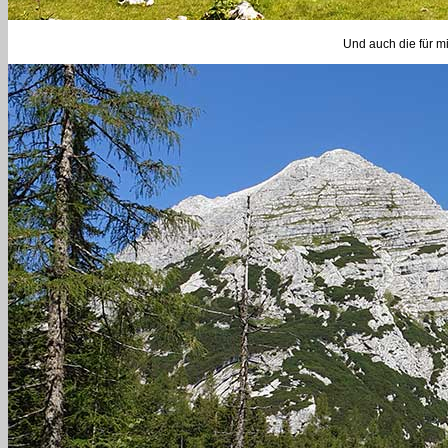
Und auch die für m