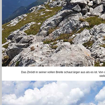
Das Zinödl in seiner vollen Breite schaut ärger aus als es ist. Vo
viel