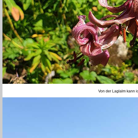
Von der Laglalm kann ic