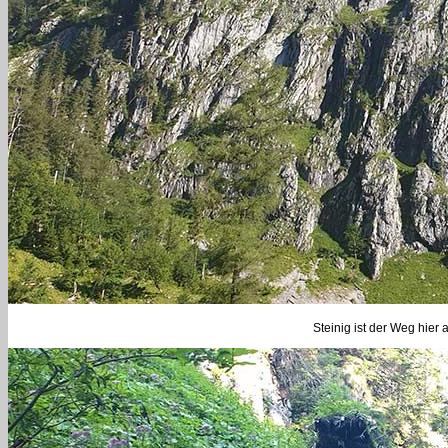
Steinig ist der Weg hier