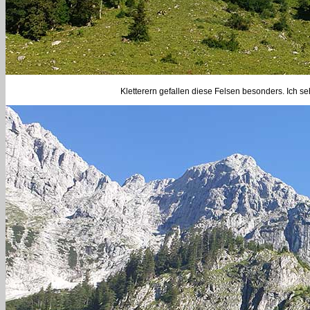
Kletterern gefallen diese Felsen besonders. Ich se