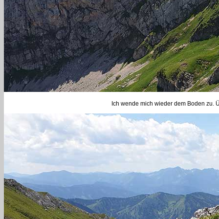
Ich wende mich wieder dem Boden zu. 