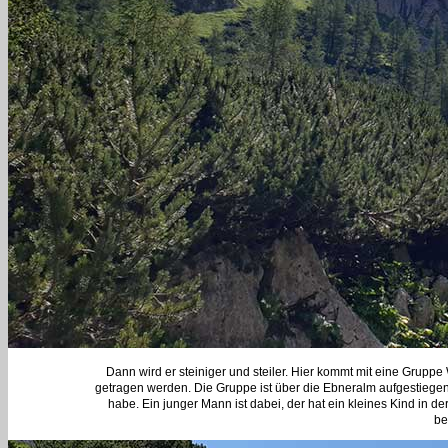
Dann wird er steiniger und steiler. Hier kommt mit eine Grupp
getragen werden. Die Gruppe ist über die Ebneralm aufgestiege
habe. Ein junger Mann ist dabei, der hat ein kleines Kind in 
be