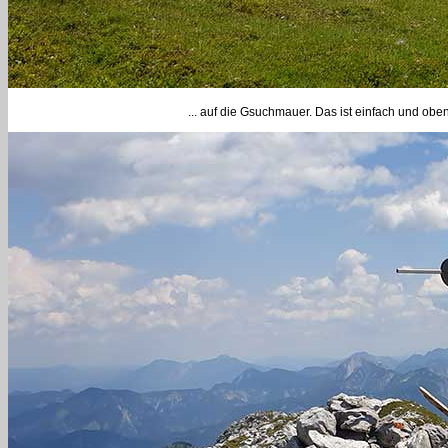
... auf die Gsuchmauer. Das ist einfach und oben