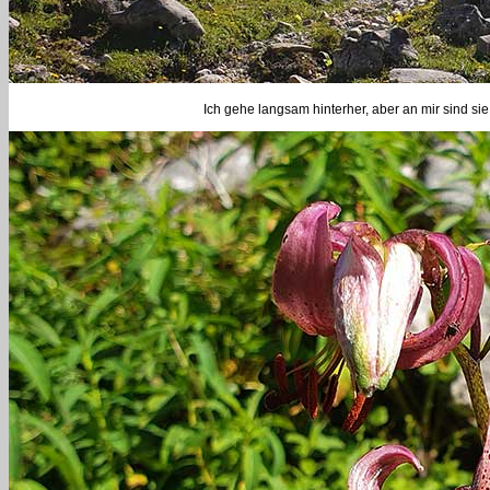
Ich gehe langsam hinterher, aber an mir sind sie 