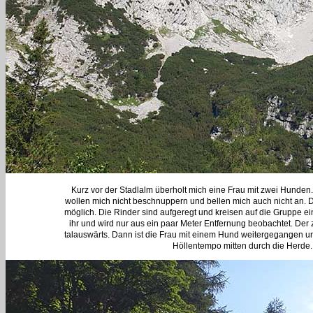
Kurz vor der Stadlalm überholt mich eine Frau mit zwei Hunden. 
wollen mich nicht beschnuppern und bellen mich auch nicht an. 
möglich. Die Rinder sind aufgeregt und kreisen auf die Gruppe ei
ihr und wird nur aus ein paar Meter Entfernung beobachtet. Der z
talauswärts. Dann ist die Frau mit einem Hund weitergegangen und
Höllentempo mitten durch die Herde. 