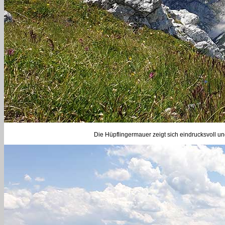
Die Hüpflingermauer zeigt sich eindrucksvoll un