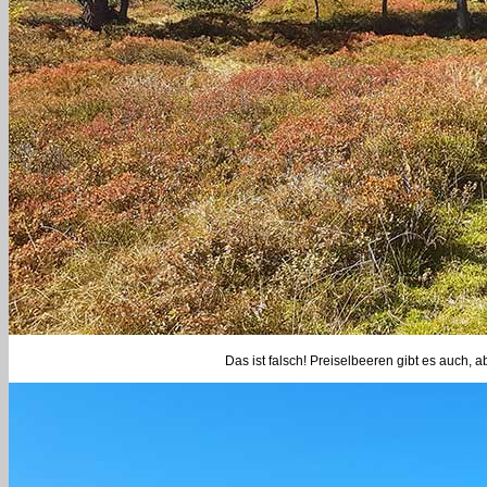
Das ist falsch! Preiselbeeren gibt es auch, 