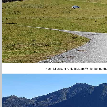
Noch ist es sehr ruhig hier, am Winter bei genü