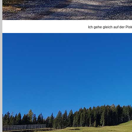
Ich gehe gleich auf der Pis