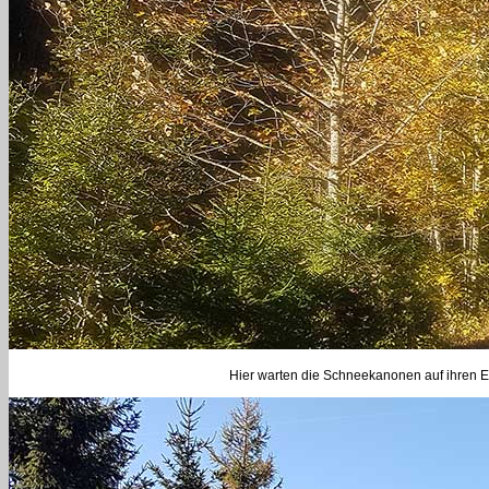
Hier warten die Schneekanonen auf ihren Ei