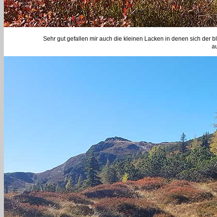
Sehr gut gefallen mir auch die kleinen Lacken in denen sich der b
au