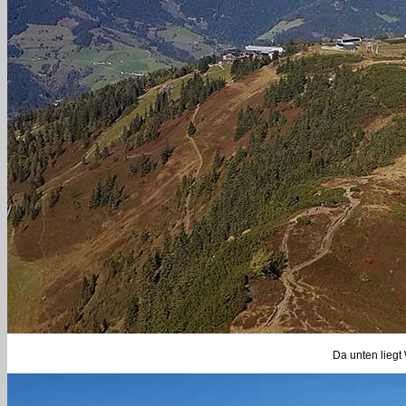
Da unten liegt