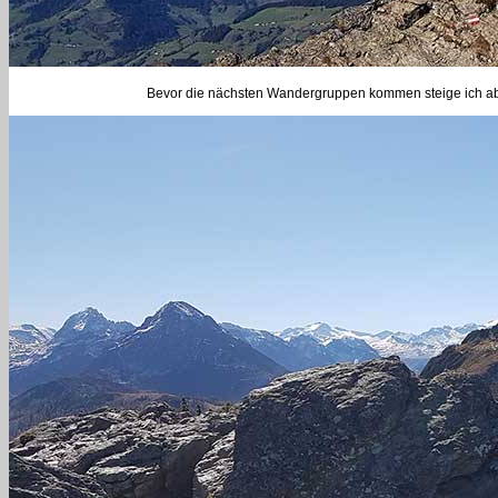
Bevor die nächsten Wandergruppen kommen steige ich ab na