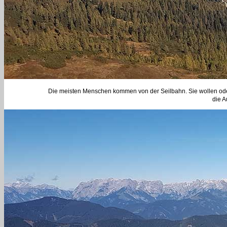
Die meisten Menschen kommen von der Seilbahn. Sie wollen oder
die A