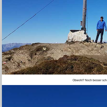
Obwohl? Noch besser schaut