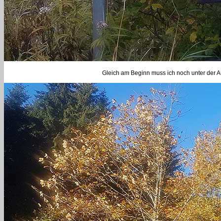
Gleich am Beginn muss ich noch unter der Au