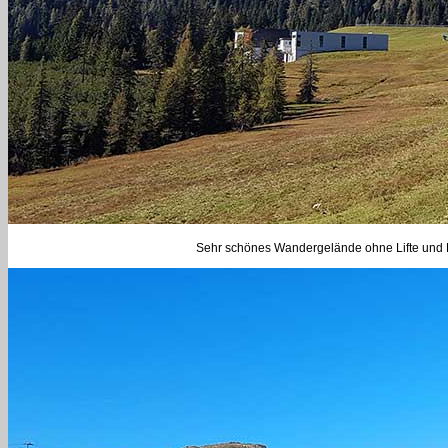
Sehr schönes Wandergelände ohne Lifte und Pi