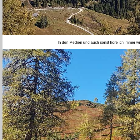
In den Medien und auch sonst höre ich immer wi