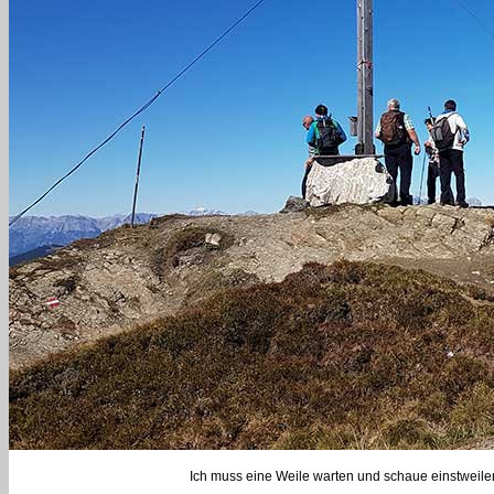
Ich muss eine Weile warten und schaue einstweilen