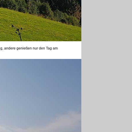
weg, andere genießen nur den Tag am