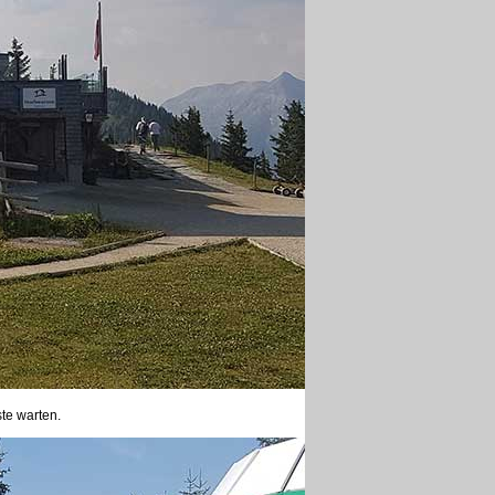
ste warten.