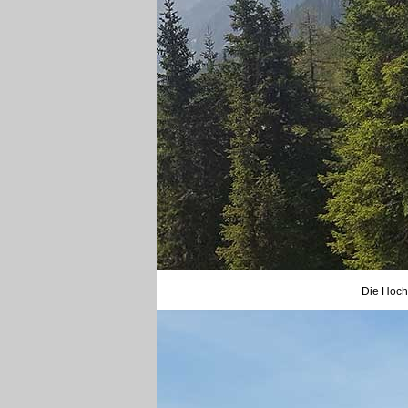
Die Hochw