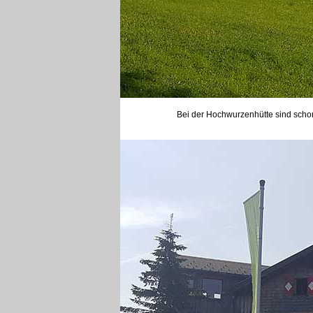
Bei der Hochwurzenhütte sind schon