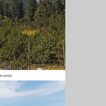
ir zurück.