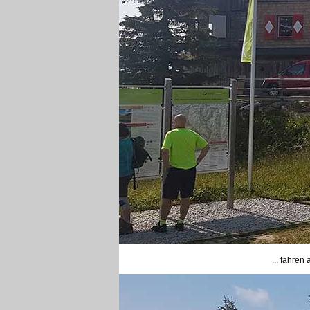
... fahren