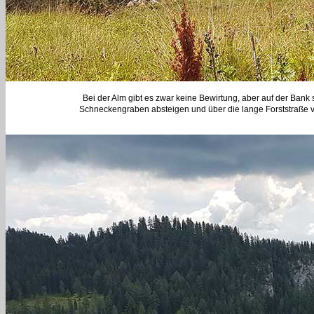
Bei der Alm gibt es zwar keine Bewirtung, aber auf der Bank 
Schneckengraben absteigen und über die lange Forststraße 