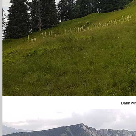
Dann wir