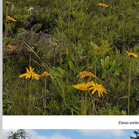
Etwas weite