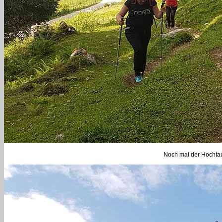
Noch mal der Hochtaus