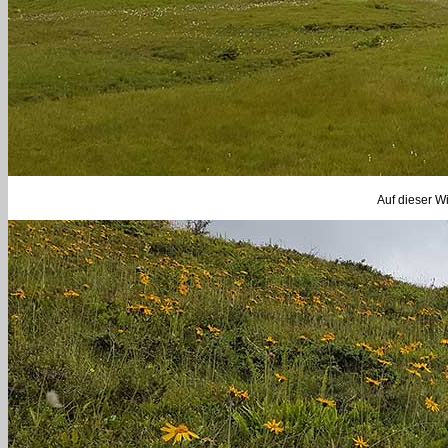
Auf dieser W