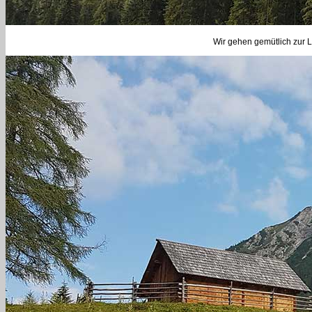
Wir gehen gemütlich zur L