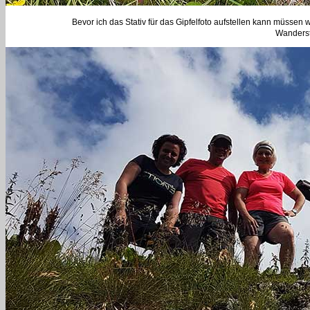
Bevor ich das Stativ für das Gipfelfoto aufstellen kann müssen 
Wanderste