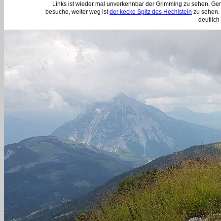
Links ist wieder mal unverkennbar der Grimming zu sehen. G
besuche, weiter weg ist
der kecke Spitz des Hechlstein
zu sehen. 
deutlich