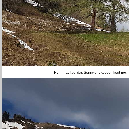
Nur hinauf auf das Sonnwendköpperl liegt noch 