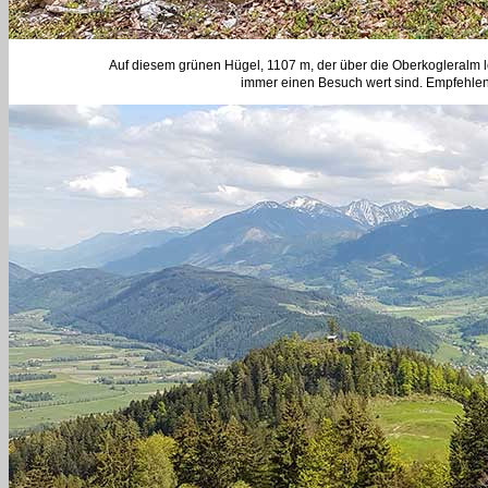
Auf diesem grünen Hügel, 1107 m, der über die Oberkogleralm lei
immer einen Besuch wert sind. Empfehlens