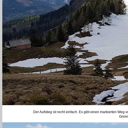
Der Aufstieg ist recht einfach. Es gibt einen markierten Weg
Grimm