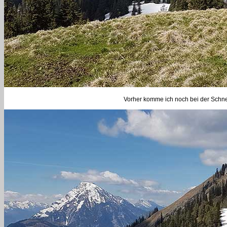
Vorher komme ich noch bei der Schne