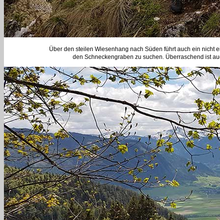
Über den steilen Wiesenhang nach Süden führt auch ein nicht e
den Schneckengraben zu suchen. Überraschend ist auch