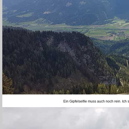
Ein Gipfelselfie muss auch noch rein. Ic