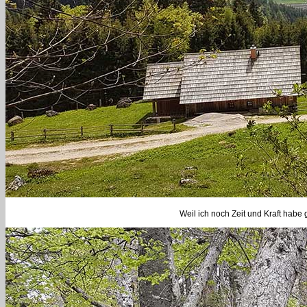
Weil ich noch Zeit und Kraft habe