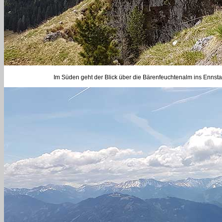
Im Süden geht der Blick über die Bärenfeuchtenalm ins Ennsta