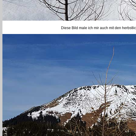
Diese Bild male ich mir auch mit den herbstl