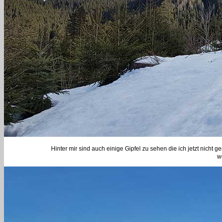
Hinter mir sind auch einige Gipfel zu sehen die ich jetzt nich
w