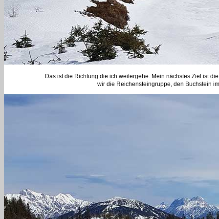
Das ist die Richtung die ich weitergehe. Mein nächstes Ziel ist d
wir die Reichensteingruppe, den Buchstein i