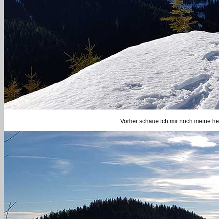
Vorher schaue ich mir noch meine heu