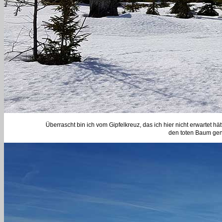
Überrascht bin ich vom Gipfelkreuz, das ich hier nicht erwartet h
den toten Baum gena