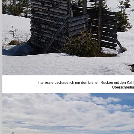
Interessiert schaue ich mir den breiten Rücken mit den Kah
Überschreitun