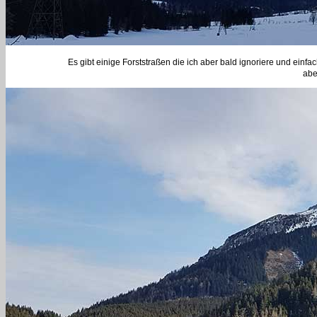
Es gibt einige Forststraßen die ich aber bald ignoriere und einfa
abe