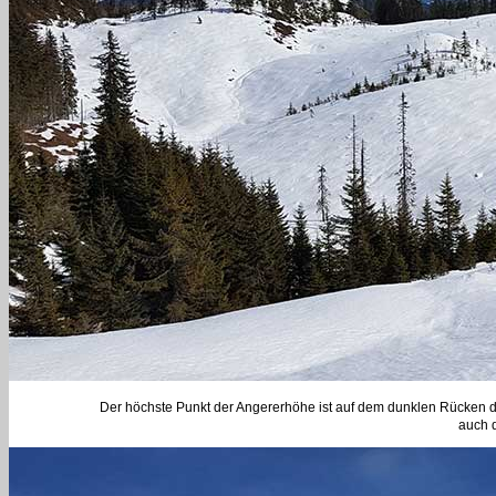
Der höchste Punkt der Angererhöhe ist auf dem dunklen Rücken den
auch 