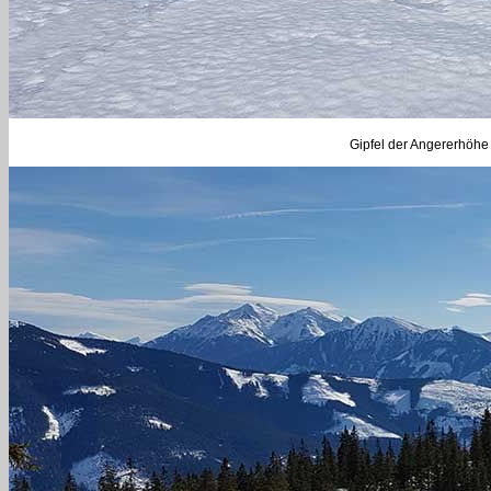
Gipfel der Angererhöhe