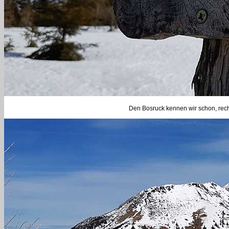
Den Bosruck kennen wir schon, recht