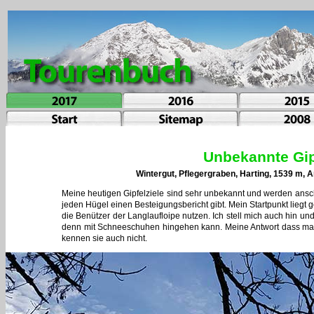
Unbekannte Gip
Wintergut, Pflegergraben, Harting, 1539 m,
Meine heutigen Gipfelziele sind sehr unbekannt und werden ansc
jeden Hügel einen Besteigungsbericht gibt. Mein Startpunkt liegt
die Benützer der Langlaufloipe nutzen. Ich stell mich auch hin
denn mit Schneeschuhen hingehen kann. Meine Antwort dass man 
kennen sie auch nicht.