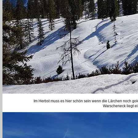
Im Herbst muss es hier schön sein wenn die Lärchen noch gol
Warscheneck liegt ei