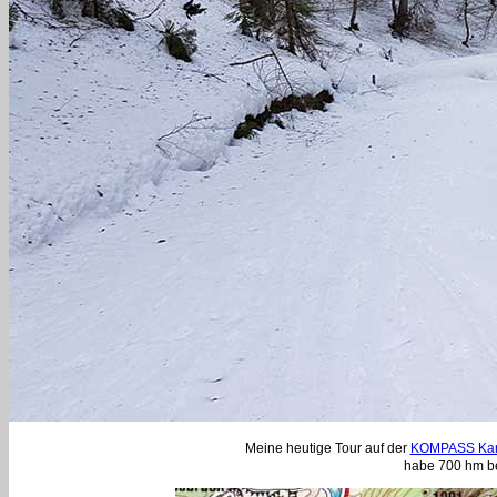
Meine heutige Tour auf der
KOMPASS Kar
habe 700 hm be