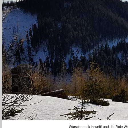
Warscheneck in weiß und die Rote Wan