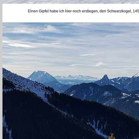
Einen Gipfel habe ich hier noch erstiegen, den Schwarzkogel, 1454