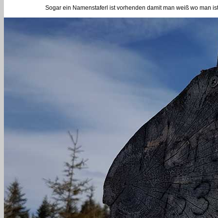
Sogar ein Namenstaferl ist vorhenden damit man weiß wo man ist