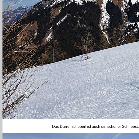
Das Dürrenschöberl ist auch ein schöner Schneeschu