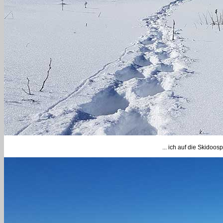
... ich auf die Skidoosp