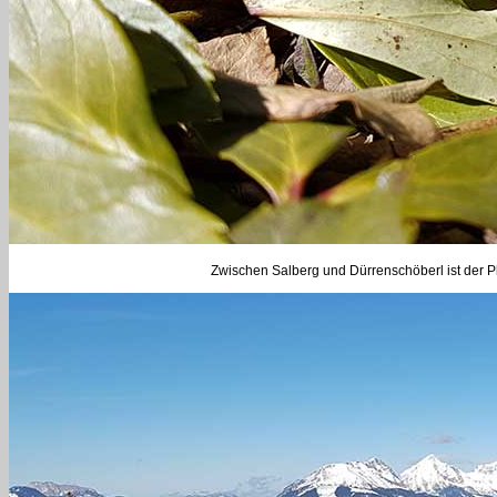
Zwischen Salberg und Dürrenschöberl ist der P