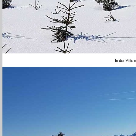
In der Mitte