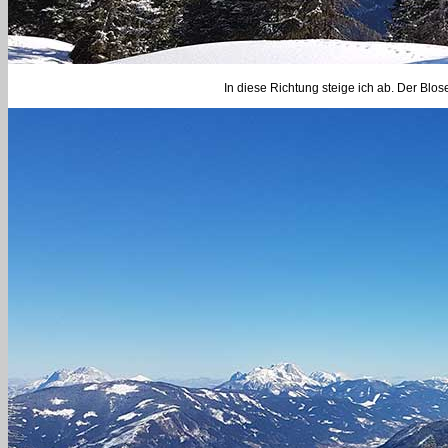
In diese Richtung steige ich ab. Der Blose