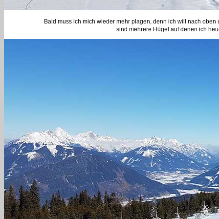
Bald muss ich mich wieder mehr plagen, denn ich will nach oben u
sind mehrere Hügel auf denen ich heu