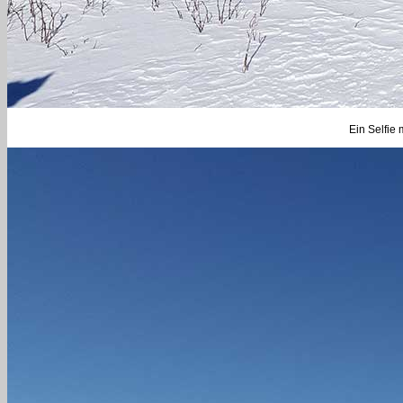
Ein Selfie 