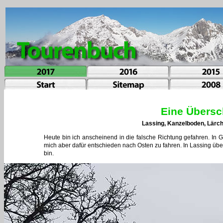
Eine Übersc
Lassing, Kanzelboden, Lärche
Heute bin ich anscheinend in die falsche Richtung gefahren. In
mich aber dafür entschieden nach Osten zu fahren. In Lassing üb
bin.