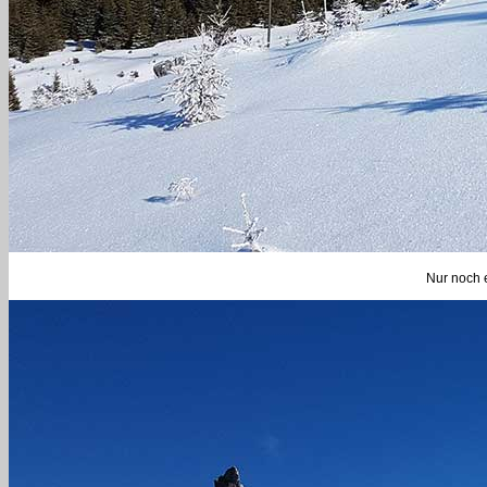
Nur noch e