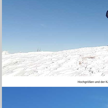
Hochgrößen und der Ka