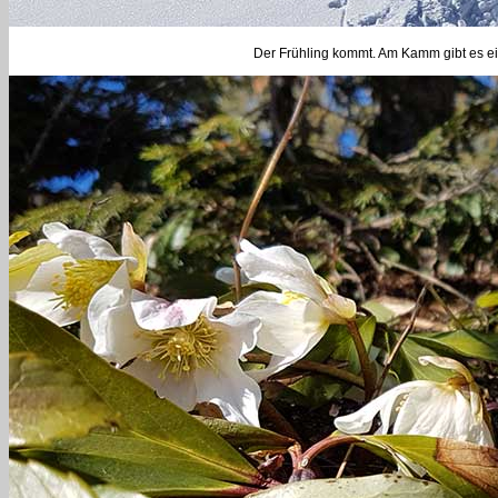
Der Frühling kommt. Am Kamm gibt es ein