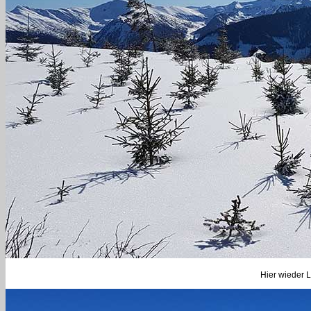
Hier wieder 