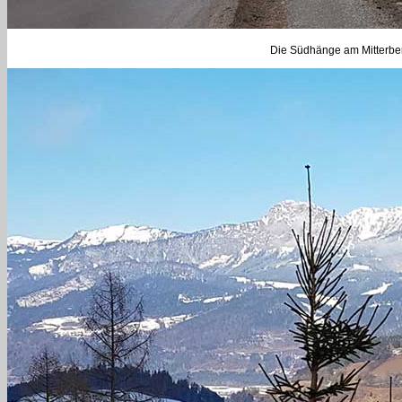
Die Südhänge am Mitterberg