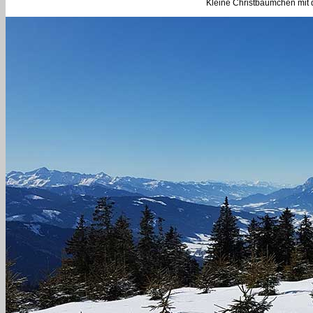
Kleine Christbäumchen mit 