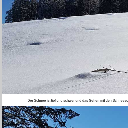
Der Schnee ist tief und schwer und das Gehen mit den Schnee