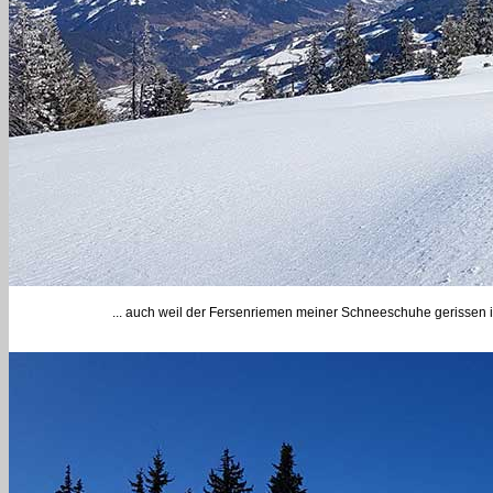
... auch weil der Fersenriemen meiner Schneeschuhe gerissen ist