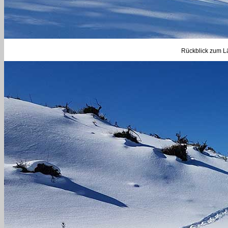
Rückblick zum Lä