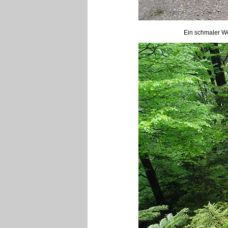
Ein schmaler We