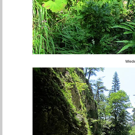
Wieder