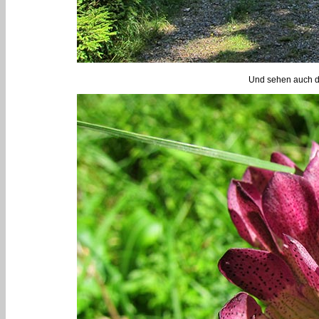
Und sehen auch d