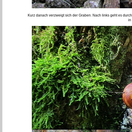
Kurz danach verzweigt sich der Graben. Nach links geht es dur
in