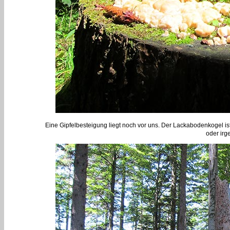
Eine Gipfelbesteigung liegt noch vor uns. Der Lackabodenkogel i
oder irg