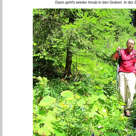
Dann geht's wieder hinab in den Graben. In der 