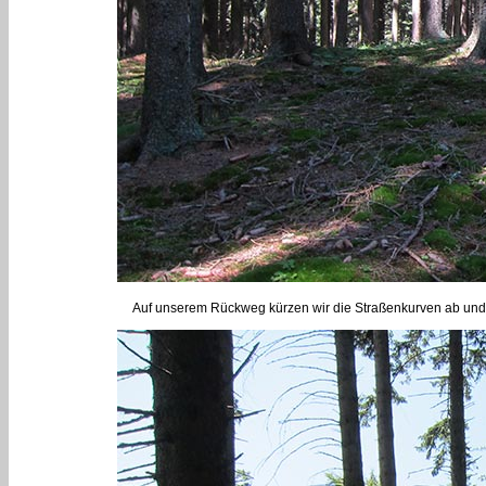
Auf unserem Rückweg kürzen wir die Straßenkurven ab und 