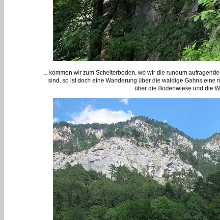
... kommen wir zum Scheiterboden, wo wir die rundum aufragenden
sind, so ist doch eine Wanderung über die waldige Gahns eine 
über die Bodenwiese und die W