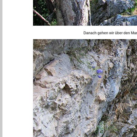
Danach gehen wir über den Marien