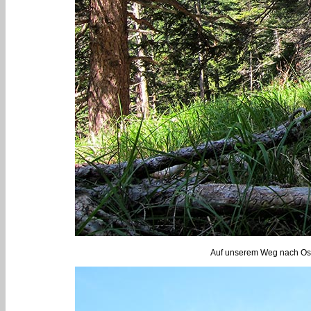
Auf unserem Weg nach Ost