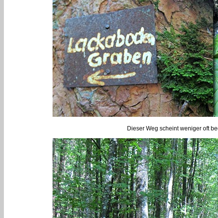
Dieser Weg scheint weniger oft b