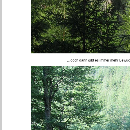
... doch dann gibt es immer mehr Bewu