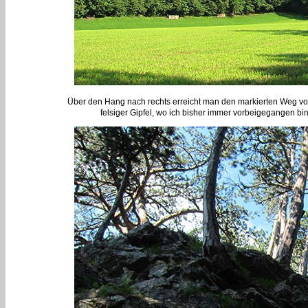
Über den Hang nach rechts erreicht man den markierten Weg vom
felsiger Gipfel, wo ich bisher immer vorbeigegangen bin