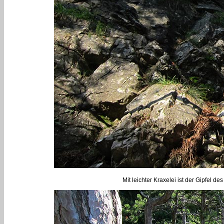
Mit leichter Kraxelei ist der Gipfel 