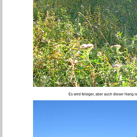
Es wird felsiger, aber auch dieser Hang 