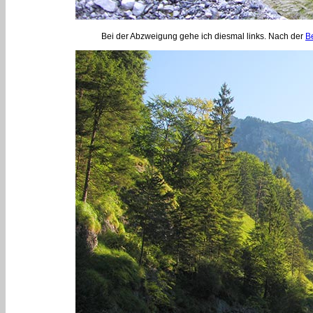
Bei der Abzweigung gehe ich diesmal links. Nach der
B