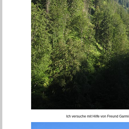
Ich versuche mit Hilfe von Freund Garm