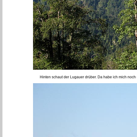
Hinten schaut der Lugauer drüber. Da habe ich mich noch ni