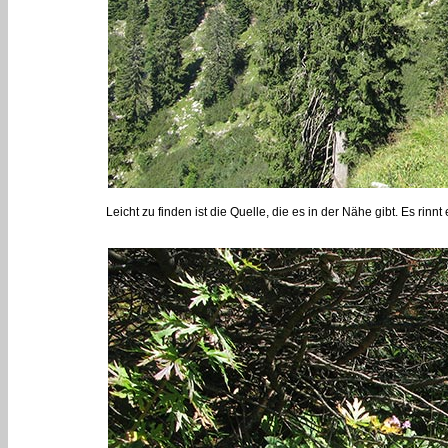
Leicht zu finden ist die Quelle, die es in der Nähe gibt. Es rin