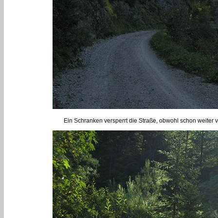
Ein Schranken versperrt die Straße, obwohl schon weiter vo