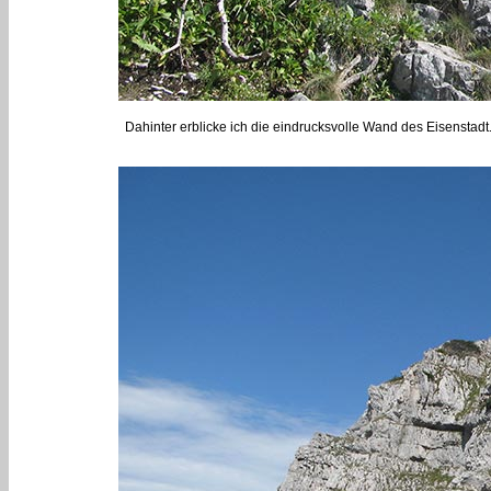
Dahinter erblicke ich die eindrucksvolle Wand des Eisenstadt.