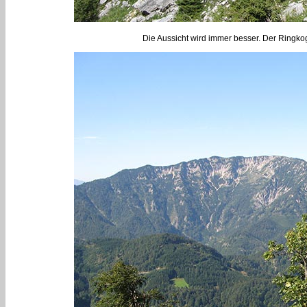
Die Aussicht wird immer besser. Der Ringko