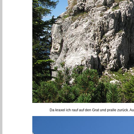
Da kraxel ich rauf auf den Grat und pralle zurück. Au