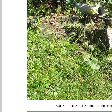
Statt zur Hütte zurückzugehen, gehe ich 