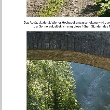
Das Aquädukt der 2. Wiener Hochquellenwasserleitung wird durc
der Sonne aufgelöst. Ich mag diese frühen Stunden des 