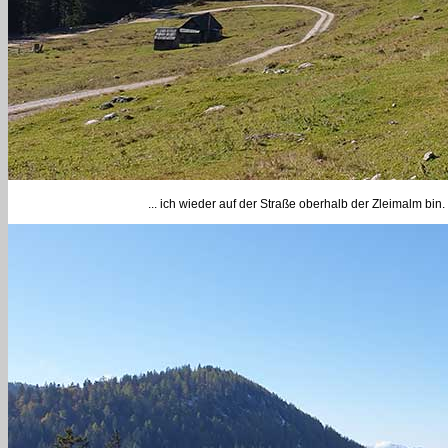
... ich wieder auf der Straße oberhalb der Zleimalm bin