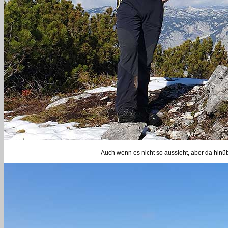
Auch wenn es nicht so aussieht, aber da hinü