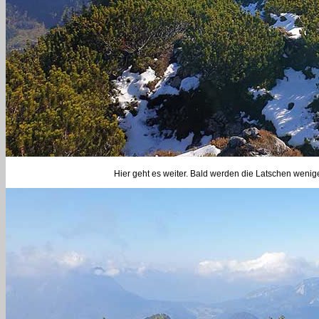
Hier geht es weiter. Bald werden die Latschen weni