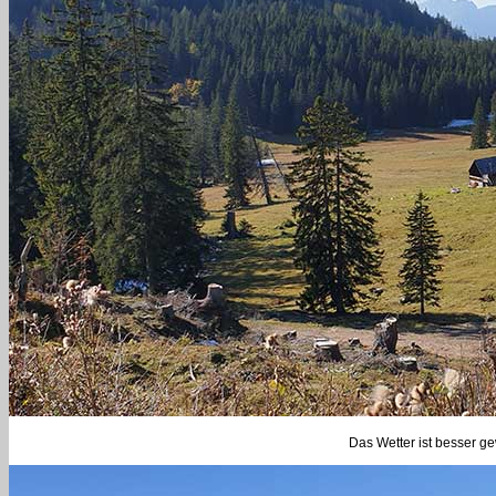
Das Wetter ist besser ge