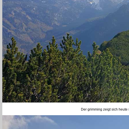
Der grimming zeigt sich heute 