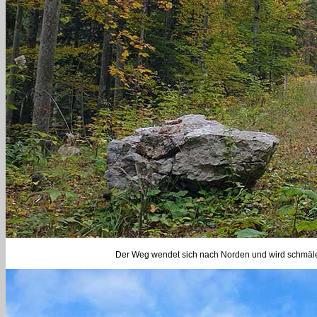
Der Weg wendet sich nach Norden und wird schmäler