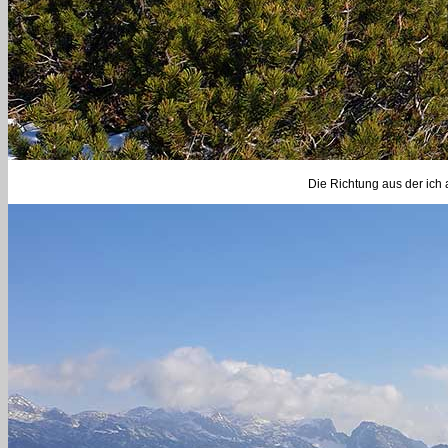
Die Richtung aus der ich 