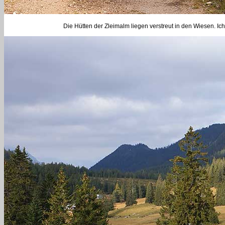
Die Hütten der Zleimalm liegen verstreut in den Wiesen. Ic