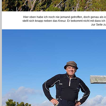
Hier oben habe ich noch nie jemand getroffen, doch genau als 
stellt sich knapp neben das Kreuz. Er bekommt nicht mit dass ich e
zur Seite z