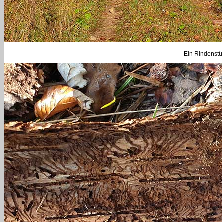
Ein Rindenstü