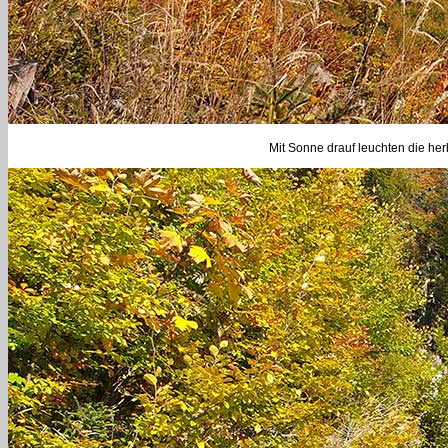
Mit Sonne drauf leuchten die her