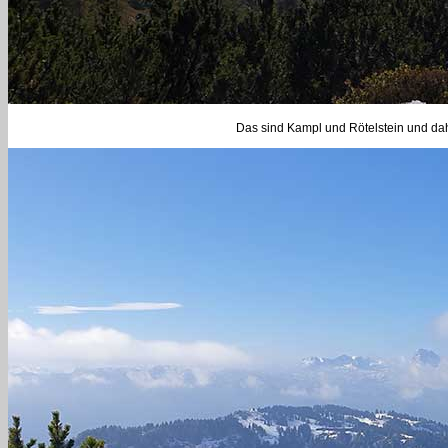
Das sind Kampl und Rötelstein und dah