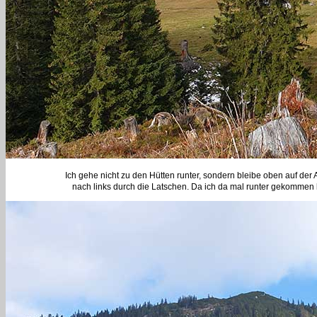
Ich gehe nicht zu den Hütten runter, sondern bleibe oben auf der
nach links durch die Latschen. Da ich da mal runter gekommen 