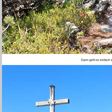
Dann geht es einfach 