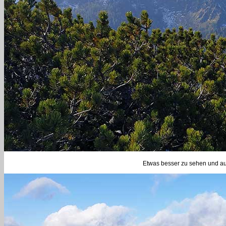
Etwas besser zu sehen und au