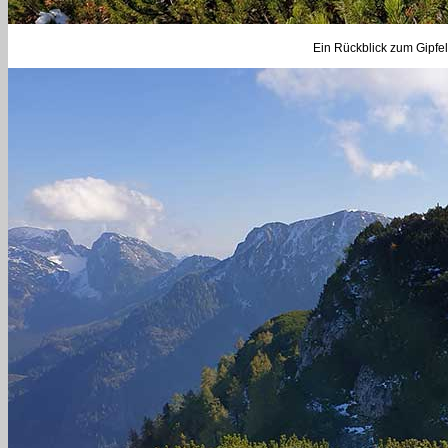
Ein Rückblick zum Gipfe