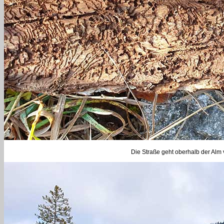
Die Straße geht oberhalb der Alm v