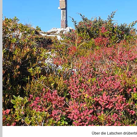
Über die Latschen drüberbl