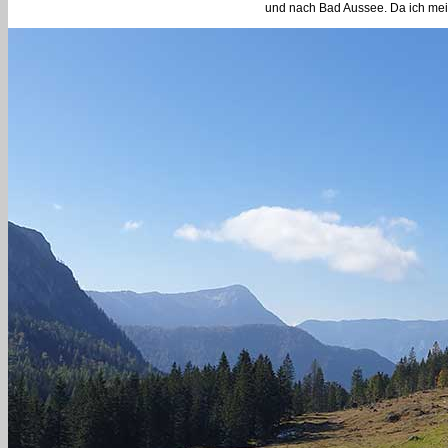
und nach Bad Aussee. Da ich mein 