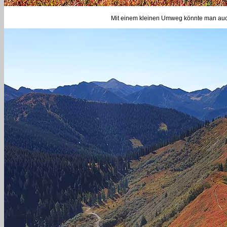
Mit einem kleinen Umweg könnte man auc