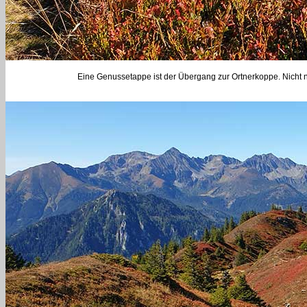
Eine Genussetappe ist der Übergang zur Ortnerkoppe. Nicht 