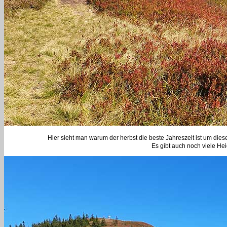
Hier sieht man warum der herbst die beste Jahreszeit ist um dies
Es gibt auch noch viele H