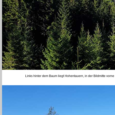
Links hinter dem Baum liegt Hohentauern, in der Bildmitte vorn