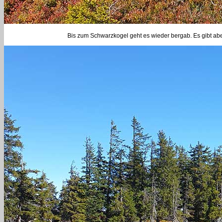
Bis zum Schwarzkogel geht es wieder bergab. Es gibt abe