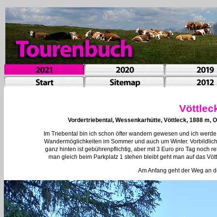
Vöttlec
Vordertriebental, Wessenkarhütte, Vöttleck, 1888 m,
Im Triebental bin ich schon öfter wandern gewesen und ich werde 
Wandermöglichkeiten im Sommer und auch um Winter. Vorbildlich is
ganz hinten ist gebührenpflichtig, aber mit 3 Euro pro Tag noch re
man gleich beim Parkplatz 1 stehen bleibt geht man auf das Vött
Am Anfang geht der Weg an d