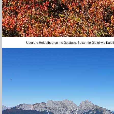
Über die Heidelbeeren ins Gesäuse. Bekannte Gipfel wie Kalbli