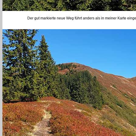
Der gut markierte neue Weg führt anders als in meiner Karte ei