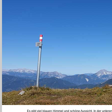
Es gibt viel blauen Himmel und schöne Aussicht. In der unteren