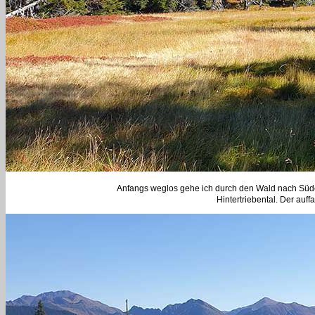
Anfangs weglos gehe ich durch den Wald nach Süden
Hintertriebental. Der auff