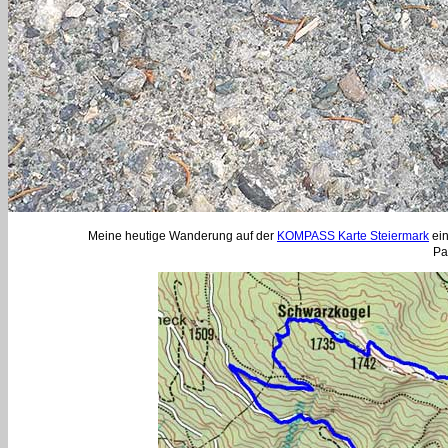
Meine heutige Wanderung auf der
KOMPASS Karte Steiermark
ein
Pa