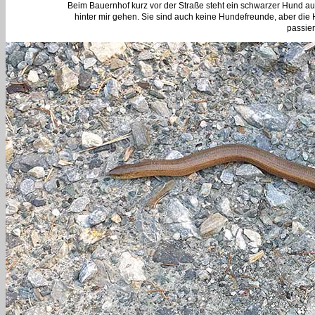
Beim Bauernhof kurz vor der Straße steht ein schwarzer Hund au
hinter mir gehen. Sie sind auch keine Hundefreunde, aber die H
passie