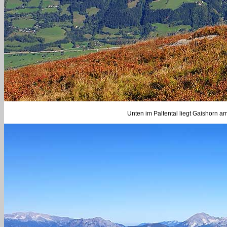
Unten im Paltental liegt Gaishorn a