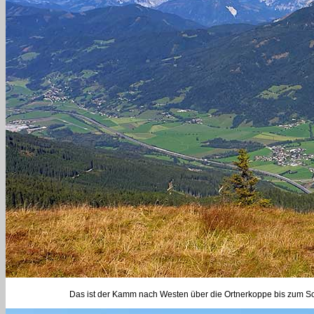
Das ist der Kamm nach Westen über die Ortnerkoppe bis zum Sch