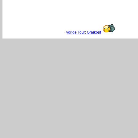
vorige Tour: Graikopf