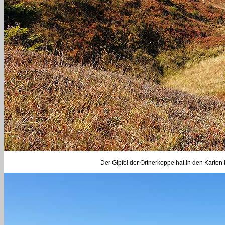
Der Gipfel der Ortnerkoppe hat in den Karten