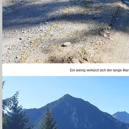
Ein weing verkürzt sich der lange M