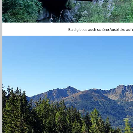
Bald gibt es auch schöne Ausblicke auf