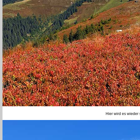
Hier wird es wieder 