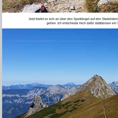
Jetzt bietet es sich an über den Speikkogel auf den Stadelstei
gehen. Ich entscheide mich dafür stattdessen ein 