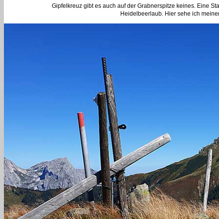
Gipfelkreuz gibt es auch auf der Grabnerspitze keines. Eine St
Heidelbeerlaub. Hier sehe ich meinen