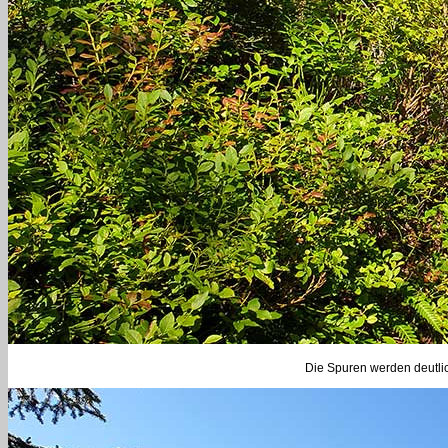
Die Spuren werden deutlic