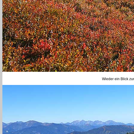
Wieder ein Blick z