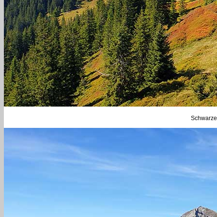
Schwarzen