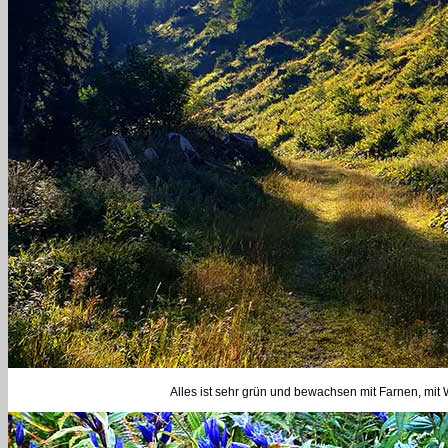
Alles ist sehr grün und bewachsen mit Farnen, mi