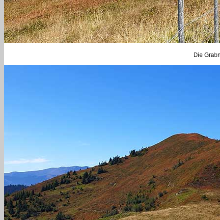
Die Grabne