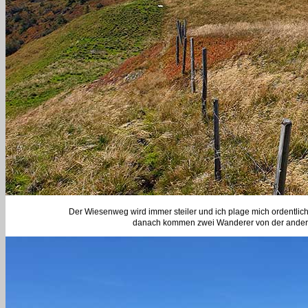
Der Wiesenweg wird immer steiler und ich plage mich ordentlich
danach kommen zwei Wanderer von der anderen