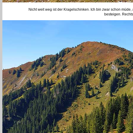
Nicht weit weg ist der Kragelschinken. Ich bin zwar schon müde
besteigen. Rechts