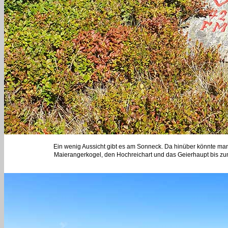
Ein wenig Aussicht gibt es am Sonneck. Da hinüber könnte ma
Maierangerkogel, den Hochreichart und das Geierhaupt bis zu