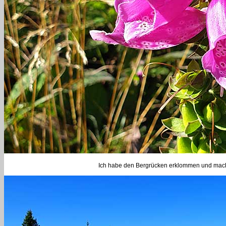
Ich habe den Bergrücken erklommen und mach