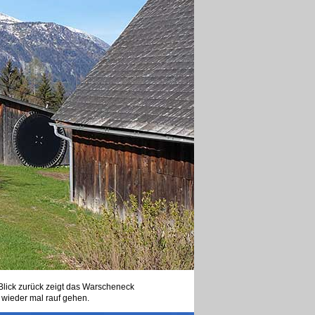
 Blick zurück zeigt das Warscheneck
 wieder mal rauf gehen.