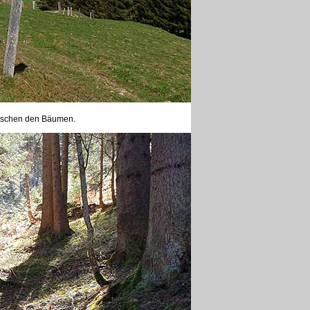
wischen den Bäumen.