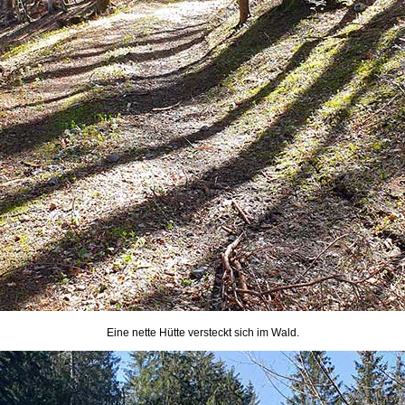
Eine nette Hütte versteckt sich im Wald.