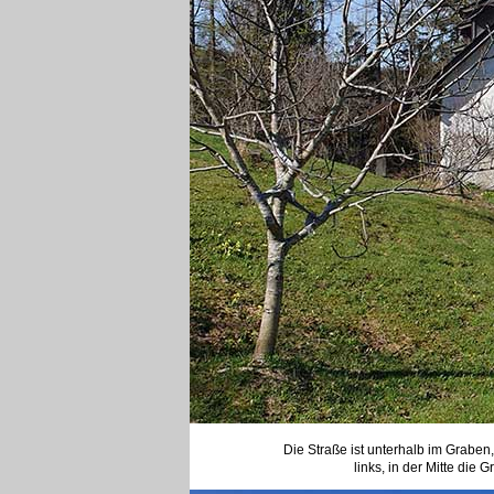
Die Straße ist unterhalb im Graben
links, in der Mitte di