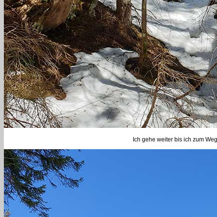
Ich gehe weiter bis ich zum W