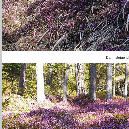
Dann steige ic