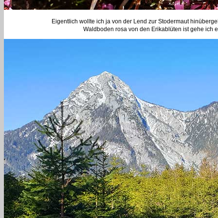
Eigentlich wollte ich ja von der Lend zur Stodermaut hinübe
Waldboden rosa von den Erikablüten ist gehe ich 