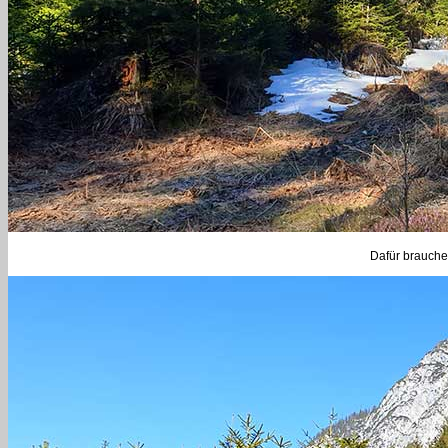
Dafür brauche 