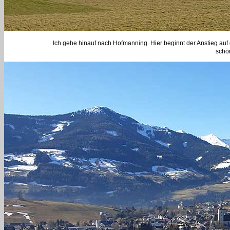
Ich gehe hinauf nach Hofmanning. Hier beginnt der Anstieg auf
schö