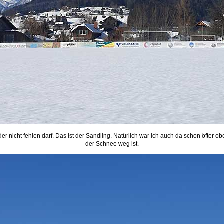
der nicht fehlen darf. Das ist der Sandling. Natürlich war ich auch da schon öfter ob
der Schnee weg ist.