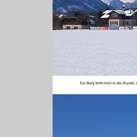
Ein Berg fehlt noch in der Runde, 