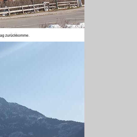
ttag zurückkomme.