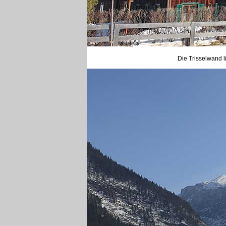
Die Trisselwand 