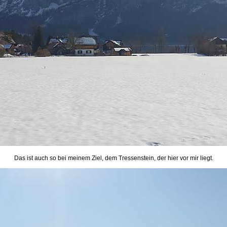
Das ist auch so bei meinem Ziel, dem Tressenstein, der hier vor mir liegt.