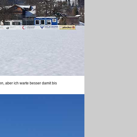
en, aber ich warte besser damit bis