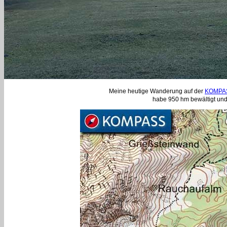
Meine heutige Wanderung auf der
KOMPAS
habe 950 hm bewältigt und