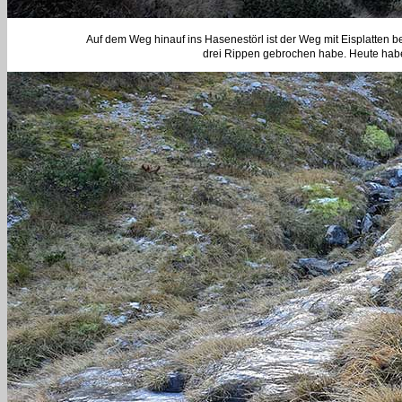
Auf dem Weg hinauf ins Hasenestörl ist der Weg mit Eisplatten b
drei Rippen gebrochen habe. Heute habe