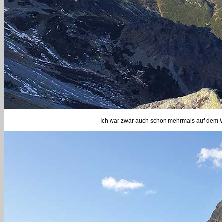
Ich war zwar auch schon mehrmals auf dem We