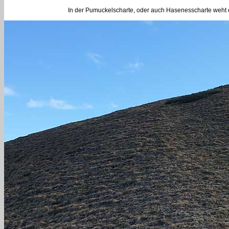
In der Pumuckelscharte, oder auch Hasenesscharte weht ein