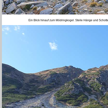
Ein Blick hinauf zum Mödringkogel. Steile Hänge und Schotter