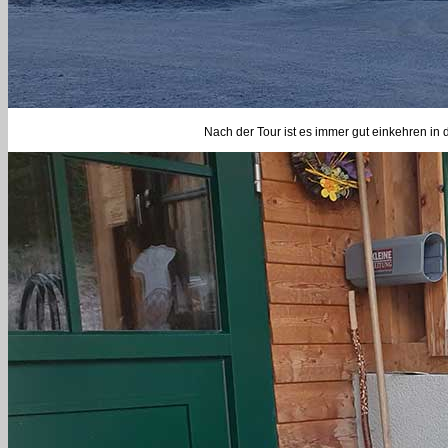
Nach der Tour ist es immer gut einkehren in