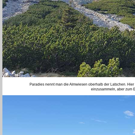
Paradies nennt man die Almwiesen oberhalb der Latschen. Hier t
einzusammeln, aber zum Es