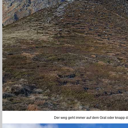
Der weg geht immer auf dem Grat oder knapp da