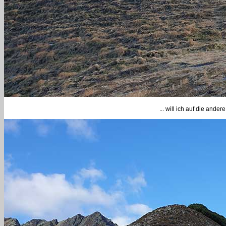
... will ich auf die and