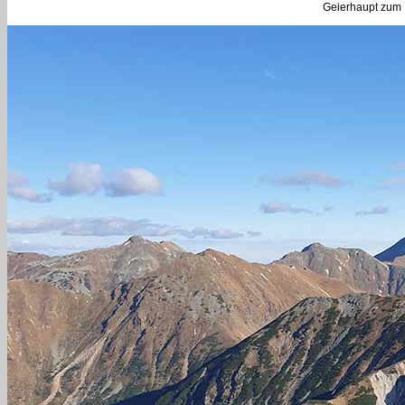
Geierhaupt zum 