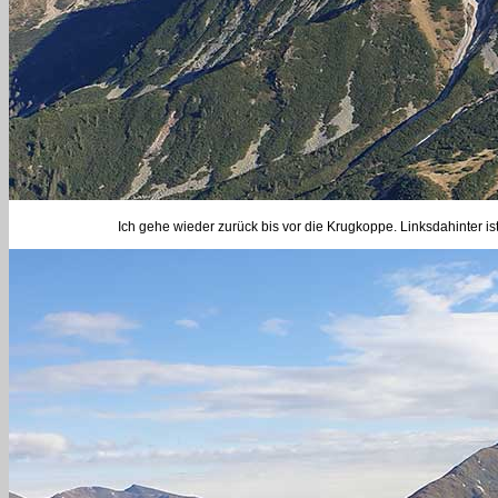
Ich gehe wieder zurück bis vor die Krugkoppe. Linksdahinter i