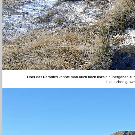
Über das Paradies könnte man auch nach links hinübergehen zur K
ich da schon gewesen