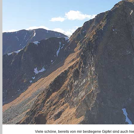
Viele schöne, bereits von mir bestiegene Gipfel sind auch h