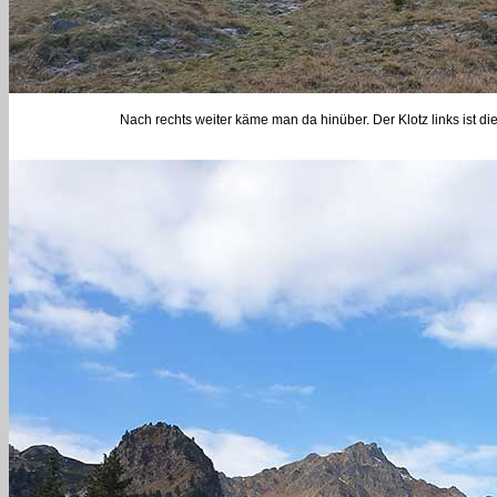
Nach rechts weiter käme man da hinüber. Der Klotz links ist d