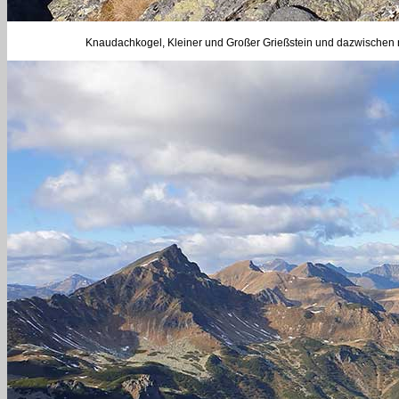
Knaudachkogel, Kleiner und Großer Grießstein und dazwischen n