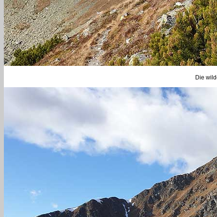
Die wil