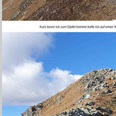
Kurz bevor ich zum Gipfel komme treffe ich auf einen