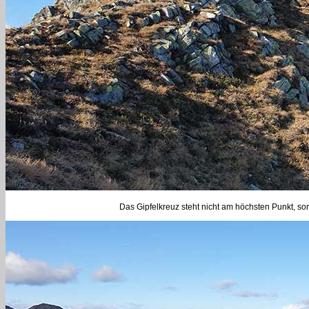
Das Gipfelkreuz steht nicht am höchsten Punkt, so