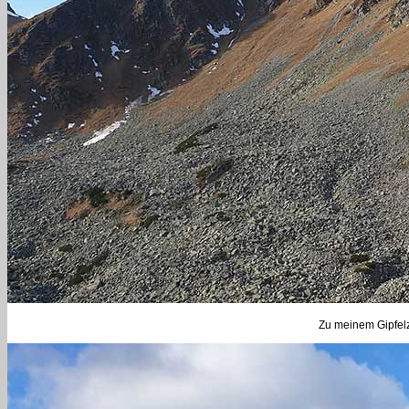
Zu meinem Gipfelzi