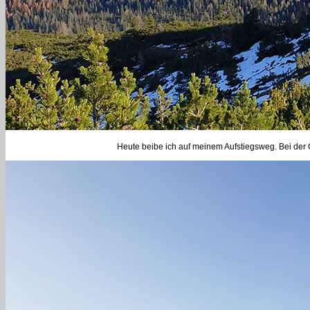
Heute beibe ich auf meinem Aufstiegsweg. Bei der 