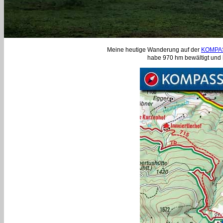
Meine heutige Wanderung auf der
KOMPAS
habe 970 hm bewältigt und 