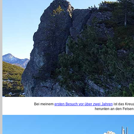
Bei meinem
ersten Besuch vor über zwei Jahren
ist das Kreu
herunten an den Felsen. 