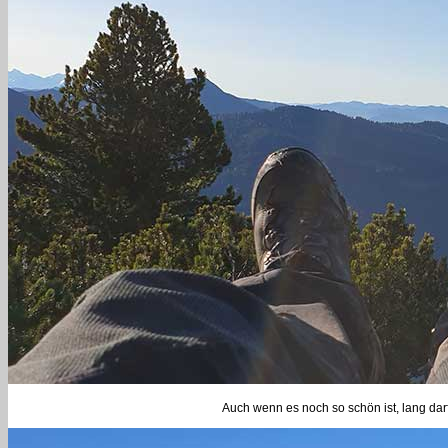
Auch wenn es noch so schön ist, lang darf