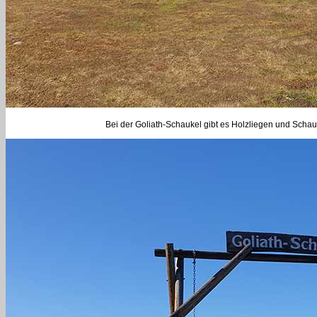
Bei der Goliath-Schaukel gibt es Holzliegen und Scha