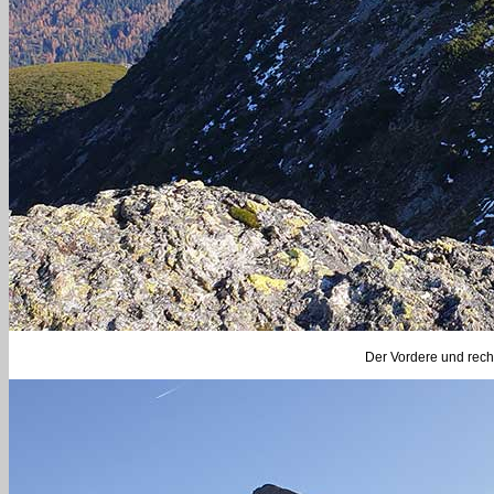
Der Vordere und recht