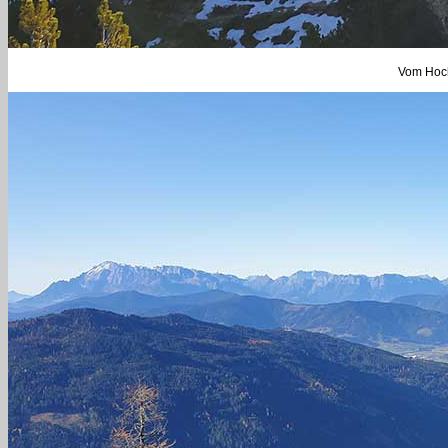
Vom Hoch