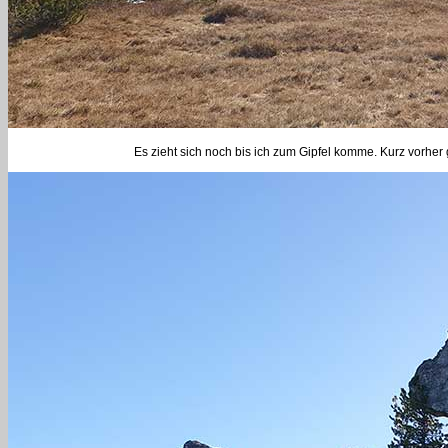
Es zieht sich noch bis ich zum Gipfel komme. Kurz vorhe