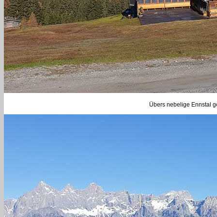
Übers nebelige Ennstal ge