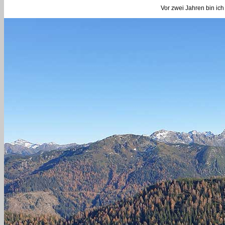
Vor zwei Jahren bin ic