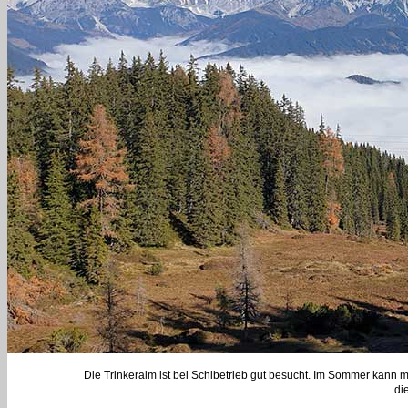
Die Trinkeralm ist bei Schibetrieb gut besucht. Im Sommer kann m
di