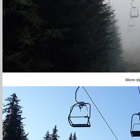
Wenn der