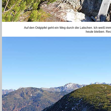
Auf den Ostgipfel geht ein Weg durch die Latschen. Ich weiß imme
heute bleiben. Rec