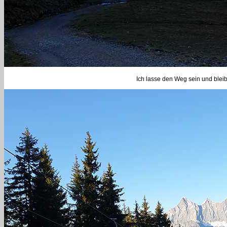
Ich lasse den Weg sein und bleibe