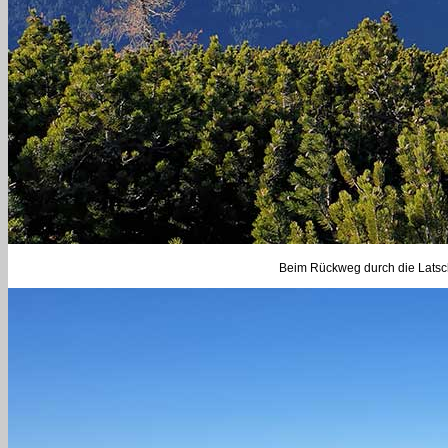
Beim Rückweg durch die Latsc