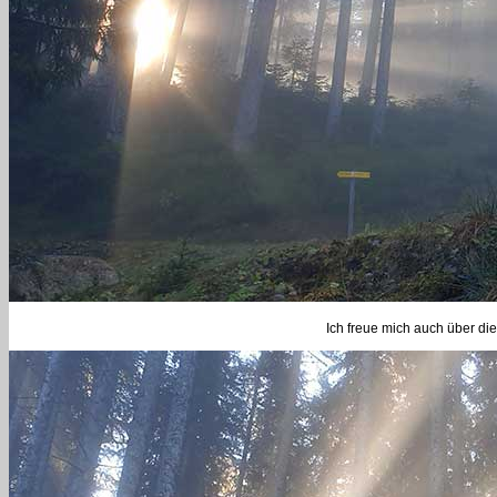
Ich freue mich auch über die