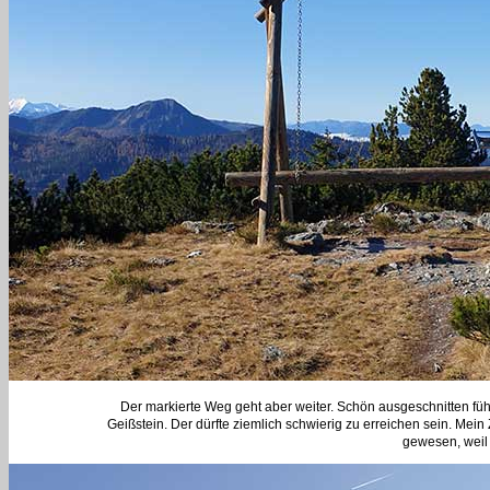
Der markierte Weg geht aber weiter. Schön ausgeschnitten führt 
Geißstein. Der dürfte ziemlich schwierig zu erreichen sein. Mein Z
gewesen, weil i