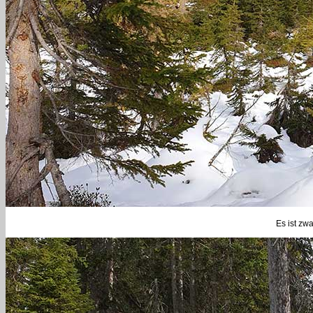
Es ist zw