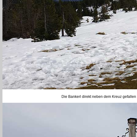
Die Bankerl direkt neben dem Kreuz gefallen 