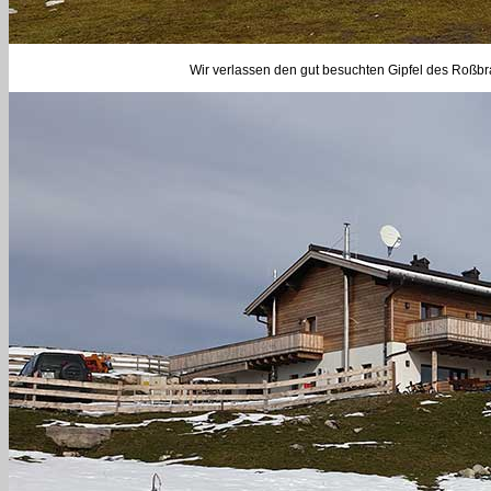
Wir verlassen den gut besuchten Gipfel des Roßbr