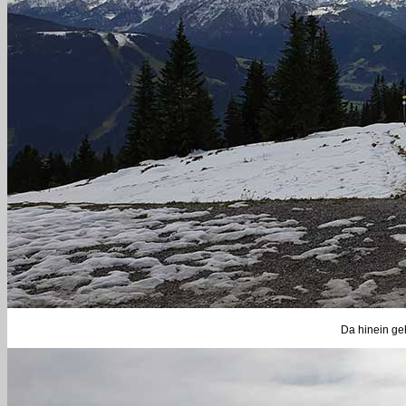
Da hinein ge