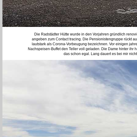
Die Radstädter Hütte wurde in den Vorjahren gründlich renov
angeben zum Contact tracing. Die Pensionistengruppe rückt au
lautstark als Corona-Vorbeugung bezeichnen. Vor einigen jahr
Nachspeisen-Buffet den Teller voll geladen. Die Dame hinter ihr hat
das schon egal. Lang dauert es bei mir nic