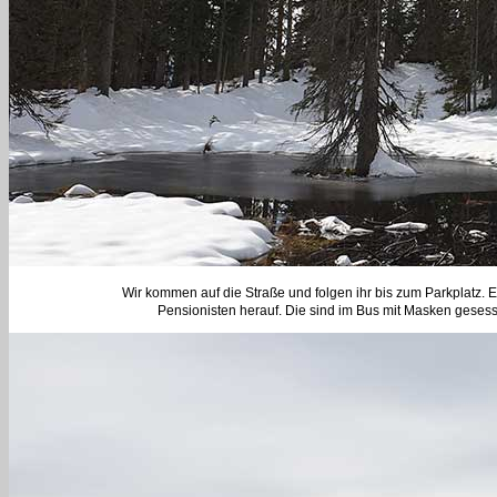
Wir kommen auf die Straße und folgen ihr bis zum Parkplatz. E
Pensionisten herauf. Die sind im Bus mit Masken gesesse