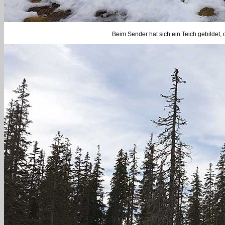
Beim Sender hat sich ein Teich gebildet,