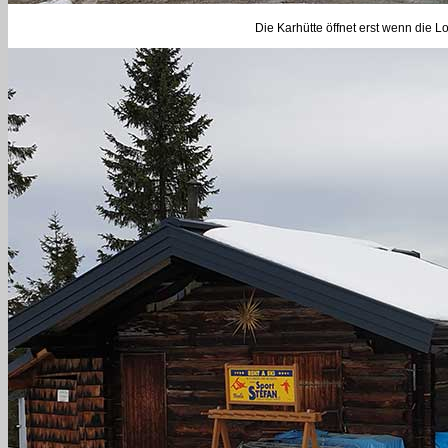
Die Karhütte öffnet erst wenn die Lo