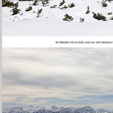
Im Westen ist es trüb und nur mit meinem