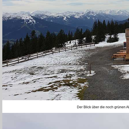
Der Blick über die noch grünen 