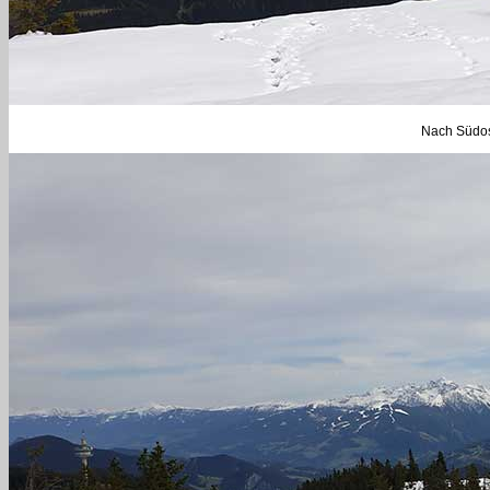
Nach Südos