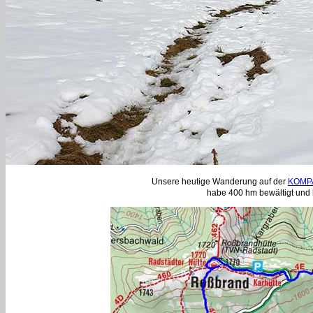
Unsere heutige Wanderung auf der
KOMPA
habe 400 hm bewältigt und 