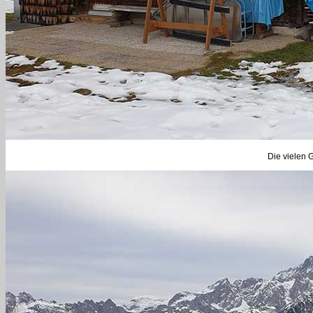
Die vielen G