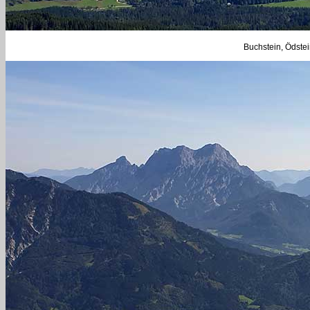
Buchstein, Ödstei