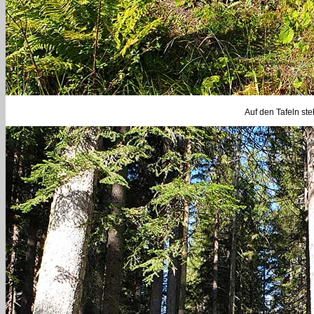
Auf den Tafeln ste