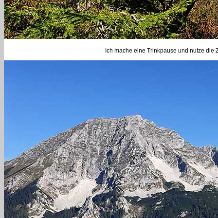
Ich mache eine Trinkpause und nutze die Z