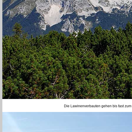
Die Lawinenverbauten gehen bis fast zum G