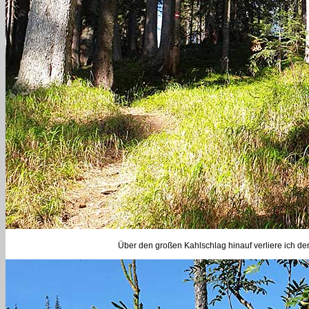
Über den großen Kahlschlag hinauf verliere ich den