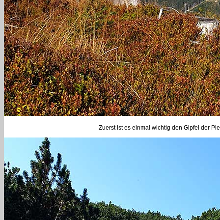
Zuerst ist es einmal wichtig den Gipfel der P