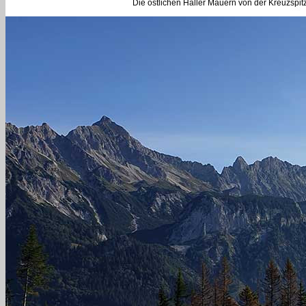
Die östlichen Haller Mauern von der Kreuzsp