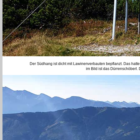
Der Südhang ist dicht mit Lawinenverbauten bepflanzt. Das hatte 
im Bild ist das Dürrenschöberl.