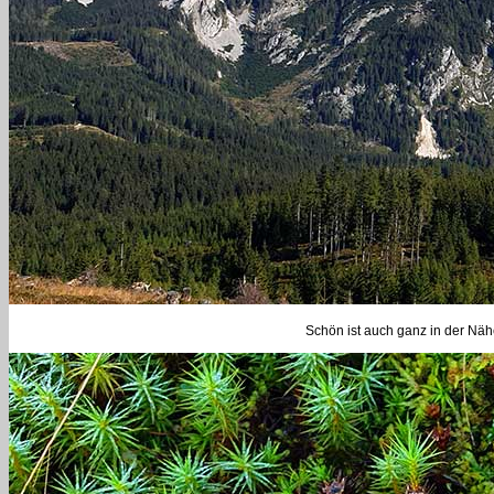
Schön ist auch ganz in der Nä