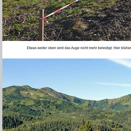
Etwas weiter oben wird das Auge nicht mehr beleidigt. Hier blühe