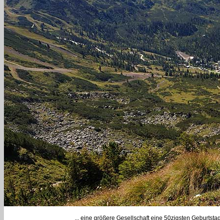
... eine größere Gesellschaft eine 50zigsten Geburtstag 