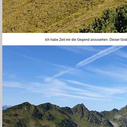
Ich habe Zeit mir die Gegend anzusehen. Dieser Grat