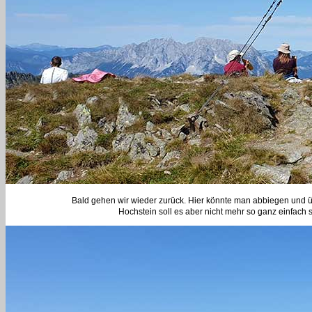
Bald gehen wir wieder zurück. Hier könnte man abbiegen und ü
Hochstein soll es aber nicht mehr so ganz einfach 