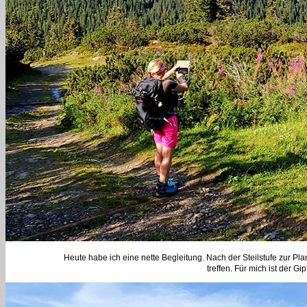
Heute habe ich eine nette Begleitung. Nach der Steilstufe zur Pla
treffen. Für mich ist der Gip