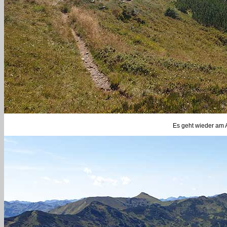
Es geht wieder am 