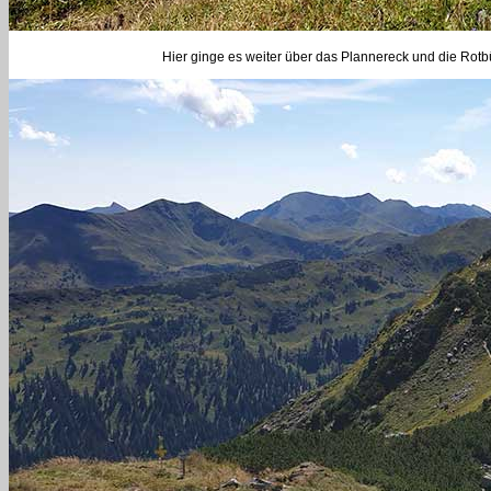
Hier ginge es weiter über das Plannereck und die Rotbü