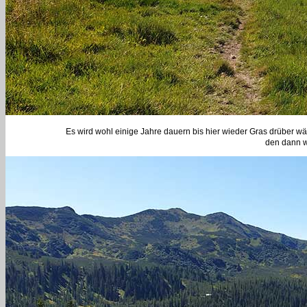
Es wird wohl einige Jahre dauern bis hier wieder Gras drüber wä
den dann w