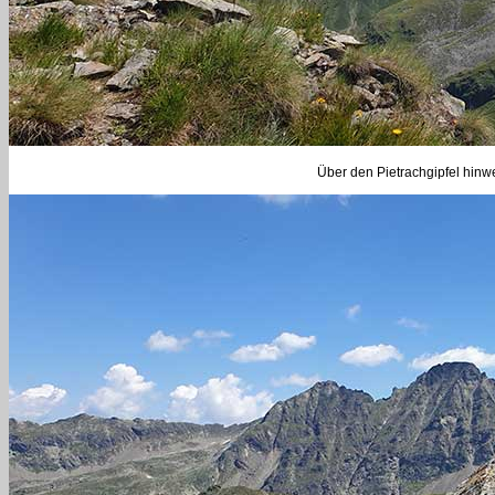
Über den Pietrachgipfel hin