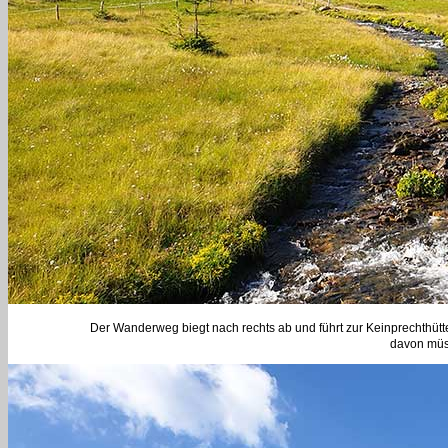
Der Wanderweg biegt nach rechts ab und führt zur Keinprechthütte. 
davon müs