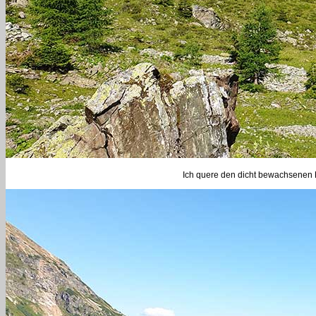
Ich quere den dicht bewachsenen H