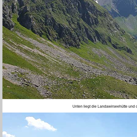
Unten liegt die Landawirseehütte und