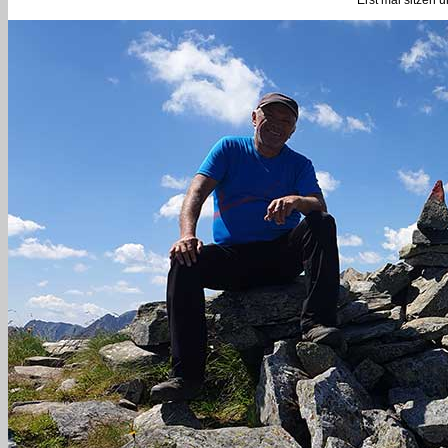
Erst mal sitzen 