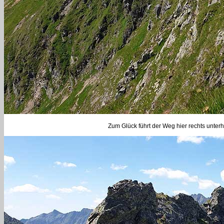
Zum Glück führt der Weg hier rechts unterh