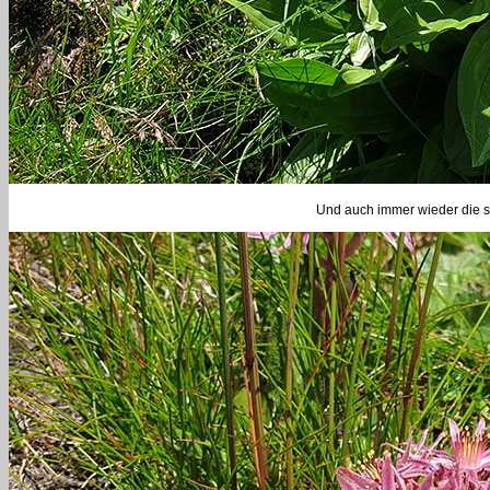
Und auch immer wieder die s