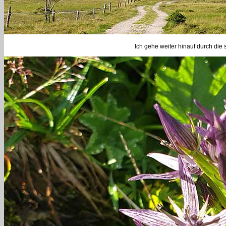
Ich gehe weiter hinauf durch die