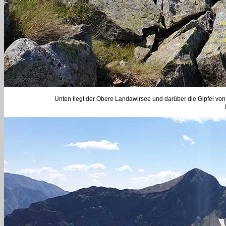
Unten liegt der Obere Landawirsee und darüber die Gipfel v