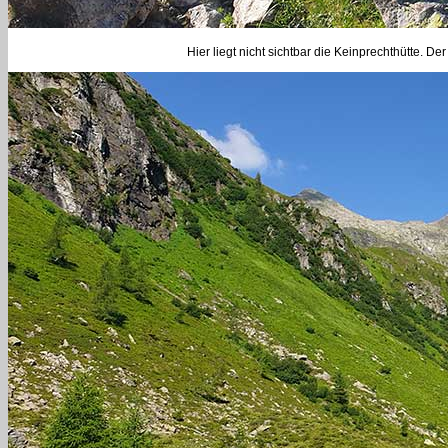
Hier liegt nicht sichtbar die Keinprechthütte. 