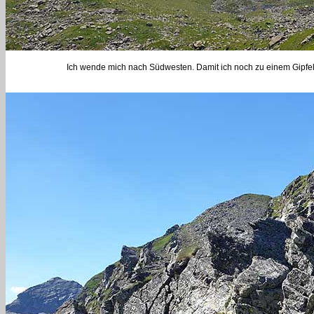
Ich wende mich nach Südwesten. Damit ich noch zu einem Gipfel