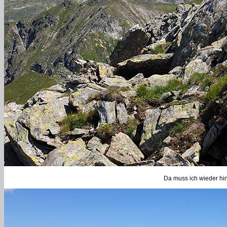
Da muss ich wieder hin