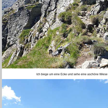
Ich biege um eine Ecke und sehe eine aschöne Wiese