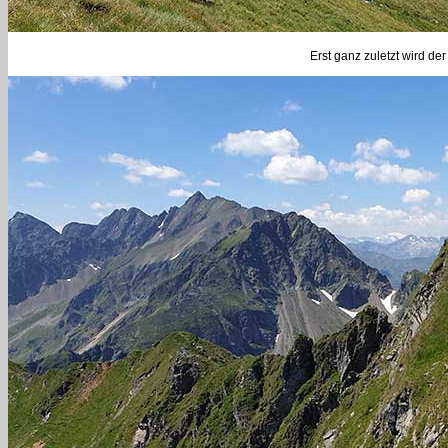
Erst ganz zuletzt wird der