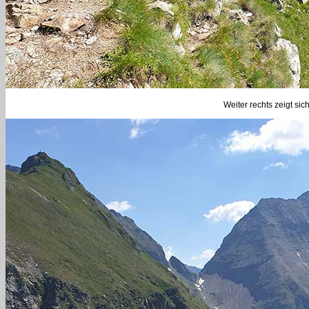
Weiter rechts zeigt si