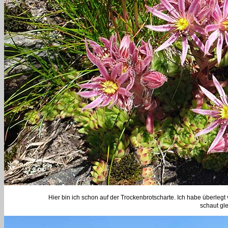
Hier bin ich schon auf der Trockenbrotscharte. Ich habe überlegt 
schaut gle