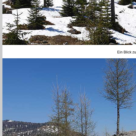
Ein Blick z