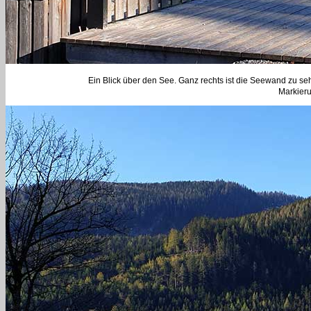
Ein Blick über den See. Ganz rechts ist die Seewand zu sehe
Markieru