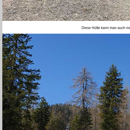
Diese Hütte kann man auch noc