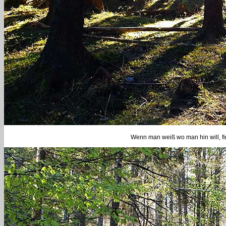
Wenn man weiß wo man hin will, 