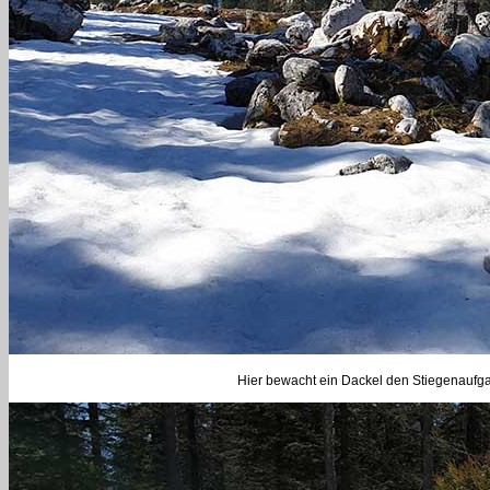
Hier bewacht ein Dackel den Stiegenaufgang