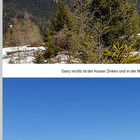
Ganz rechts ist der Ausser Zinken und in der 