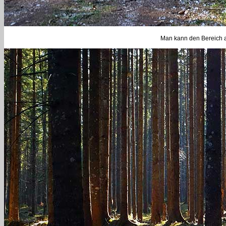
Man kann den Bereich 