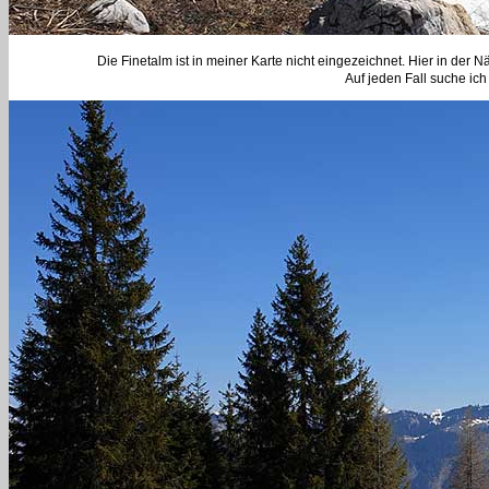
Die Finetalm ist in meiner Karte nicht eingezeichnet. Hier in der 
Auf jeden Fall suche ic