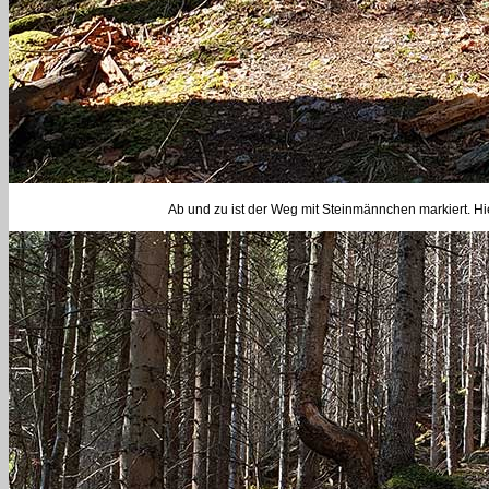
Ab und zu ist der Weg mit Steinmännchen markiert. Hie