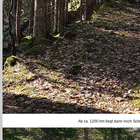
Ab ca. 1200 hm liegt dann noch Sch