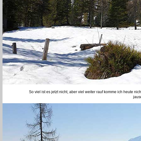
So viel ist es jetzt nicht, aber viel weiter rauf komme ich heute 
jaus