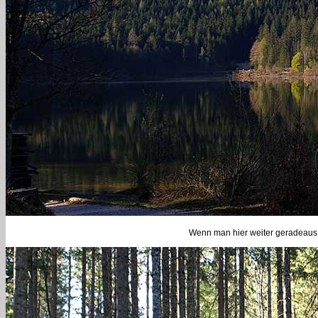
Wenn man hier weiter geradeaus