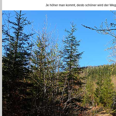
Je höher man kommt, desto schöner wird der Weg.