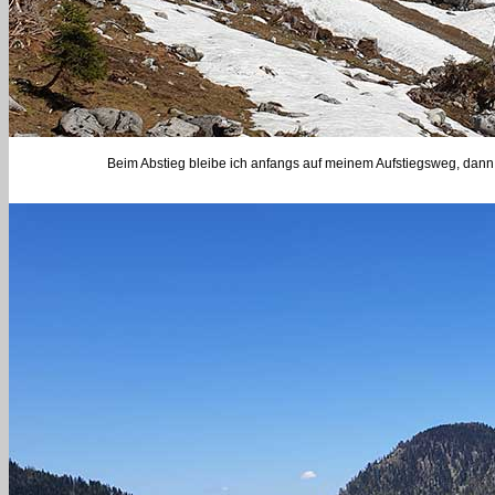
Beim Abstieg bleibe ich anfangs auf meinem Aufstiegsweg, dann 