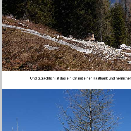
Und tatsächlich ist das ein Ort mit einer Rastbank und herrlich