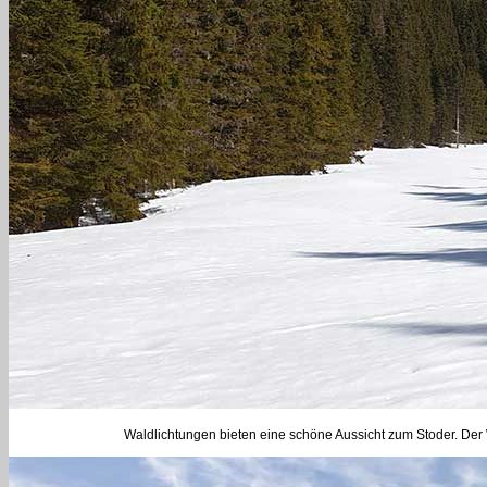
Waldlichtungen bieten eine schöne Aussicht zum Stoder. Der 