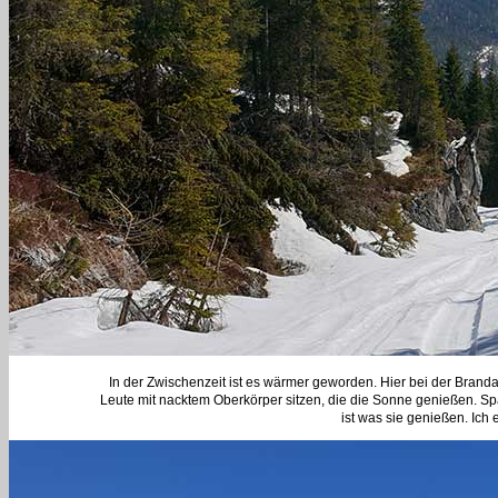
In der Zwischenzeit ist es wärmer geworden. Hier bei der Brand
Leute mit nacktem Oberkörper sitzen, die die Sonne genießen. Spä
ist was sie genießen. Ich 