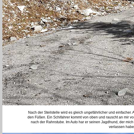
Nach der Steilstelle wird es gleich ungefährlicher und einfacher.
den Füßen. Ein Schifahrer kommt von oben und rauscht an mir vor
nach der Rahnstube. Im Auto har er seinen Jagdhund, der mich l
verlassen habe