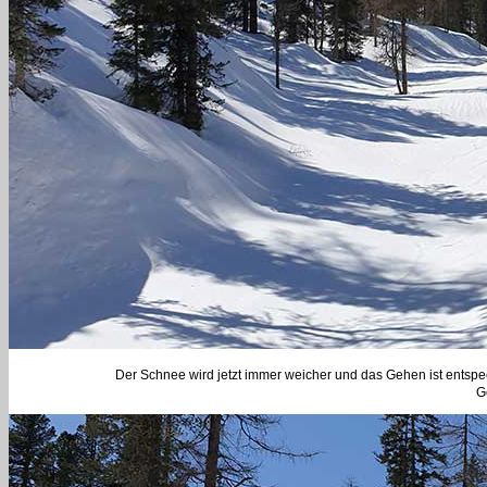
Der Schnee wird jetzt immer weicher und das Gehen ist entsp
G