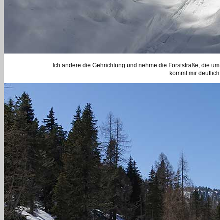
Ich ändere die Gehrichtung und nehme die Forststraße, die um
kommt mir deutlich 