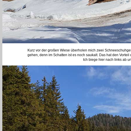
Kurz vor der großen Wiese überholen mich zwei Schneeschuhgeher
gehen, denn im Schatten ist es noch saukalt. Das hat den Vortei
Ich biege hier nach links ab 