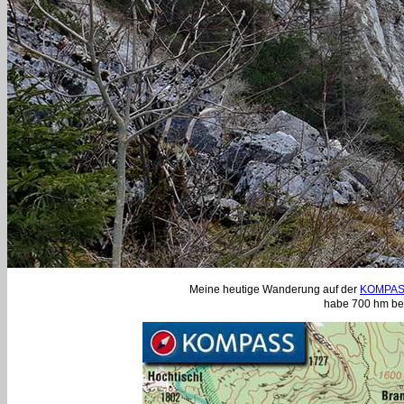
Meine heutige Wanderung auf der
KOMPASS
habe 700 hm bew