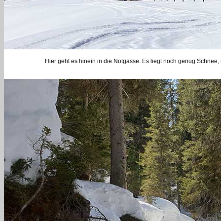
Hier geht es hinein in die Notgasse. Es liegt noch genug Schnee, 