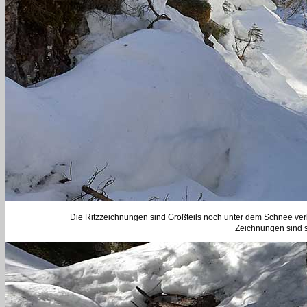
Die Ritzzeichnungen sind Großteils noch unter dem Schnee verb
Zeichnungen sind sc