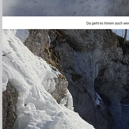
Da geht es hinein auch we