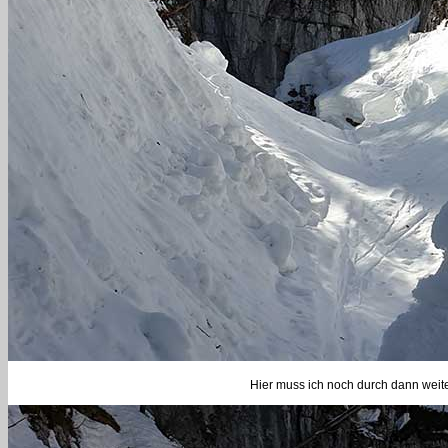
Hier muss ich noch durch dann wei