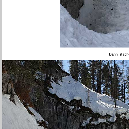
Dann ist sch