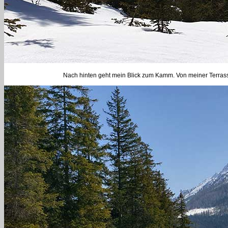
Nach hinten geht mein Blick zum Kamm. Von meiner Terrasse