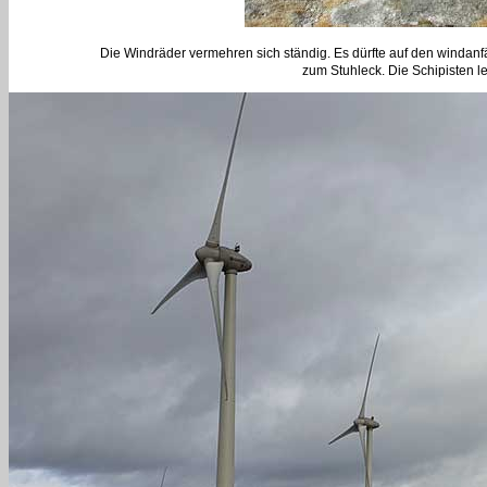
Die Windräder vermehren sich ständig. Es dürfte auf den windan
zum Stuhleck. Die Schipisten 