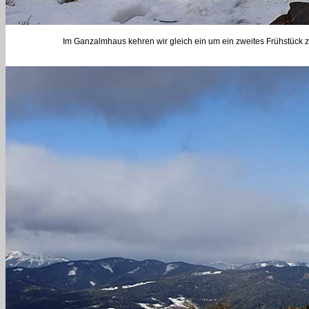
Im Ganzalmhaus kehren wir gleich ein um ein zweites Frühstück 