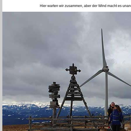
Hier warten wir zusammen, aber der Wind macht es unange