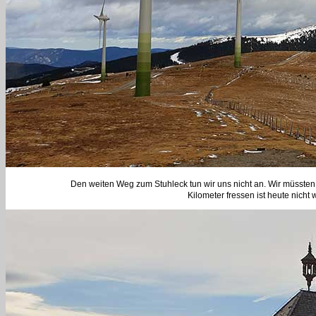
Den weiten Weg zum Stuhleck tun wir uns nicht an. Wir müssten
Kilometer fressen ist heute nicht