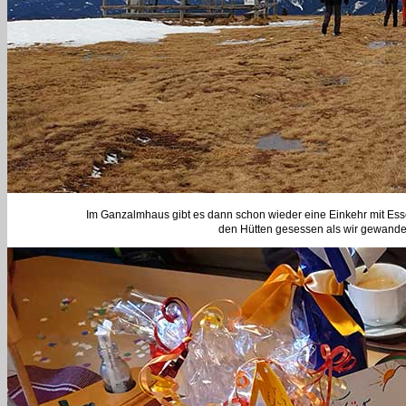
Im Ganzalmhaus gibt es dann schon wieder eine Einkehr mit Esse
den Hütten gesessen als wir gewandert