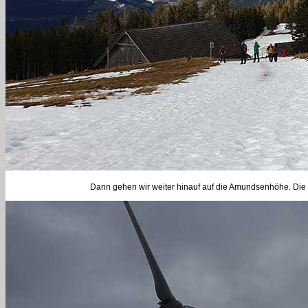
Dann gehen wir weiter hinauf auf die Amundsenhöhe. Die 