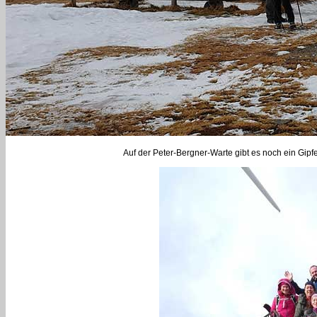
Auf der Peter-Bergner-Warte gibt es noch ein Gipfel