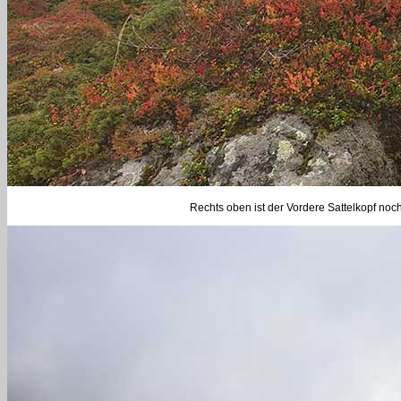
Rechts oben ist der Vordere Sattelkopf noc