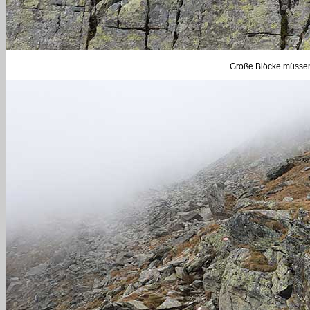
Große Blöcke müssen 