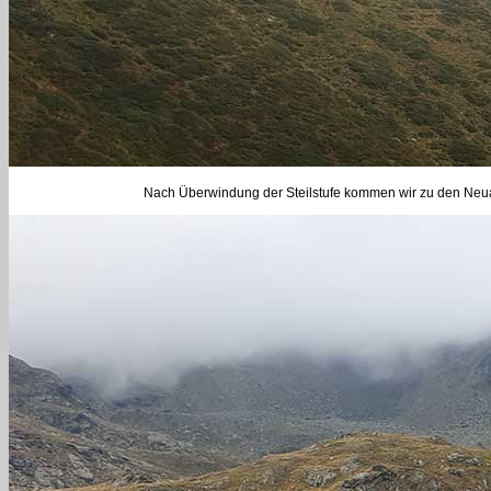
Nach Überwindung der Steilstufe kommen wir zu den Neual