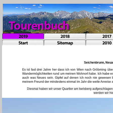
Seichenbrunn, Neual
Es ist fast drei Jahre her dass ich von Wien nach Gröbming über
Wandermöglichkeiten rund um meinen Wohnort habe. Ich habe es 
auch was Neues sein. Gipfel auf denen ich noch nie gewesen bi
meinem Freund der mindestens einmal im Jahr die weite Anreise a
Diesmal haben wir unser Quartier am Iselsberg aufgeschlagen.
werden wir hie