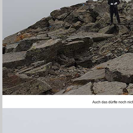
Auch das dürfte noch nich