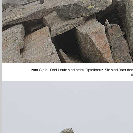
... zum Gipfel. Drei Leute sind beim Gipfelkreuz. Sie sind über 
d