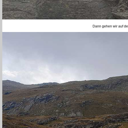
Dann gehen wir auf de