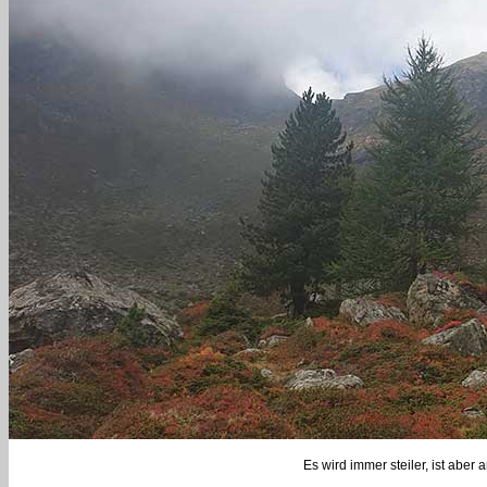
Es wird immer steiler, ist ab