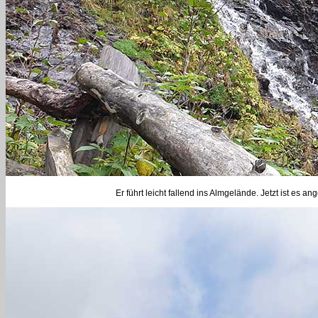
Er führt leicht fallend ins Almgelände. Jetzt ist 