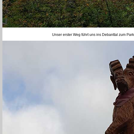
Unser erster Weg führt uns ins Debanttal zum Park