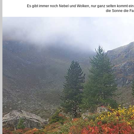
Es gibt immer noch Nebel und Wolken, nur ganz selten kommt ein S
die Sonne die Fa