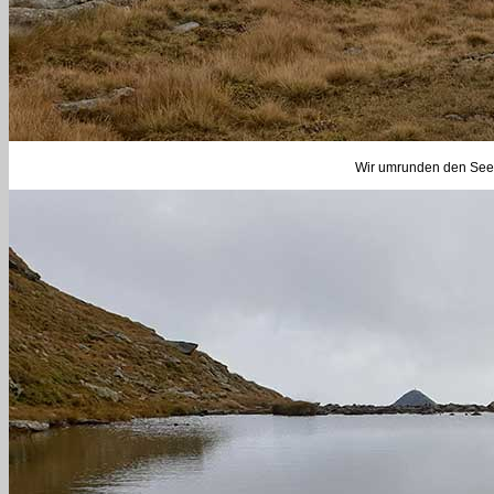
Wir umrunden den See 