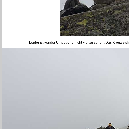
Leider ist vonder Umgebung nicht viel zu sehen. Das Kreuz steh