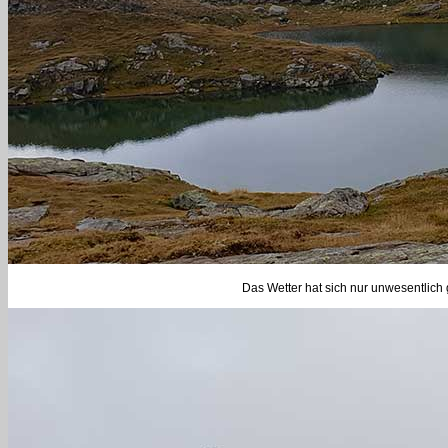
Das Wetter hat sich nur unwesentlich 