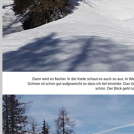
Dann wird es flacher. In der Karte schaut es auch so aus. In W
Schnee ist schon gut aufgeweicht so dass ich tief einsinke. Das Ge
schön. Der Blick geht n