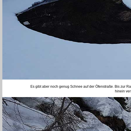
Es gibt aber noch genug Schnee auf der Öfenstraße. Bis zur Rah
hinein ver