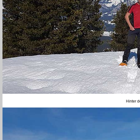
Hinter d