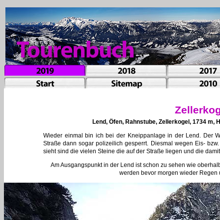
Zellerko
Lend, Öfen, Rahnstube, Zellerkogel, 1734 m,
Wieder einmal bin ich bei der Kneippanlage in der Lend. Der 
Straße dann sogar polizeilich gesperrt. Diesmal wegen Eis- bz
sieht sind die vielen Steine die auf der Straße liegen und die dami
Am Ausgangspunkt in der Lend ist schon zu sehen wie oberhalb
werden bevor morgen wieder Regen u