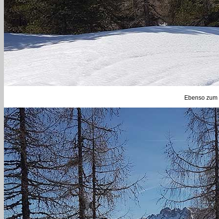
Ebenso zum Ka