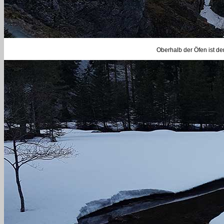
Oberhalb der Öfen ist d