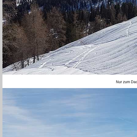
Nur zum Dac