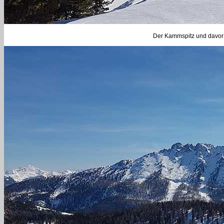
Der Kammspitz und davor 