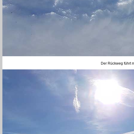
Der Rückweg führt 