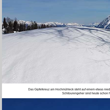
Das Gipfelkreuz am Hochmühleck steht auf einem etwas niedr
Schitourengeher sind heute schon 