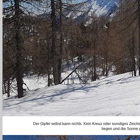
Der Gipfel selbst kann nichts. Kein Kreuz oder sonstiges Zeic
liegen und die Sonne g