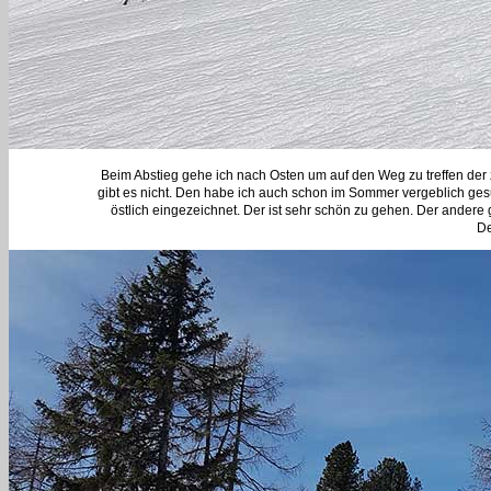
Beim Abstieg gehe ich nach Osten um auf den Weg zu treffen de
gibt es nicht. Den habe ich auch schon im Sommer vergeblich gesuc
östlich eingezeichnet. Der ist sehr schön zu gehen. Der andere
De