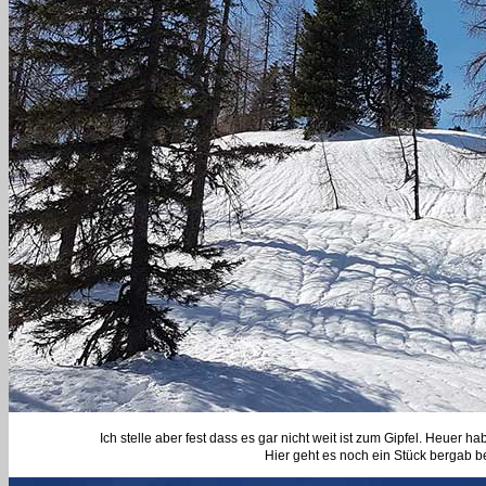
Ich stelle aber fest dass es gar nicht weit ist zum Gipfel. Heuer
Hier geht es noch ein Stück bergab bev