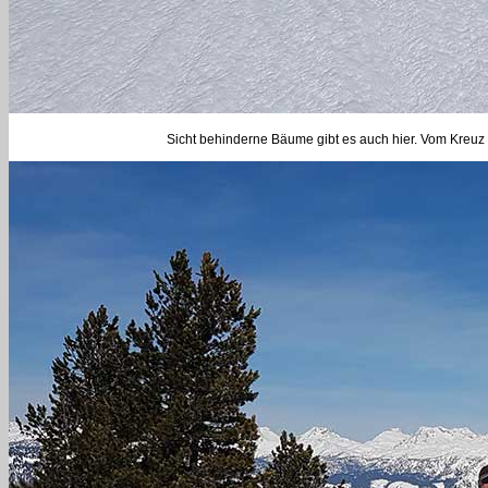
Sicht behinderne Bäume gibt es auch hier. Vom Kreuz