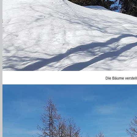
Die Bäume verstell