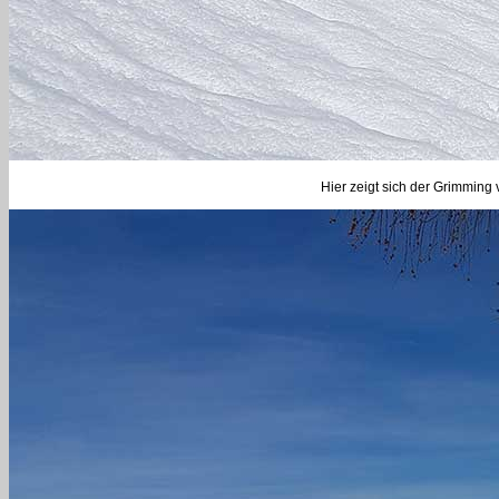
Hier zeigt sich der Grimming