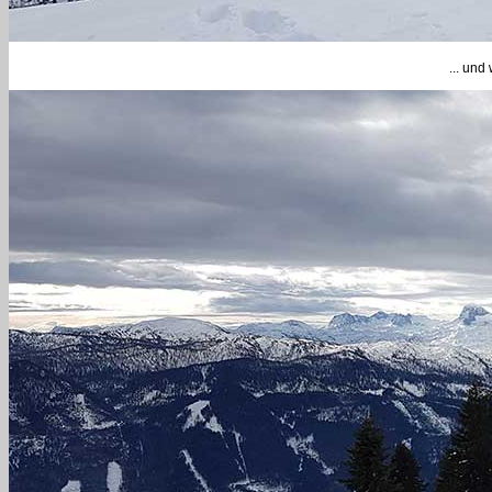
... und