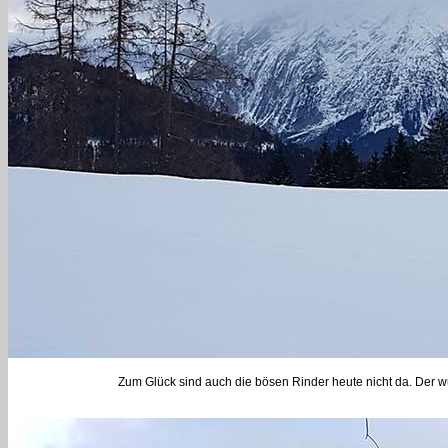
Zum Glück sind auch die bösen Rinder heute nicht da. Der wuc