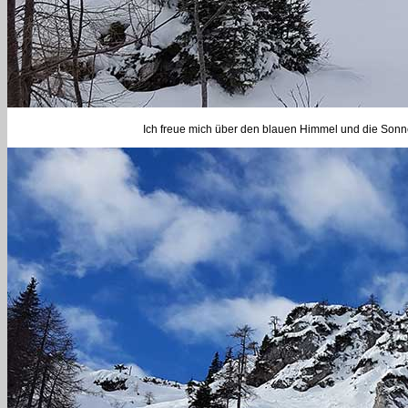
Ich freue mich über den blauen Himmel und die Sonne