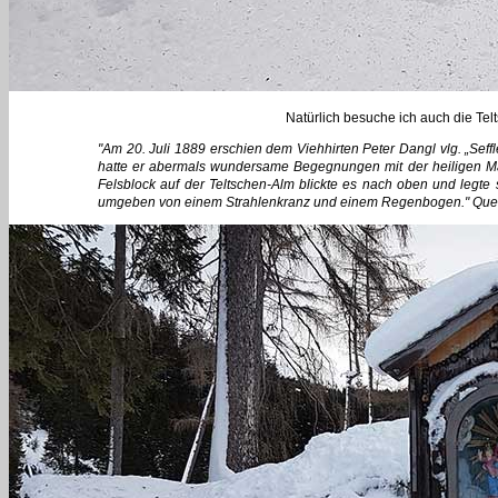
Natürlich besuche ich auch die Telt
"Am 20. Juli 1889 erschien dem Viehhirten Peter Dangl vlg. „Seff
hatte er abermals wundersame Begegnungen mit der heiligen Mar
Felsblock auf der Teltschen-Alm blickte es nach oben und legte
umgeben von einem Strahlenkranz und einem Regenbogen." Que