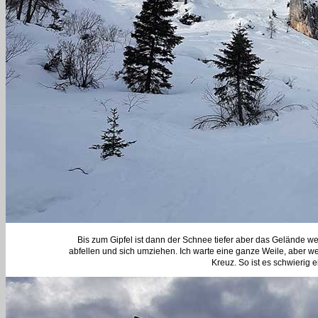
Bis zum Gipfel ist dann der Schnee tiefer aber das Gelände 
abfellen und sich umziehen. Ich warte eine ganze Weile, aber 
Kreuz. So ist es schwierig