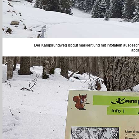
Der Kamplrundweg ist gut markiert und mit Infotafeln ausgesc
abge