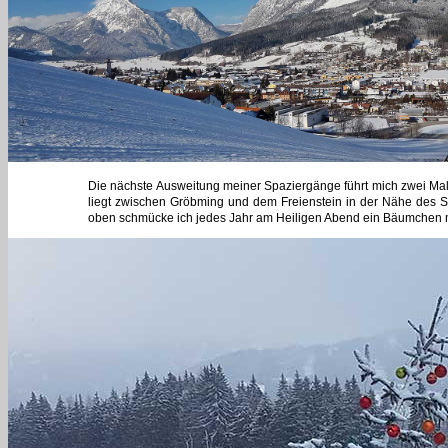
Die nächste Ausweitung meiner Spaziergänge führt mich zwei Mal
liegt zwischen Gröbming und dem Freienstein in der Nähe des 
oben schmücke ich jedes Jahr am Heiligen Abend ein Bäumchen m