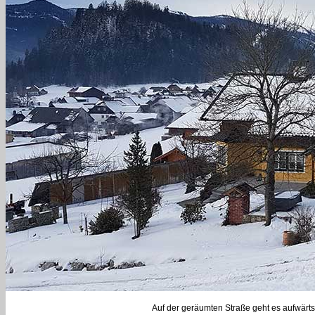
Auf der geräumten Straße geht es aufwärts 