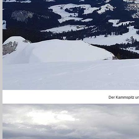
Der Kammspitz und