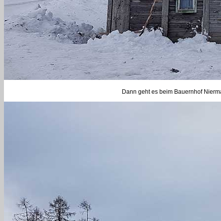
Dann geht es beim Bauernhof Nierman