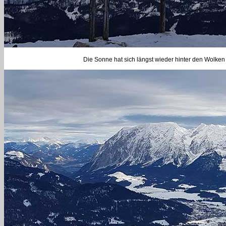
Die Sonne hat sich längst wieder hinter den Wolken 