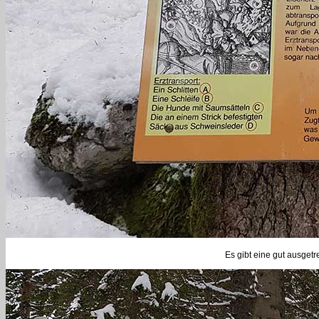
Es gibt eine gut ausgetre