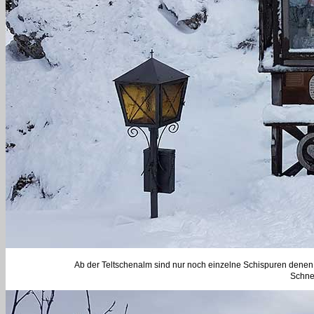
Ab der Teltschenalm sind nur noch einzelne Schispuren denen i
Schne