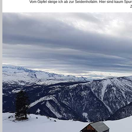
Vom Gipfel steige ich ab zur Seidenhofalm. Hier sind kaum Spur
Z