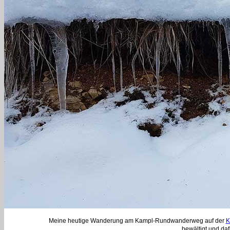
Meine heutige Wanderung am Kampl-Rundwanderweg auf der
K
bewältigt und daf