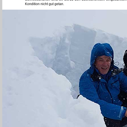
Kondition nicht gut getan.