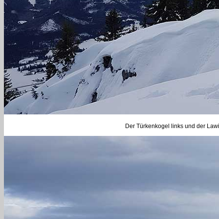
Der Türkenkogel links und der Law