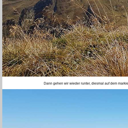
Dann gehen wir wieder runter, diesmal auf dem marki