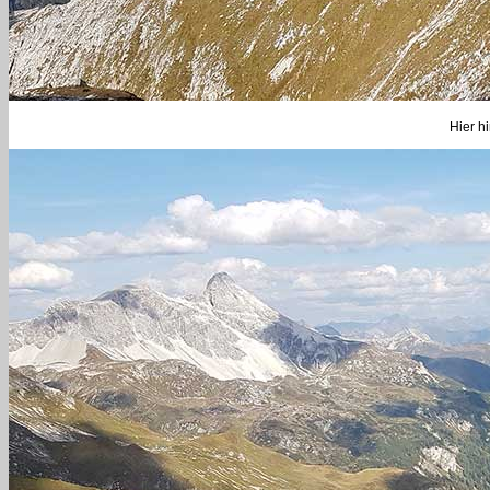
Hier hi