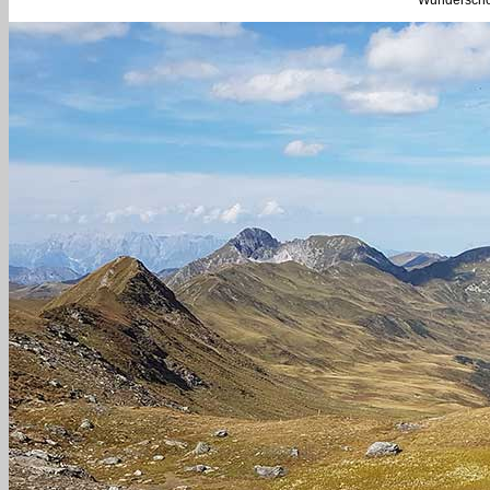
Wunderschön