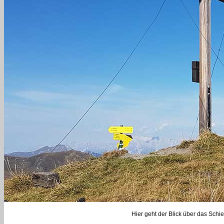
Hier geht der Blick über das Schi