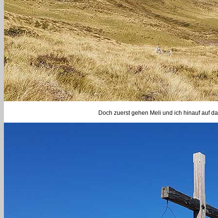
Doch zuerst gehen Meli und ich hinauf auf da