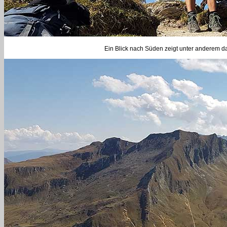
Ein Blick nach Süden zeigt unter anderem d