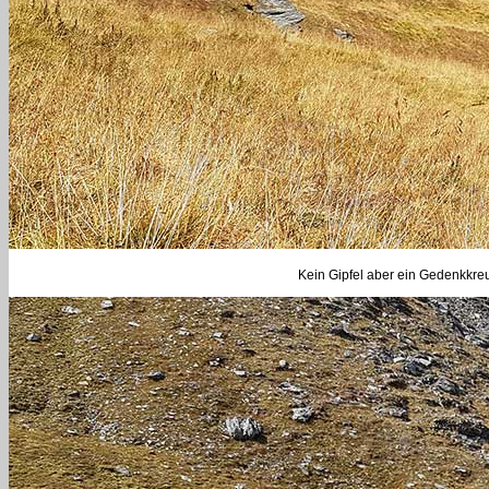
Kein Gipfel aber ein Gedenkkre