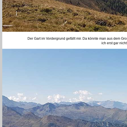
Der Gart im Vordergrund gefällt mir. Da könnte man aus dem Gro
ich erst gar nic