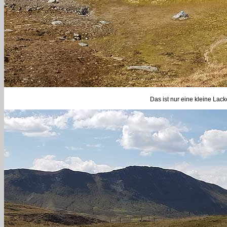
Das ist nur eine kleine La