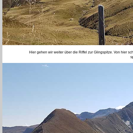
Hier gehen wir weiter über die Riffel zur Glingspitze. Von hier sc
s