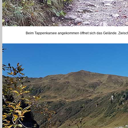
Beim Tappenkarsee angekommen öffnet sich das Gelände. Zwische