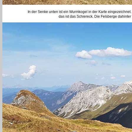
In der Senke unten ist ein Wurmkogel in der Karte eingezeichnet.
das ist das Schiereck. Die Felsberge dahint