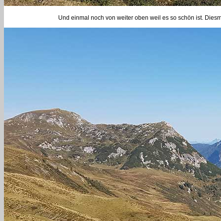
Und einmal noch von weiter oben weil es so schön ist. Dies