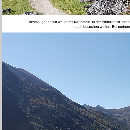
Diesmal gehen wir weiter ins Kar hinein. In der Bildmitte ist unte
auch besuchen wollen. Bei meinem 