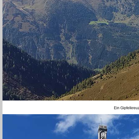
Ein Gipfelkreu