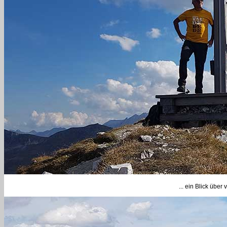
... ein Blick übe