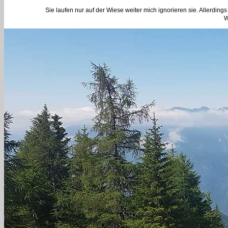
Sie laufen nur auf der Wiese weiter mich ignorieren sie. Allerdin
W