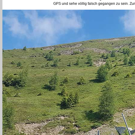
GPS und sehe völlig falsch gegangen zu sein. Zurü