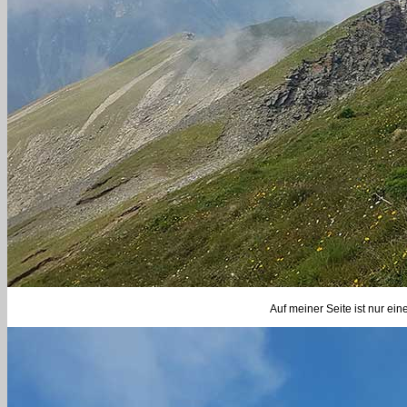
Auf meiner Seite ist nur ein