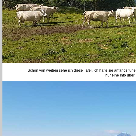
Schon von weitem sehe ich diese Tafel. Ich halte sie anfangs für
nur eine Info übe