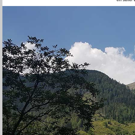
ein steile