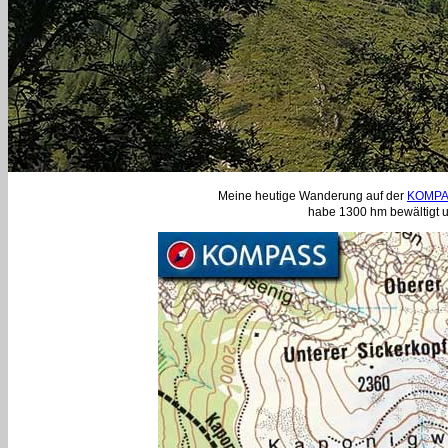
Meine heutige Wanderung auf der
KOMPA
habe 1300 hm bewältigt u