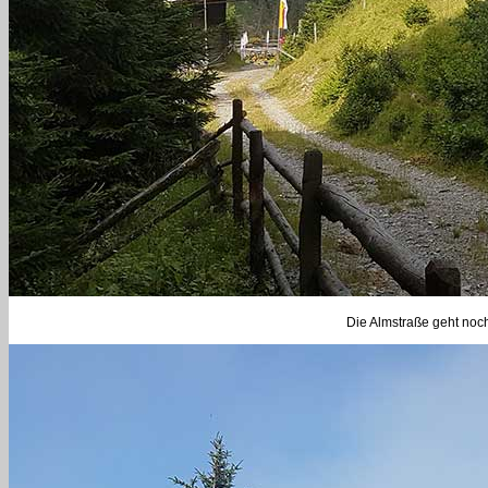
Die Almstraße geht noch 