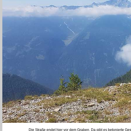
Die Straße endet hier vor dem Graben. Da gibt es betonierte Ges