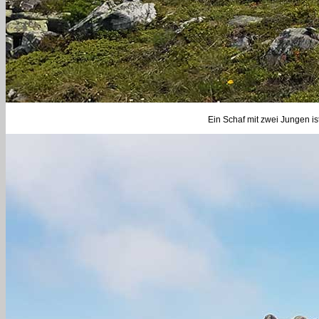
Ein Schaf mit zwei Jungen ist 