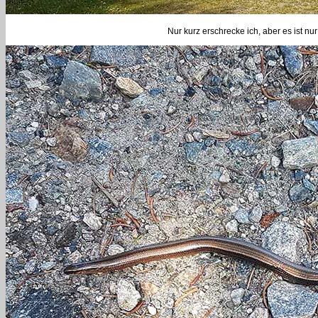
Nur kurz erschrecke ich, aber es ist nu