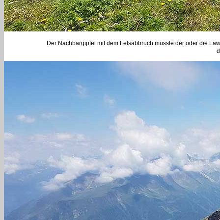
Der Nachbargipfel mit dem Felsabbruch müsste der oder die Law
d