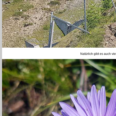
Natürlich gibt es auch vi