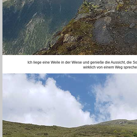
Ich liege eine Weile in der Wiese und genieße die Aussicht, die 
wirklich von einem Weg spreche