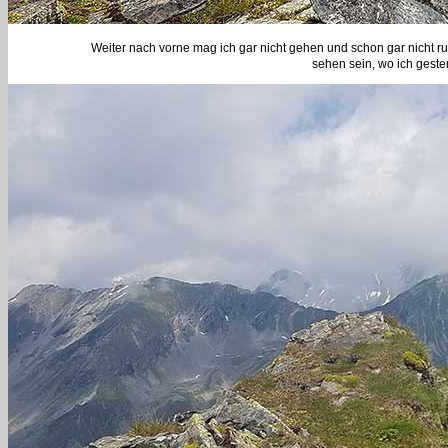
Weiter nach vorne mag ich gar nicht gehen und schon gar nicht ru
sehen sein, wo ich gester