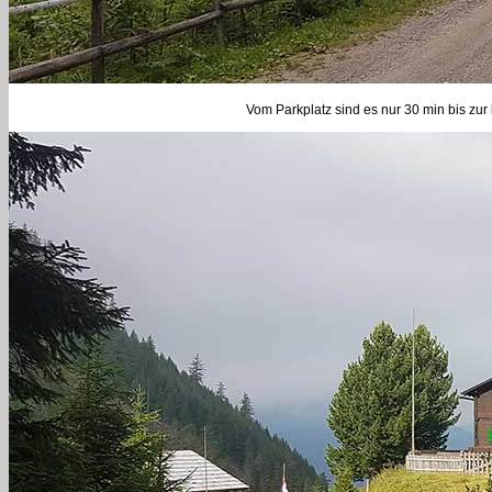
Vom Parkplatz sind es nur 30 min bis zur 