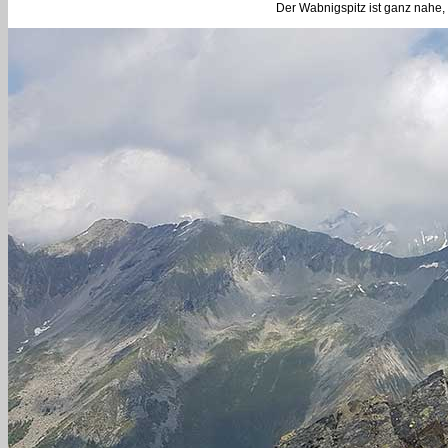
Der Wabnigspitz ist ganz nahe, 