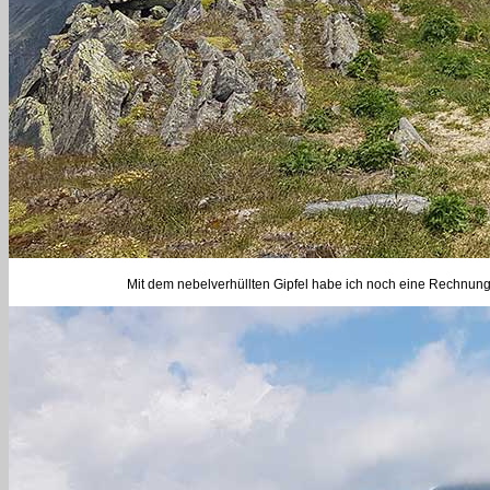
Mit dem nebelverhüllten Gipfel habe ich noch eine Rechnung