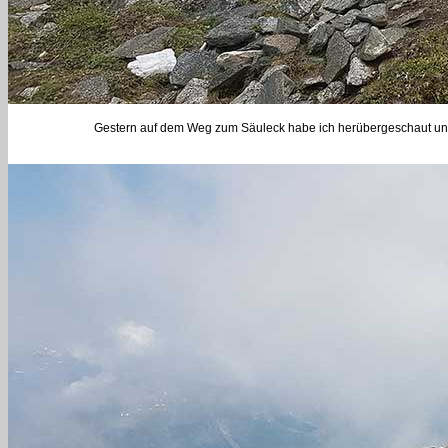
Gestern auf dem Weg zum Säuleck habe ich herübergeschaut und 