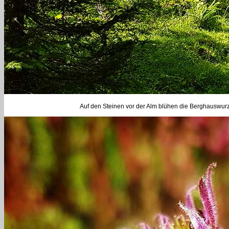
Auf den Steinen vor der Alm blühen die Berghauswurz