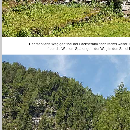
Der markierte Weg geht bei der Lackneralm nach rechts weiter. 
über die Wiesen. Später geht der Weg in den Sattel