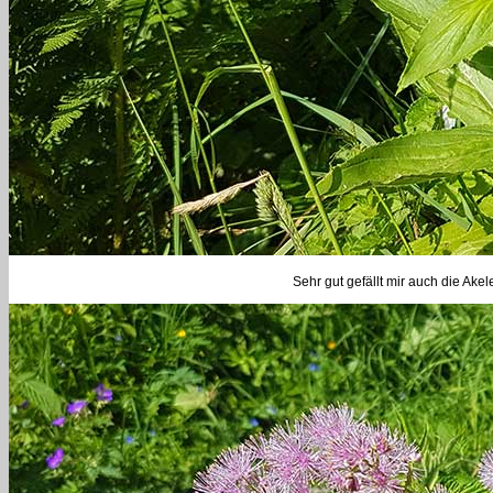
Sehr gut gefällt mir auch die Akel