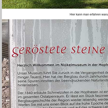
Hier kann man erfahren waru