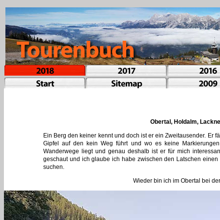
Obertal, Holdalm, Lackn
Ein Berg den keiner kennt und doch ist er ein Zweitausender. Er fä
Gipfel auf den kein Weg führt und wo es keine Markierungen g
Wanderwege liegt und genau deshalb ist er für mich interessan
geschaut und ich glaube ich habe zwischen den Latschen einen
suchen.
Wieder bin ich im Obertal bei d