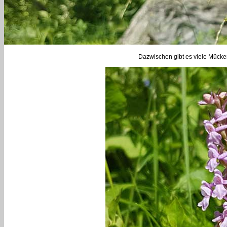
Dazwischen gibt es viele Mücke