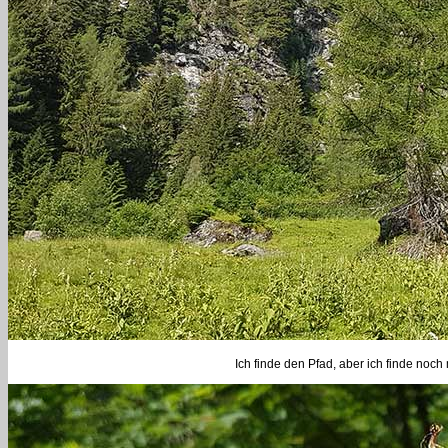
Ich finde den Pfad, aber ich finde noc