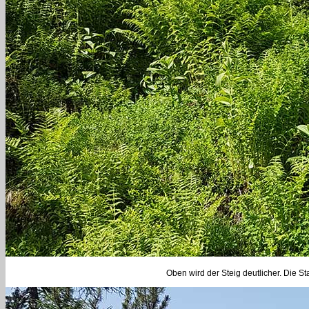
Oben wird der Steig deutlicher. Die S