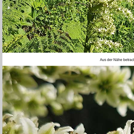
Aus der Nähe betrach