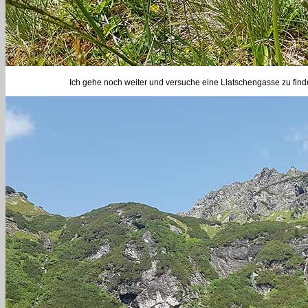
Ich gehe noch weiter und versuche eine Llatschengasse zu finden 