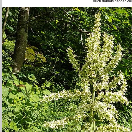
Auch damals hat der Wei