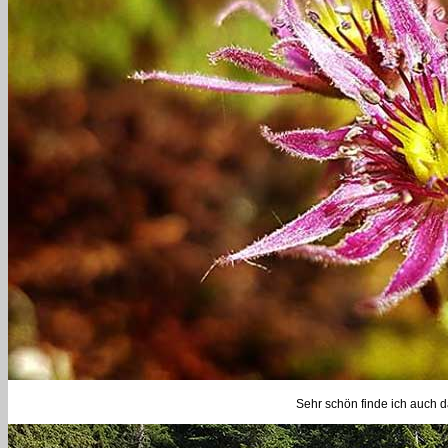
Sehr schön finde ich auch 