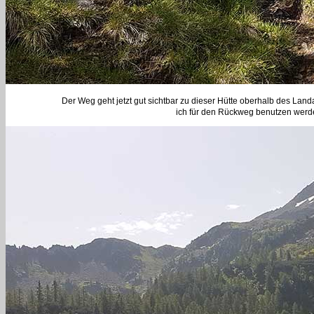
Der Weg geht jetzt gut sichtbar zu dieser Hütte oberhalb des Lan
ich für den Rückweg benutzen werde.