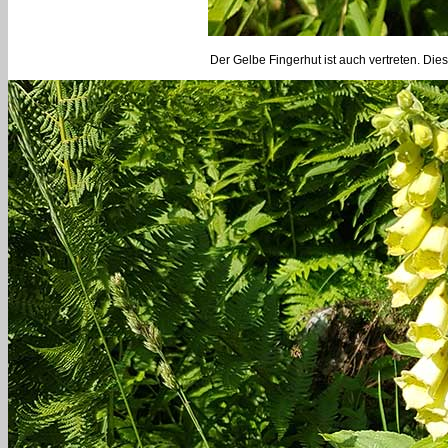
Der Gelbe Fingerhut ist auch vertreten. Dies