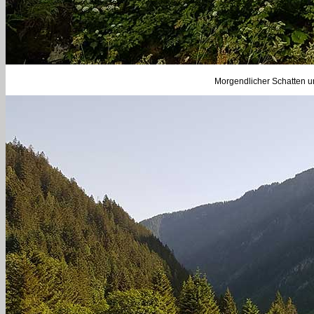
Morgendlicher Schatten un