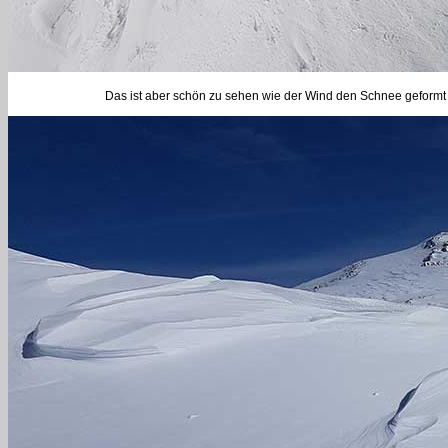
Das ist aber schön zu sehen wie der Wind den Schnee geformt h