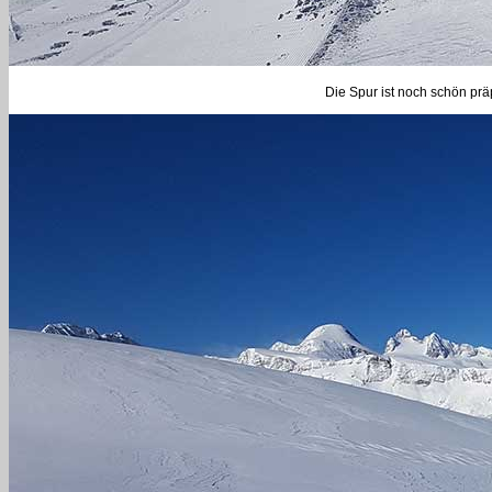
Die Spur ist noch schön prä