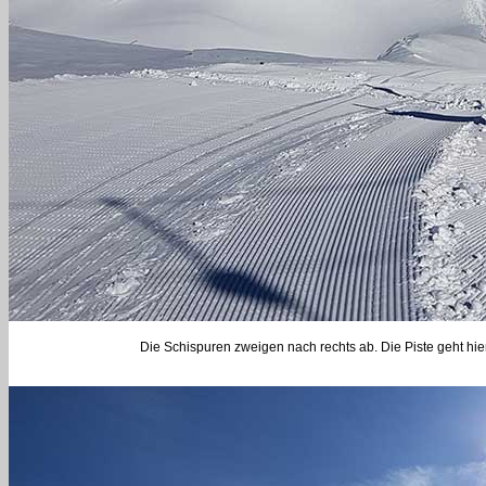
Die Schispuren zweigen nach rechts ab. Die Piste geht hier