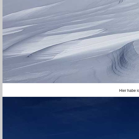
Hier habe 