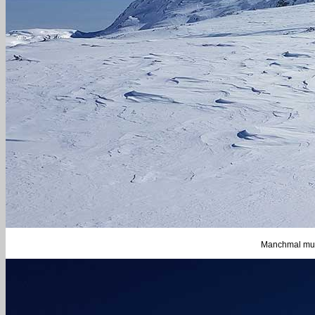
Manchmal mus