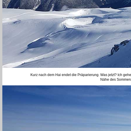
Kurz nach dem Hai endet die Präparierung. Was jetzt? Ich gehe
Nähe des Sommerwe