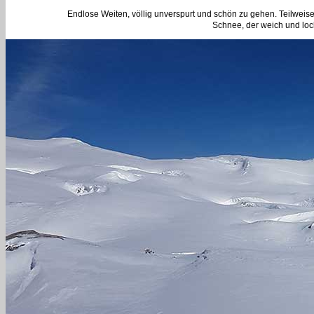
Endlose Weiten, völlig unverspurt und schön zu gehen. Teilwei
Schnee, der weich und lock