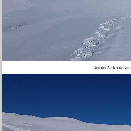
Und der Blick nach vor