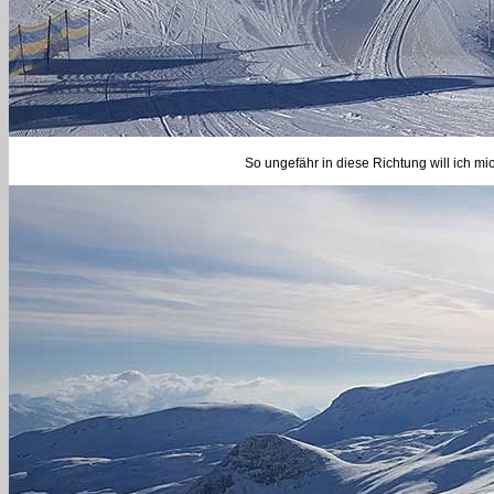
So ungefähr in diese Richtung will ich mi