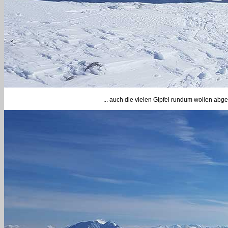
... auch die vielen Gipfel rundum wollen ab