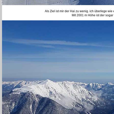
Als Ziel ist mir der Hai zu wenig. ich überlege wi
Mit 2001 m Höhe ist der sogar 