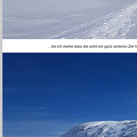
... bis ich merke dass die wohl ein ganz anderes Ziel