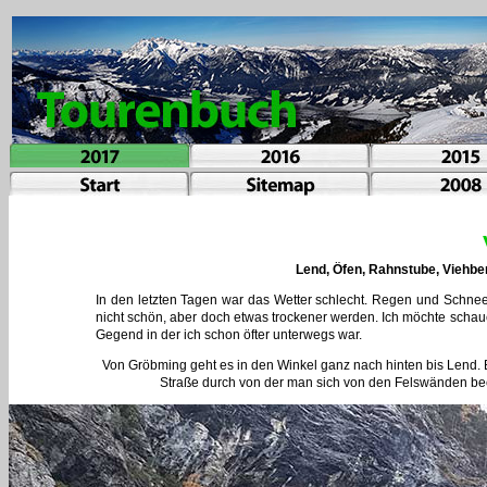
Lend, Öfen, Rahnstube, Viehbe
In den letzten Tagen war das Wetter schlecht. Regen und Schn
nicht schön, aber doch etwas trockener werden. Ich möchte schau
Gegend in der ich schon öfter unterwegs war.
Von Gröbming geht es in den Winkel ganz nach hinten bis Lend. 
Straße durch von der man sich von den Felswänden beei