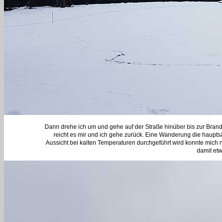
Dann drehe ich um und gehe auf der Straße hinüber bis zur Brand
reicht es mir und ich gehe zurück. Eine Wanderung die hauptsä
Aussicht bei kalten Temperaturen durchgeführt wird konnte mich n
damit et