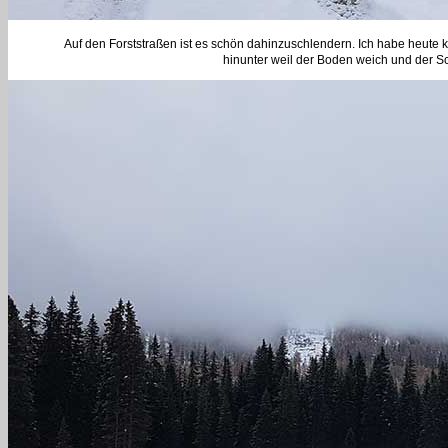
Auf den Forststraßen ist es schön dahinzuschlendern. Ich habe heute
hinunter weil der Boden weich und der Sc