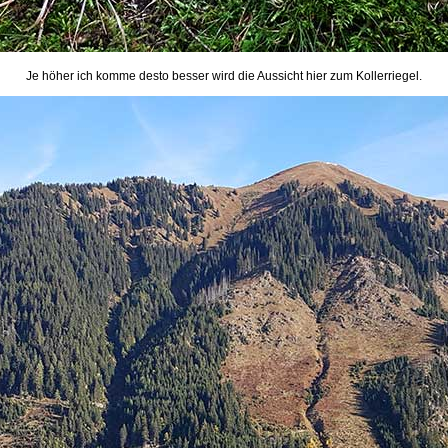
Je höher ich komme desto besser wird die Aussicht hier zum Kollerriegel.