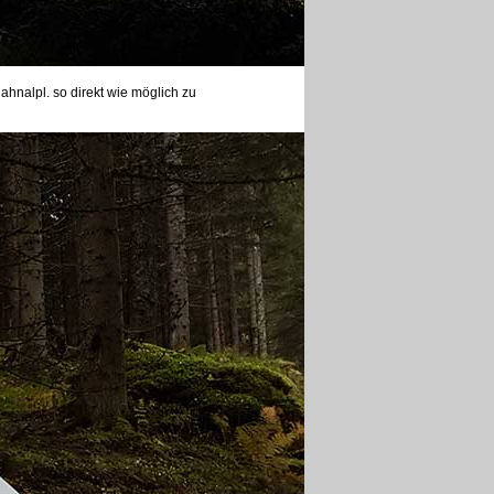
hnalpl. so direkt wie möglich zu