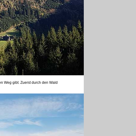
hen Weg gibt. Zuerst durch den Wald