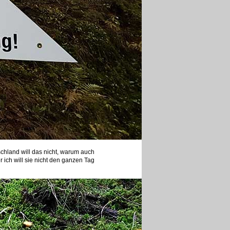
hland will das nicht, warum auch
 ich will sie nicht den ganzen Tag