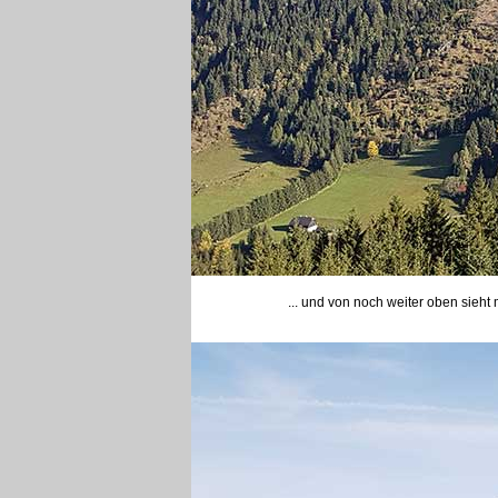
... und von noch weiter oben sieht