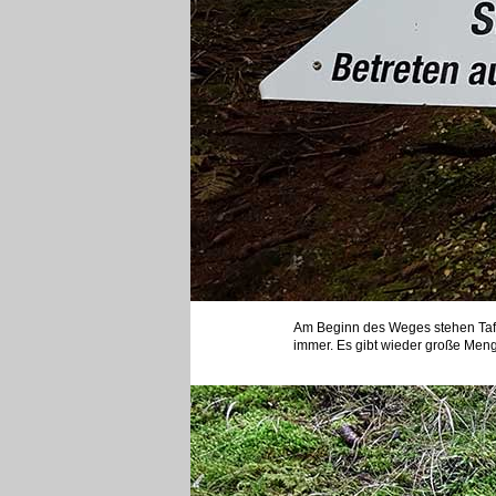
Am Beginn des Weges stehen Tafe
immer. Es gibt wieder große Menge