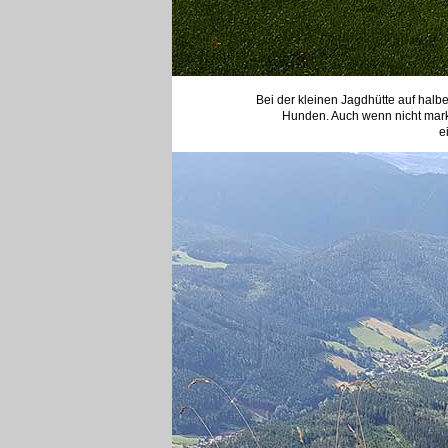
Bei der kleinen Jagdhütte auf hal
Hunden. Auch wenn nicht markier
e