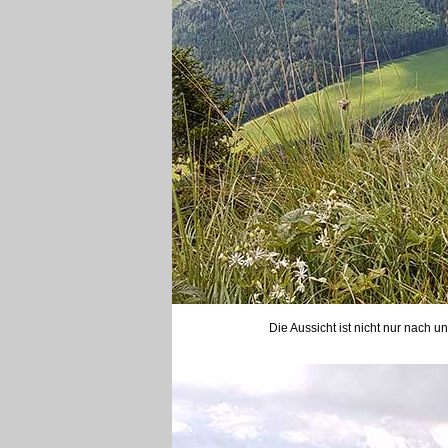
Die Aussicht ist nicht nur nac