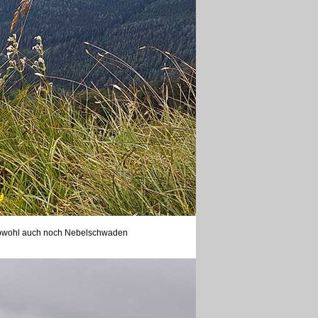
 obwohl auch noch Nebelschwaden