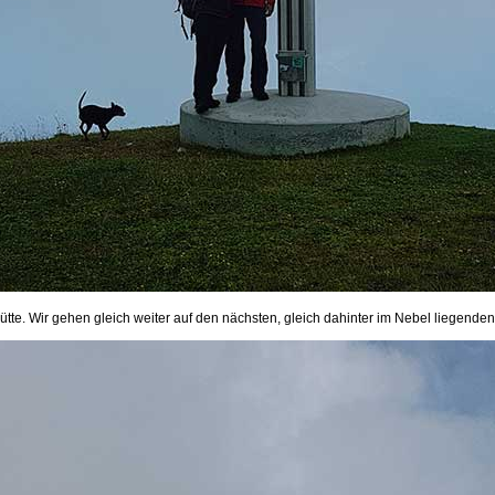
ütte. Wir gehen gleich weiter auf den nächsten, gleich dahinter im Nebel liegenden 