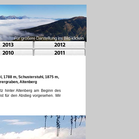
, 1788 m, Schusterstuhl, 1875 m,
rergraben, Altenberg
z hinter Altenberg am Beginn des
st für den Abstieg vorgesehen. Wir