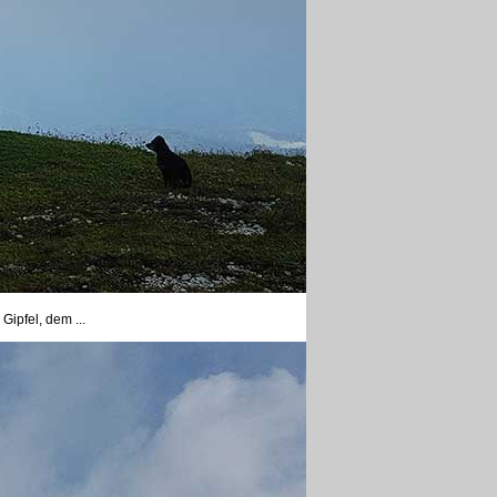
Gipfel, dem ...