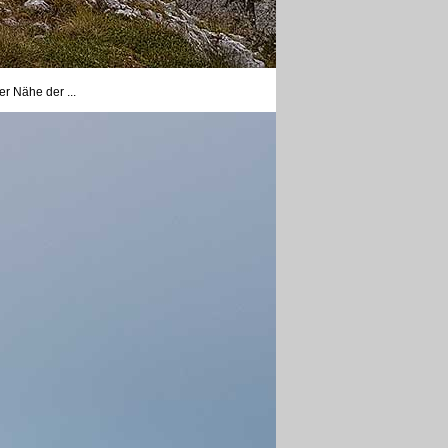
er Nähe der ...