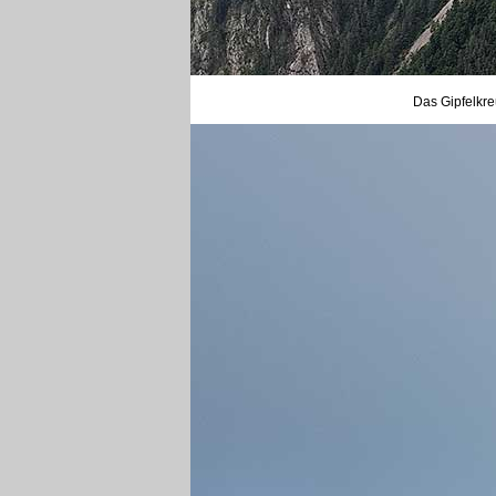
Das Gipfelkreu