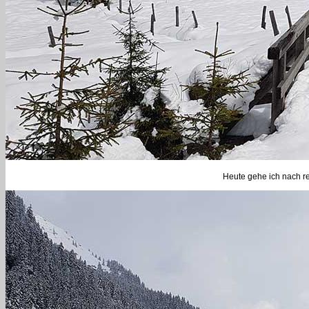
Heute gehe ich nach r