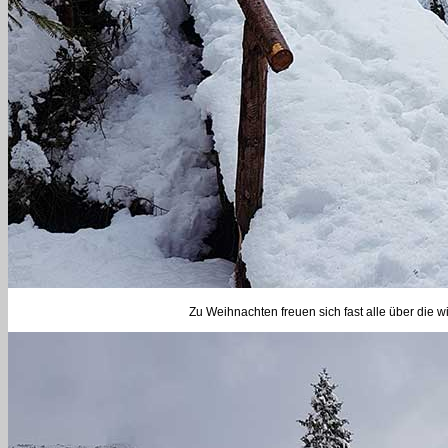
Zu Weihnachten freuen sich fast alle über die win