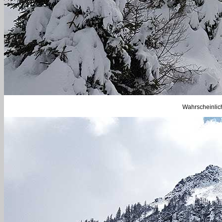
Wahrscheinlich