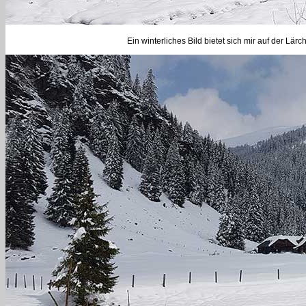
Ein winterliches Bild bietet sich mir auf der Lä