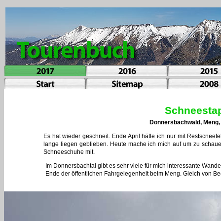
Schneestap
Donnersbachwald, Meng, L
Es hat wieder geschneit. Ende April hätte ich nur mit Restscneefel
lange liegen geblieben. Heute mache ich mich auf um zu schauen
Schneeschuhe mit.
Im Donnersbachtal gibt es sehr viele für mich interessante Wand
Ende der öffentlichen Fahrgelegenheit beim Meng. Gleich von B