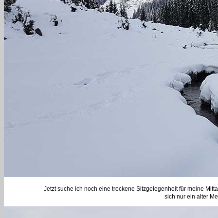
Jetzt suche ich noch eine trockene Sitzgelegenheit für meine Mittag
sich nur ein alter M