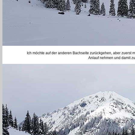
Ich möchte auf der anderen Bachseite zurückgehen, aber zuerst
Anlauf nehmen und damit zu 