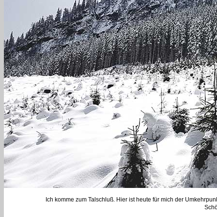
Ich komme zum Talschluß. Hier ist heute für mich der Umkehrpu
Schö