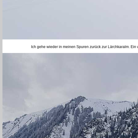
Ich gehe wieder in meinen Spuren zurück zur Lärchkaralm. Ei