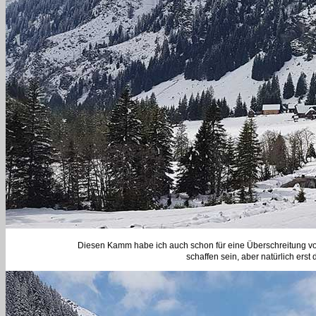
Diesen Kamm habe ich auch schon für eine Überschreitung vo
schaffen sein, aber natürlich ers