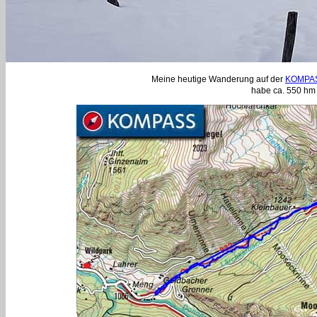
Meine heutige Wanderung auf der
KOMPAS
habe ca. 550 hm 