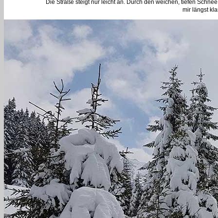
Die Straße steigt nur leicht an. Durch den weichen, tiefen Schne
mir längst kla