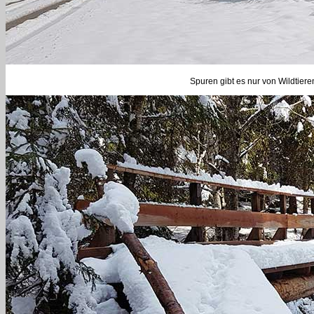
Spuren gibt es nur von Wildtier