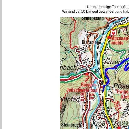
Unsere heutige Tour auf d
Wir sind ca. 10 km weit gewandert und hab