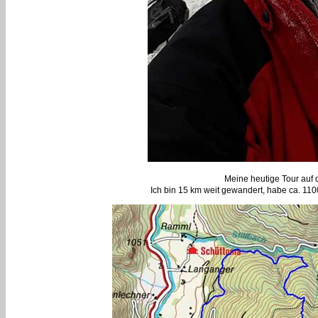
Meine heutige Tour auf 
Ich bin 15 km weit gewandert, habe ca. 1100