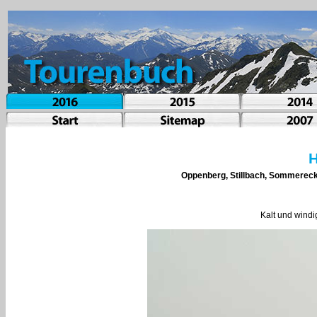
Oppenberg, Stillbach, Sommerec
Kalt und wind