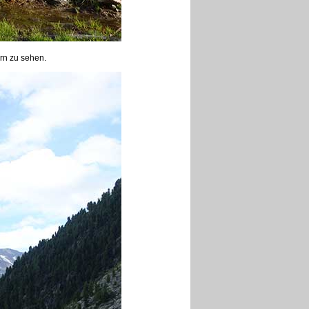
rn zu sehen.