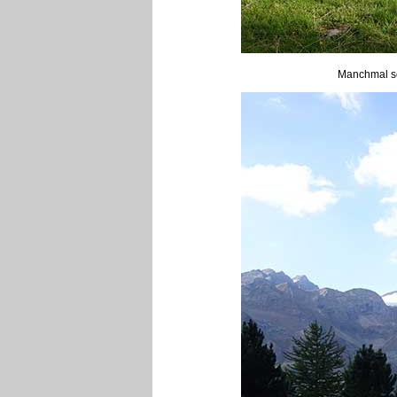
Manchmal so