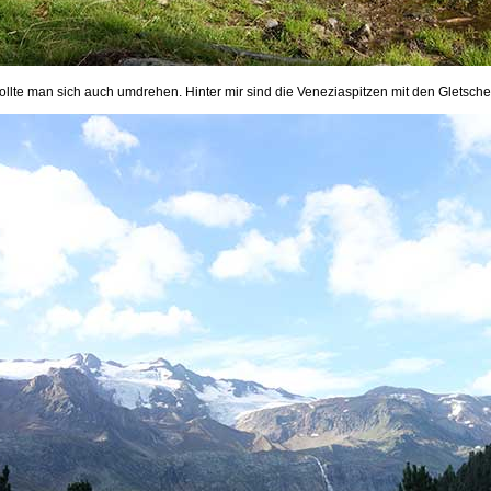
llte man sich auch umdrehen. Hinter mir sind die Veneziaspitzen mit den Gletsche