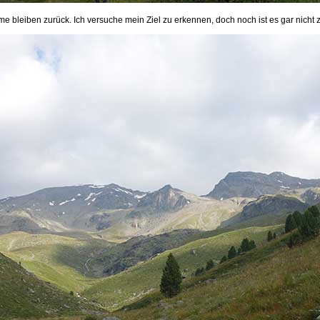
e bleiben zurück. Ich versuche mein Ziel zu erkennen, doch noch ist es gar nicht 