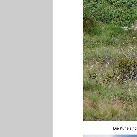
Die Kühe sind 