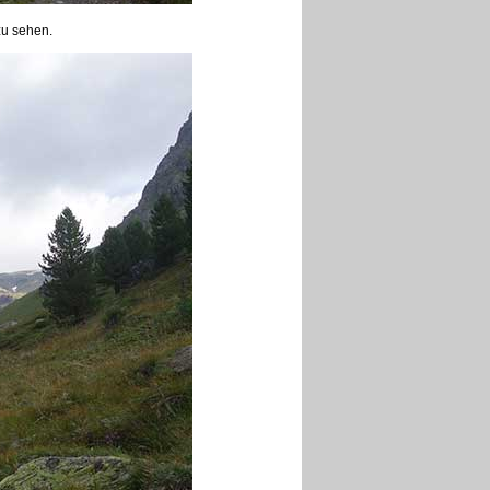
zu sehen.