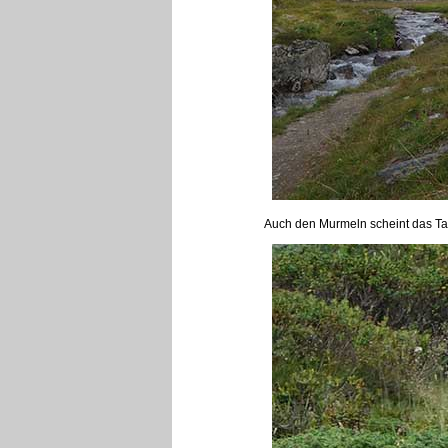
Auch den Murmeln scheint das Tal z