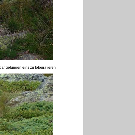
ogar gelungen eins zu fotografieren