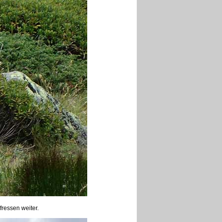
fressen weiter.