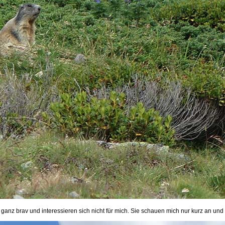
ganz brav und interessieren sich nicht für mich. Sie schauen mich nur kurz an und 